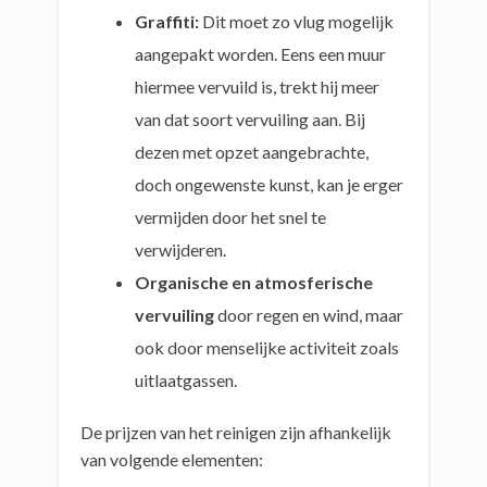
Graffiti:
Dit moet zo vlug mogelijk
aangepakt worden. Eens een muur
hiermee vervuild is, trekt hij meer
van dat soort vervuiling aan. Bij
dezen met opzet aangebrachte,
doch ongewenste kunst, kan je erger
vermijden door het snel te
verwijderen.
Organische en atmosferische
vervuiling
door regen en wind, maar
ook door menselijke activiteit zoals
uitlaatgassen.
De prijzen van het reinigen zijn afhankelijk
van volgende elementen: