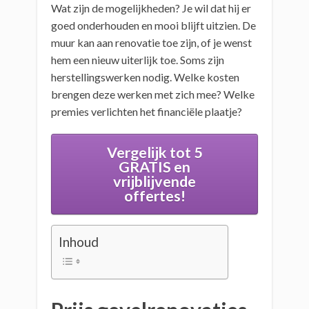
Wat zijn de mogelijkheden? Je wil dat hij er
goed onderhouden en mooi blijft uitzien. De
muur kan aan renovatie toe zijn, of je wenst
hem een nieuw uiterlijk toe. Soms zijn
herstellingswerken nodig. Welke kosten
brengen deze werken met zich mee? Welke
premies verlichten het financiële plaatje?
Vergelijk tot 5
GRATIS en
vrijblijvende
offertes!
Inhoud