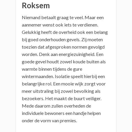
Roksem
Niemand betaalt graag te veel. Maar een
aannemer wenst ook iets te verdienen.
Gelukkig heeft de overheid ook een belang
bij goed onderhouden gevels. Zij moeten
toezien dat afgesproken normen gevolgd
worden. Denk aan energiezuinigheid. Een
goede gevel houdt zowel koude buiten als
warmte binnen tijdens de gure
wintermaanden. Isolatie speelt hierbij een
belangrijke rol. Een mooie wijk zorgt voor
meer uitstraling bij zowel bevolking als
bezoekers. Het maakt de buurt veiliger.
Mede daarom zullen overheden de
individuele bewoners een handje helpen
onder de vorm van premies.