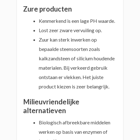
Zure producten
Kenmerkend is een lage PH waarde.
Lost zeer zware vervuiling op.
Zuur kan sterk inwerken op
bepaalde steensoorten zoals
kalkzandsteen of silicium houdende
materialen. Bij verkeerd gebruik
ontstaan er vlekken. Het juiste
product kiezen is zeer belangrijk.
Milieuvriendelijke
alternatieven
Biologisch afbreekbare middelen
werken op basis van enzymen of