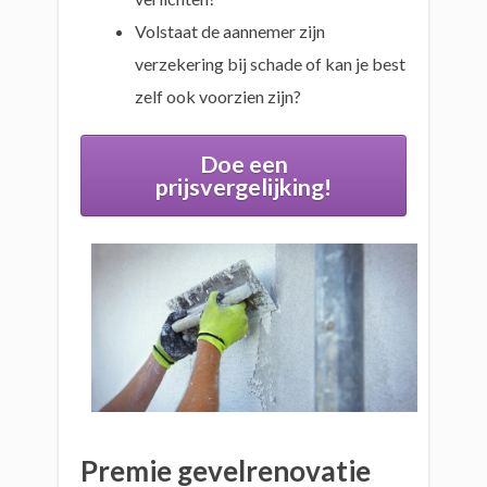
Volstaat de aannemer zijn
verzekering bij schade of kan je best
zelf ook voorzien zijn?
Doe een
prijsvergelijking!
Premie gevelrenovatie