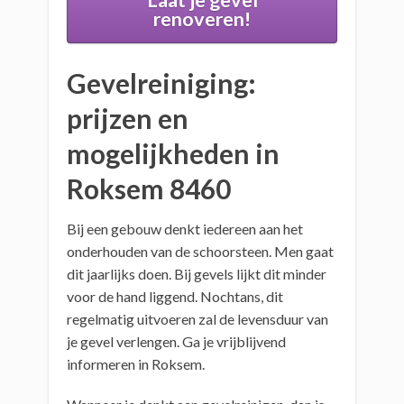
Laat je gevel
renoveren!
Gevelreiniging:
prijzen en
mogelijkheden in
Roksem 8460
Bij een gebouw denkt iedereen aan het
onderhouden van de schoorsteen. Men gaat
dit jaarlijks doen. Bij gevels lijkt dit minder
voor de hand liggend. Nochtans, dit
regelmatig uitvoeren zal de levensduur van
je gevel verlengen. Ga je vrijblijvend
informeren in Roksem.