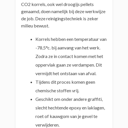
CO2 korrels, ook wel droogijs pellets
genaamd, doen namelijk bij deze werkwijze
de job. Deze reinigingstechniek is zeker
milieu bewust.
Korrels hebben een temperatuur van
-78,5°c. bij aanvang van het werk.
Zodra ze in contact komen met het
oppervlak gaan ze verdampen. Dit
vermijdt het ontstaan van afval.
Tijdens dit proces komen geen
chemische stoffen vrij.
Geschikt om onder andere graffiti,
slecht hechtende epoxy en laklagen,
roet of kauwgom van je gevel te
verwijderen.