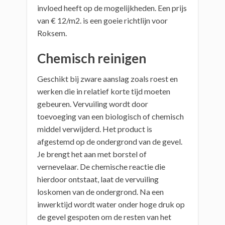
invloed heeft op de mogelijkheden. Een prijs
van € 12/m2. is een goeie richtlijn voor
Roksem.
Chemisch reinigen
Geschikt bij zware aanslag zoals roest en
werken die in relatief korte tijd moeten
gebeuren. Vervuiling wordt door
toevoeging van een biologisch of chemisch
middel verwijderd. Het product is
afgestemd op de ondergrond van de gevel.
Je brengt het aan met borstel of
vernevelaar. De chemische reactie die
hierdoor ontstaat, laat de vervuiling
loskomen van de ondergrond. Na een
inwerktijd wordt water onder hoge druk op
de gevel gespoten om de resten van het