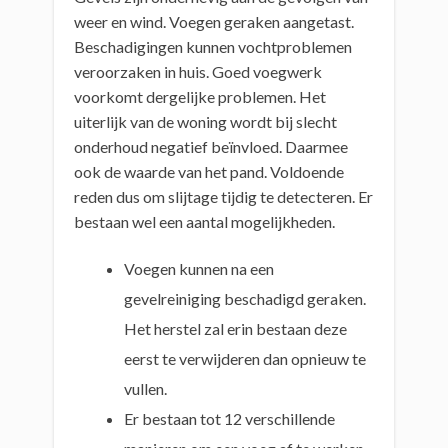
weer en wind. Voegen geraken aangetast.
Beschadigingen kunnen vochtproblemen
veroorzaken in huis. Goed voegwerk
voorkomt dergelijke problemen. Het
uiterlijk van de woning wordt bij slecht
onderhoud negatief beïnvloed. Daarmee
ook de waarde van het pand. Voldoende
reden dus om slijtage tijdig te detecteren. Er
bestaan wel een aantal mogelijkheden.
Voegen kunnen na een
gevelreiniging beschadigd geraken.
Het herstel zal erin bestaan deze
eerst te verwijderen dan opnieuw te
vullen.
Er bestaan tot 12 verschillende