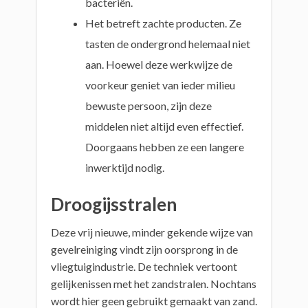
bacteriën.
Het betreft zachte producten. Ze
tasten de ondergrond helemaal niet
aan. Hoewel deze werkwijze de
voorkeur geniet van ieder milieu
bewuste persoon, zijn deze
middelen niet altijd even effectief.
Doorgaans hebben ze een langere
inwerktijd nodig.
Droogijsstralen
Deze vrij nieuwe, minder gekende wijze van
gevelreiniging vindt zijn oorsprong in de
vliegtuigindustrie. De techniek vertoont
gelijkenissen met het zandstralen. Nochtans
wordt hier geen gebruikt gemaakt van zand.