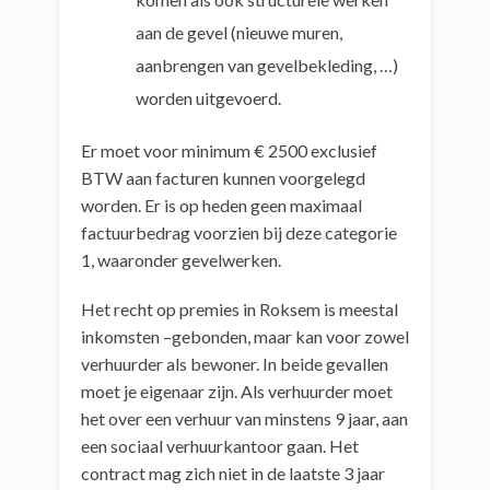
aan de gevel (nieuwe muren,
aanbrengen van gevelbekleding, …)
worden uitgevoerd.
Er moet voor minimum € 2500 exclusief
BTW aan facturen kunnen voorgelegd
worden. Er is op heden geen maximaal
factuurbedrag voorzien bij deze categorie
1, waaronder gevelwerken.
Het recht op premies in Roksem is meestal
inkomsten –gebonden, maar kan voor zowel
verhuurder als bewoner. In beide gevallen
moet je eigenaar zijn. Als verhuurder moet
het over een verhuur van minstens 9 jaar, aan
een sociaal verhuurkantoor gaan. Het
contract mag zich niet in de laatste 3 jaar