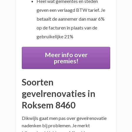
Heel wat gemeentes en steden
geven een verlaagd BTW tarief. Je
betaalt de aannemer dan maar 6%
op de facturen in plaats van de
gebruikelijke 21%
Meer info over
premies!
Soorten
gevelrenovaties in
Roksem 8460
Dikwijls gaat men pas over gevelrenovatie
nadenken bij problemen. Je merkt