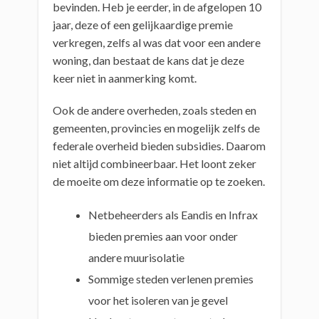
bevinden. Heb je eerder, in de afgelopen 10
jaar, deze of een gelijkaardige premie
verkregen, zelfs al was dat voor een andere
woning, dan bestaat de kans dat je deze
keer niet in aanmerking komt.
Ook de andere overheden, zoals steden en
gemeenten, provincies en mogelijk zelfs de
federale overheid bieden subsidies. Daarom
niet altijd combineerbaar. Het loont zeker
de moeite om deze informatie op te zoeken.
Netbeheerders als Eandis en Infrax
bieden premies aan voor onder
andere muurisolatie
Sommige steden verlenen premies
voor het isoleren van je gevel