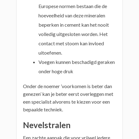
Europese normen bestaan die de
hoeveelheid van deze mineralen
beperken in cement kan het nooit
volledig uitgesloten worden. Het
contact met stoom kan invloed
uitoefenen.
Voegen kunnen beschadigd geraken
onder hoge druk
Onder de noemer ’voorkomen is beter dan
genezen’ kan je beter eerst overleggen met
een specialist alvorens te kiezen voor een
bepaalde techniek.
Nevelstralen
Een zachte aanpak die voor vrijwel iedere