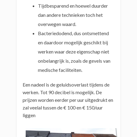
Tijdbesparend en hoewel duurder
dan andere technieken toch het
overwegen waard.
Bacteriedodend, dus ontsmettend
en daardoor mogelijk geschikt bij
werken waar deze eigenschap niet
onbelangrijk is, zoals de gevels van
medische faciliteiten.
Een nadeel is de geluidsoverlast tijdens de
werken. Tot 90 decibel is mogelijk. De
prijzen worden eerder per uur uitgedrukt en
zal veelal tussen de € 100 en € 150/uur
liggen