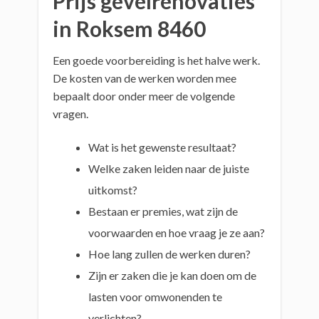
Prijs gevelrenovaties
in Roksem 8460
Een goede voorbereiding is het halve werk.
De kosten van de werken worden mee
bepaalt door onder meer de volgende
vragen.
Wat is het gewenste resultaat?
Welke zaken leiden naar de juiste
uitkomst?
Bestaan er premies, wat zijn de
voorwaarden en hoe vraag je ze aan?
Hoe lang zullen de werken duren?
Zijn er zaken die je kan doen om de
lasten voor omwonenden te
verlichten?