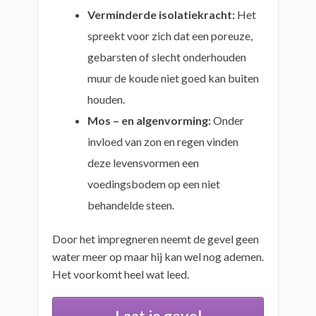
Verminderde isolatiekracht:
Het
spreekt voor zich dat een poreuze,
gebarsten of slecht onderhouden
muur de koude niet goed kan buiten
houden.
Mos – en algenvorming:
Onder
invloed van zon en regen vinden
deze levensvormen een
voedingsbodem op een niet
behandelde steen.
Door het impregneren neemt de gevel geen
water meer op maar hij kan wel nog ademen.
Het voorkomt heel wat leed.