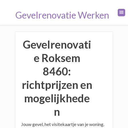
Gevelrenovatie Werken
Gevelrenovati
e Roksem
8460:
richtprijzen en
mogelijkhede
n
Jouw gevel, het visitekaartje van je woning.