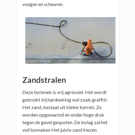
voegen en scheuren.
Zandstralen
Deze techniek is vrij agressief. Het wordt
gebruikt bij hardnekkig vuil zoals graffiti.
Het zand, bestaat uit kleine korrels. Ze
worden opgewarmd en onder hoge druk
tegen de gevel gespoten. De inslag zal het
vuil losmaken Het juiste zand kiezen