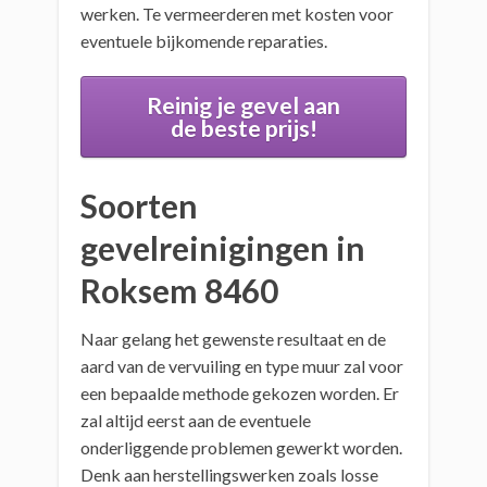
werken. Te vermeerderen met kosten voor
eventuele bijkomende reparaties.
Reinig je gevel aan
de beste prijs!
Soorten
gevelreinigingen in
Roksem 8460
Naar gelang het gewenste resultaat en de
aard van de vervuiling en type muur zal voor
een bepaalde methode gekozen worden. Er
zal altijd eerst aan de eventuele
onderliggende problemen gewerkt worden.
Denk aan herstellingswerken zoals losse