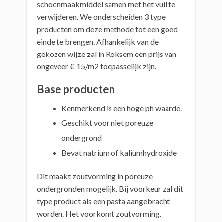
schoonmaakmiddel samen met het vuil te
verwijderen. We onderscheiden 3 type
producten om deze methode tot een goed
einde te brengen. Afhankelijk van de
gekozen wijze zal in Roksem een prijs van
ongeveer € 15/m2 toepasselijk zijn.
Base producten
Kenmerkend is een hoge ph waarde.
Geschikt voor niet poreuze
ondergrond
Bevat natrium of kaliumhydroxide
Dit maakt zoutvorming in poreuze
ondergronden mogelijk. Bij voorkeur zal dit
type product als een pasta aangebracht
worden. Het voorkomt zoutvorming.