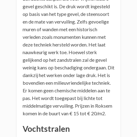
gevel geschikt is. De druk wordt ingesteld
op basis van het type gevel, de steensoort
en de mate van vervuiling. Zelfs gevoelige
muren of wanden met een historisch
verleden zoals monumenten kunnen met
deze techniek hersteld worden. Het laat
nauwkeurig werk toe. Hoewel sterk
gelijkend op het zandstralen zal de gevel
weinig kans op beschadiging ondergaan. Dit
dankzij het werken onder lage druk. Het is
bovendien een milieuvriendelijke techniek.
Er komen geen chemische middelen aan te
pas. Het wordt toegepast bij lichte tot
middelmatige vervuiling. Prijzen in Roksem
komen in de buurt van € 15 tot € 20/m2.
Vochtstralen