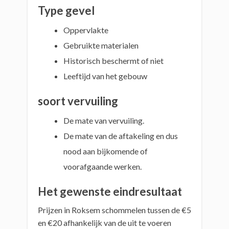
Type gevel
Oppervlakte
Gebruikte materialen
Historisch beschermt of niet
Leeftijd van het gebouw
soort vervuiling
De mate van vervuiling.
De mate van de aftakeling en dus
nood aan bijkomende of
voorafgaande werken.
Het gewenste eindresultaat
Prijzen in Roksem schommelen tussen de €5
en €20 afhankelijk van de uit te voeren