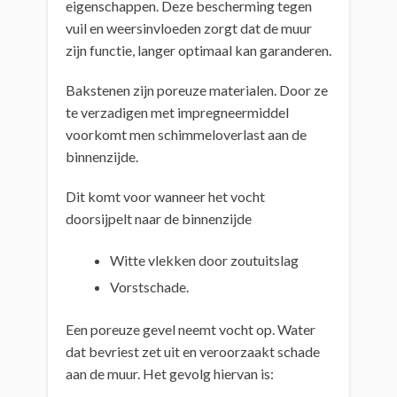
eigenschappen. Deze bescherming tegen
vuil en weersinvloeden zorgt dat de muur
zijn functie, langer optimaal kan garanderen.
Bakstenen zijn poreuze materialen. Door ze
te verzadigen met impregneermiddel
voorkomt men schimmeloverlast aan de
binnenzijde.
Dit komt voor wanneer het vocht
doorsijpelt naar de binnenzijde
Witte vlekken door zoutuitslag
Vorstschade.
Een poreuze gevel neemt vocht op. Water
dat bevriest zet uit en veroorzaakt schade
aan de muur. Het gevolg hiervan is: