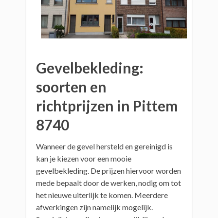
Gevelbekleding:
soorten en
richtprijzen in Pittem
8740
Wanneer de gevel hersteld en gereinigd is
kan je kiezen voor een mooie
gevelbekleding. De prijzen hiervoor worden
mede bepaalt door de werken, nodig om tot
het nieuwe uiterlijk te komen. Meerdere
afwerkingen zijn namelijk mogelijk.