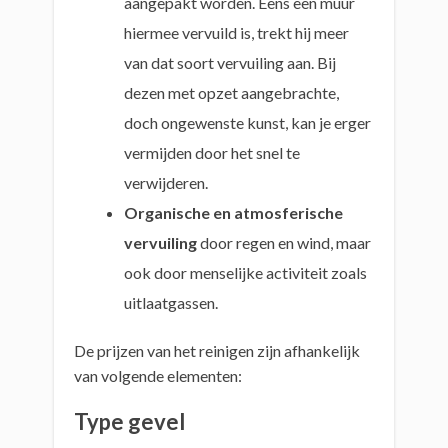
aangepakt worden. Eens een muur
hiermee vervuild is, trekt hij meer
van dat soort vervuiling aan. Bij
dezen met opzet aangebrachte,
doch ongewenste kunst, kan je erger
vermijden door het snel te
verwijderen.
Organische en atmosferische
vervuiling
door regen en wind, maar
ook door menselijke activiteit zoals
uitlaatgassen.
De prijzen van het reinigen zijn afhankelijk
van volgende elementen:
Type gevel