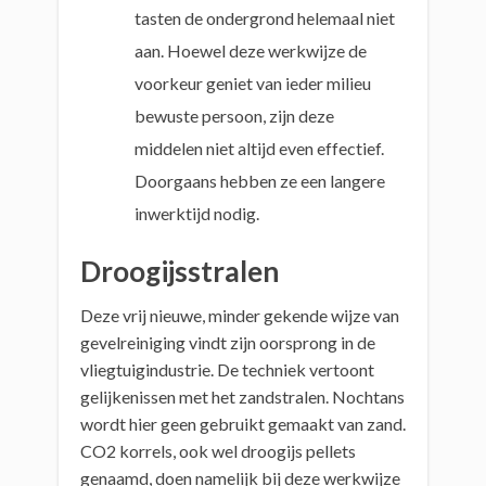
tasten de ondergrond helemaal niet
aan. Hoewel deze werkwijze de
voorkeur geniet van ieder milieu
bewuste persoon, zijn deze
middelen niet altijd even effectief.
Doorgaans hebben ze een langere
inwerktijd nodig.
Droogijsstralen
Deze vrij nieuwe, minder gekende wijze van
gevelreiniging vindt zijn oorsprong in de
vliegtuigindustrie. De techniek vertoont
gelijkenissen met het zandstralen. Nochtans
wordt hier geen gebruikt gemaakt van zand.
CO2 korrels, ook wel droogijs pellets
genaamd, doen namelijk bij deze werkwijze