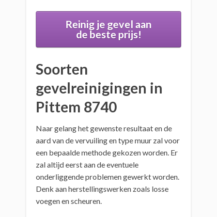
Reinig je gevel aan
de beste prijs!
Soorten
gevelreinigingen in
Pittem 8740
Naar gelang het gewenste resultaat en de
aard van de vervuiling en type muur zal voor
een bepaalde methode gekozen worden. Er
zal altijd eerst aan de eventuele
onderliggende problemen gewerkt worden.
Denk aan herstellingswerken zoals losse
voegen en scheuren.