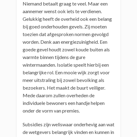
Niemand betaalt graag te veel. Maar een
aannemer wenst ook iets te verdienen.
Gelukkig heeft de overheid ook een belang
bij goed onderhouden gevels. Zij moeten
toezien dat afgesproken normen gevolgd
worden. Denk aan energiezuinigheid. Een
goede gevel houdt zowel koude buiten als
warmte binnen tijdens de gure
wintermaanden. Isolatie speelt hierbij een
belangrijke rol. Een mooie wijk zorgt voor
meer uitstraling bij zowel bevolking als
bezoekers. Het maakt de buurt veiliger.
Mede daarom zullen overheden de
individuele bewoners een handje helpen
onder de vorm van premies.
Subsidies zijn weliswaar onderhevig aan wat
de wetgevers belangrijk vinden en kunnen in