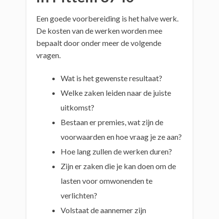
Een goede voorbereiding is het halve werk.
De kosten van de werken worden mee
bepaalt door onder meer de volgende
vragen.
Wat is het gewenste resultaat?
Welke zaken leiden naar de juiste
uitkomst?
Bestaan er premies, wat zijn de
voorwaarden en hoe vraag je ze aan?
Hoe lang zullen de werken duren?
Zijn er zaken die je kan doen om de
lasten voor omwonenden te
verlichten?
Volstaat de aannemer zijn