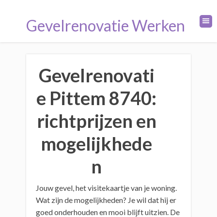
Gevelrenovatie Werken
Gevelrenovati
e Pittem 8740:
richtprijzen en
mogelijkhede
n
Jouw gevel, het visitekaartje van je woning.
Wat zijn de mogelijkheden? Je wil dat hij er
goed onderhouden en mooi blijft uitzien. De