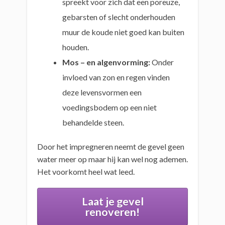
spreekt voor zich dat een poreuze,
gebarsten of slecht onderhouden
muur de koude niet goed kan buiten
houden.
Mos – en algenvorming:
Onder
invloed van zon en regen vinden
deze levensvormen een
voedingsbodem op een niet
behandelde steen.
Door het impregneren neemt de gevel geen
water meer op maar hij kan wel nog ademen.
Het voorkomt heel wat leed.
Laat je gevel
renoveren!