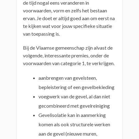
de tijd nogal eens veranderen in
voorwaarden, vorm en zelfs het bestaan
ervan. Je doet er altijd goed aan om eerst na
te kijken wat voor jouw specifieke situatie
van toepassing is.
Bij de Vlaamse gemeenschap zijn alvast de
volgende, interessante premies, onder de
voorwaarden van categorie 1, te verkrijgen.
aanbrengen van gevelsteen,
bepleistering of een gevelbekleding
voegwerk van de gevel, al dan niet
gecombineerd met gevelreiniging
Gevelisolatie kan in aanmerking
komen als ook structurele werken
aan de gevel (nieuwe muren,