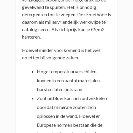
gevelwand te spuiten. Het is onnodig
detergenten toe te voegen. Deze methode is
daarom als milieuvriendelijk werkwijze te
catalogiseren. Als richtprijs kan je €5/m2
hanteren.
Hoewel minder voorkomend is het wel
opletten bij volgende zaken.
Hoge temperatuurverschillen
kunnen in een aantal materialen
barsten laten ontstaan
Zout uitbloei kan zich ontwikkelen
doordat minerale zouten zich
oplossen in de wand. Hoewel er
Europese normen bestaan die de