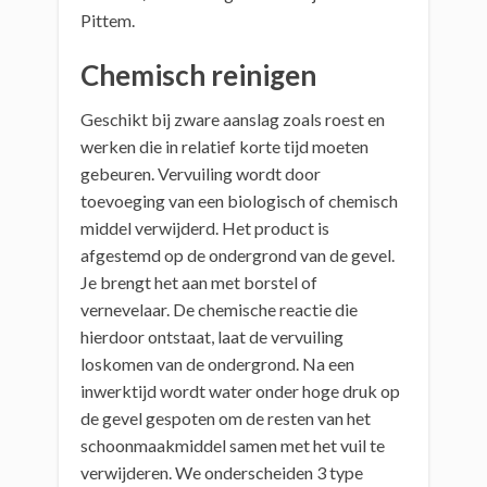
Pittem.
Chemisch reinigen
Geschikt bij zware aanslag zoals roest en
werken die in relatief korte tijd moeten
gebeuren. Vervuiling wordt door
toevoeging van een biologisch of chemisch
middel verwijderd. Het product is
afgestemd op de ondergrond van de gevel.
Je brengt het aan met borstel of
vernevelaar. De chemische reactie die
hierdoor ontstaat, laat de vervuiling
loskomen van de ondergrond. Na een
inwerktijd wordt water onder hoge druk op
de gevel gespoten om de resten van het
schoonmaakmiddel samen met het vuil te
verwijderen. We onderscheiden 3 type