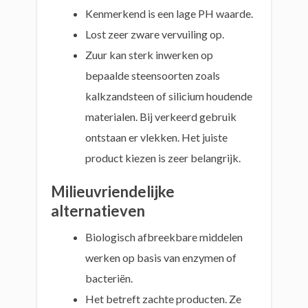
Kenmerkend is een lage PH waarde.
Lost zeer zware vervuiling op.
Zuur kan sterk inwerken op
bepaalde steensoorten zoals
kalkzandsteen of silicium houdende
materialen. Bij verkeerd gebruik
ontstaan er vlekken. Het juiste
product kiezen is zeer belangrijk.
Milieuvriendelijke
alternatieven
Biologisch afbreekbare middelen
werken op basis van enzymen of
bacteriën.
Het betreft zachte producten. Ze