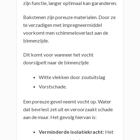
zijn functie, langer optimaal kan garanderen.
Bakstenen zijn poreuze materialen. Door ze
te verzadigen met impregneermiddel
voorkomt men schimmeloverlast aan de
binnenzijde.
Dit komt voor wanneer het vocht
doorsijpelt naar de binnenzijde
Witte vlekken door zoutuitslag
Vorstschade.
Een poreuze gevel neemt vocht op. Water
dat bevriest zet uit en veroorzaakt schade
aan de muur. Het gevolg hiervan is:
Verminderde isolatiekracht:
Het