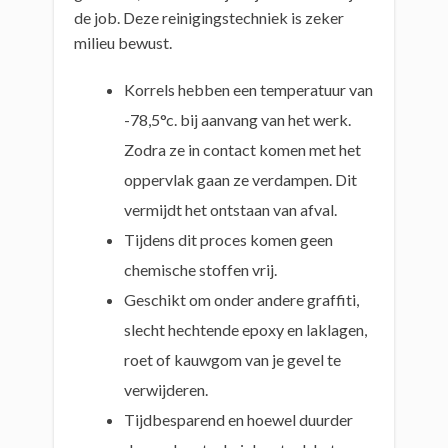
de job. Deze reinigingstechniek is zeker
milieu bewust.
Korrels hebben een temperatuur van
-78,5°c. bij aanvang van het werk.
Zodra ze in contact komen met het
oppervlak gaan ze verdampen. Dit
vermijdt het ontstaan van afval.
Tijdens dit proces komen geen
chemische stoffen vrij.
Geschikt om onder andere graffiti,
slecht hechtende epoxy en laklagen,
roet of kauwgom van je gevel te
verwijderen.
Tijdbesparend en hoewel duurder