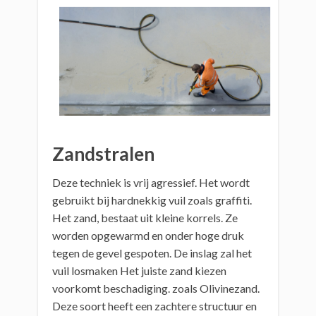
Zandstralen
Deze techniek is vrij agressief. Het wordt
gebruikt bij hardnekkig vuil zoals graffiti.
Het zand, bestaat uit kleine korrels. Ze
worden opgewarmd en onder hoge druk
tegen de gevel gespoten. De inslag zal het
vuil losmaken Het juiste zand kiezen
voorkomt beschadiging. zoals Olivinezand.
Deze soort heeft een zachtere structuur en