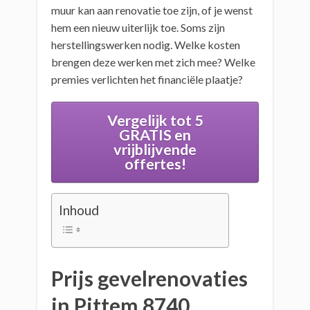
muur kan aan renovatie toe zijn, of je wenst
hem een nieuw uiterlijk toe. Soms zijn
herstellingswerken nodig. Welke kosten
brengen deze werken met zich mee? Welke
premies verlichten het financiële plaatje?
Vergelijk tot 5
GRATIS en
vrijblijvende
offertes!
Inhoud
Prijs gevelrenovaties
in Pittem 8740