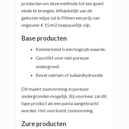
producten om deze methode tot een goed
einde te brengen. Afhankelijk van de
gekozen wijze zal in Pittem een prijs van
ongeveer € 15/m2 toepasselijk zijn.
Base producten
Kenmerkend is een hoge ph waarde.
Geschikt voor niet poreuze
ondergrond
Bevat natrium of kaliumhydroxide
Dit maakt zoutvorming in poreuze
ondergronden mogelijk. Bij voorkeur zal dit
type product als een pasta aangebracht
worden. Het voorkomt zoutvorming.
Zure producten