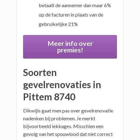
betaalt de aannemer dan maar 6%
op de facturen in plaats van de
gebruikelijke 21%
Meer info over
premies!
Soorten
gevelrenovaties in
Pittem 8740
Dikwijls gaat men pas over gevelrenovatie
nadenken bij problemen. Je merkt
bijvoorbeeld lekkages. Misschien een
gevolg van het spouwlood dat niet correct