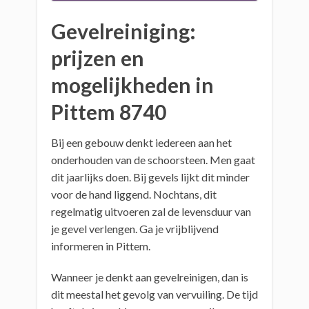
Gevelreiniging:
prijzen en
mogelijkheden in
Pittem 8740
Bij een gebouw denkt iedereen aan het
onderhouden van de schoorsteen. Men gaat
dit jaarlijks doen. Bij gevels lijkt dit minder
voor de hand liggend. Nochtans, dit
regelmatig uitvoeren zal de levensduur van
je gevel verlengen. Ga je vrijblijvend
informeren in Pittem.
Wanneer je denkt aan gevelreinigen, dan is
dit meestal het gevolg van vervuiling. De tijd