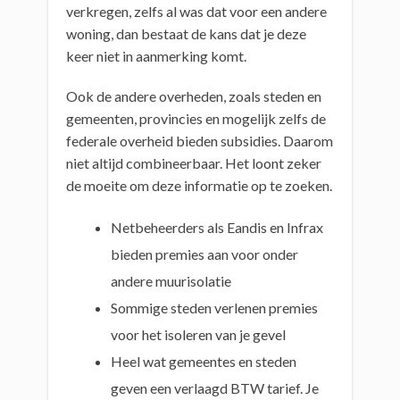
verkregen, zelfs al was dat voor een andere
woning, dan bestaat de kans dat je deze
keer niet in aanmerking komt.
Ook de andere overheden, zoals steden en
gemeenten, provincies en mogelijk zelfs de
federale overheid bieden subsidies. Daarom
niet altijd combineerbaar. Het loont zeker
de moeite om deze informatie op te zoeken.
Netbeheerders als Eandis en Infrax
bieden premies aan voor onder
andere muurisolatie
Sommige steden verlenen premies
voor het isoleren van je gevel
Heel wat gemeentes en steden
geven een verlaagd BTW tarief. Je