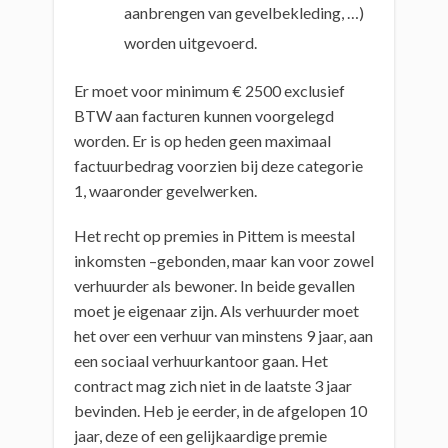
aanbrengen van gevelbekleding, …)
worden uitgevoerd.
Er moet voor minimum € 2500 exclusief
BTW aan facturen kunnen voorgelegd
worden. Er is op heden geen maximaal
factuurbedrag voorzien bij deze categorie
1, waaronder gevelwerken.
Het recht op premies in Pittem is meestal
inkomsten –gebonden, maar kan voor zowel
verhuurder als bewoner. In beide gevallen
moet je eigenaar zijn. Als verhuurder moet
het over een verhuur van minstens 9 jaar, aan
een sociaal verhuurkantoor gaan. Het
contract mag zich niet in de laatste 3 jaar
bevinden. Heb je eerder, in de afgelopen 10
jaar, deze of een gelijkaardige premie