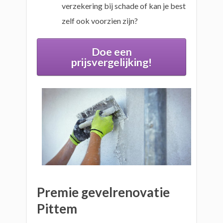
verzekering bij schade of kan je best
zelf ook voorzien zijn?
Doe een
prijsvergelijking!
Premie gevelrenovatie
Pittem