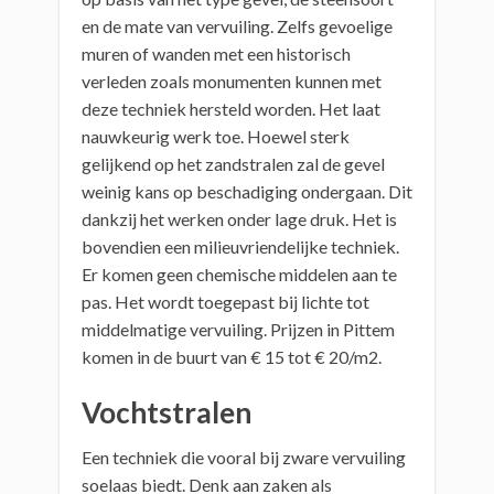
en de mate van vervuiling. Zelfs gevoelige
muren of wanden met een historisch
verleden zoals monumenten kunnen met
deze techniek hersteld worden. Het laat
nauwkeurig werk toe. Hoewel sterk
gelijkend op het zandstralen zal de gevel
weinig kans op beschadiging ondergaan. Dit
dankzij het werken onder lage druk. Het is
bovendien een milieuvriendelijke techniek.
Er komen geen chemische middelen aan te
pas. Het wordt toegepast bij lichte tot
middelmatige vervuiling. Prijzen in Pittem
komen in de buurt van € 15 tot € 20/m2.
Vochtstralen
Een techniek die vooral bij zware vervuiling
soelaas biedt. Denk aan zaken als