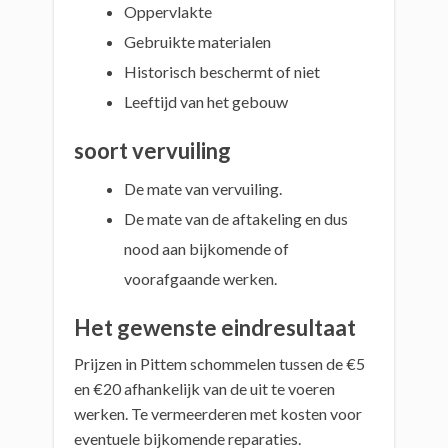
Oppervlakte
Gebruikte materialen
Historisch beschermt of niet
Leeftijd van het gebouw
soort vervuiling
De mate van vervuiling.
De mate van de aftakeling en dus
nood aan bijkomende of
voorafgaande werken.
Het gewenste eindresultaat
Prijzen in Pittem schommelen tussen de €5
en €20 afhankelijk van de uit te voeren
werken. Te vermeerderen met kosten voor
eventuele bijkomende reparaties.