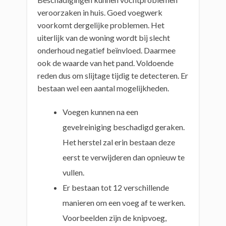
veroorzaken in huis. Goed voegwerk
voorkomt dergelijke problemen. Het
uiterlijk van de woning wordt bij slecht
onderhoud negatief beïnvloed. Daarmee
ook de waarde van het pand. Voldoende
reden dus om slijtage tijdig te detecteren. Er
bestaan wel een aantal mogelijkheden.
Voegen kunnen na een
gevelreiniging beschadigd geraken.
Het herstel zal erin bestaan deze
eerst te verwijderen dan opnieuw te
vullen.
Er bestaan tot 12 verschillende
manieren om een voeg af te werken.
Voorbeelden zijn de knipvoeg,