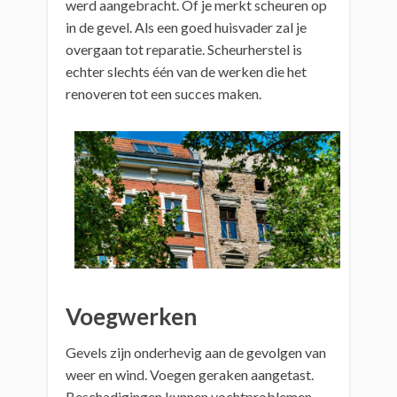
werd aangebracht. Of je merkt scheuren op
in de gevel. Als een goed huisvader zal je
overgaan tot reparatie. Scheurherstel is
echter slechts één van de werken die het
renoveren tot een succes maken.
Voegwerken
Gevels zijn onderhevig aan de gevolgen van
weer en wind. Voegen geraken aangetast.
Beschadigingen kunnen vochtproblemen