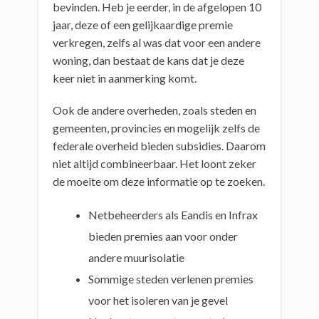
bevinden. Heb je eerder, in de afgelopen 10
jaar, deze of een gelijkaardige premie
verkregen, zelfs al was dat voor een andere
woning, dan bestaat de kans dat je deze
keer niet in aanmerking komt.
Ook de andere overheden, zoals steden en
gemeenten, provincies en mogelijk zelfs de
federale overheid bieden subsidies. Daarom
niet altijd combineerbaar. Het loont zeker
de moeite om deze informatie op te zoeken.
Netbeheerders als Eandis en Infrax
bieden premies aan voor onder
andere muurisolatie
Sommige steden verlenen premies
voor het isoleren van je gevel