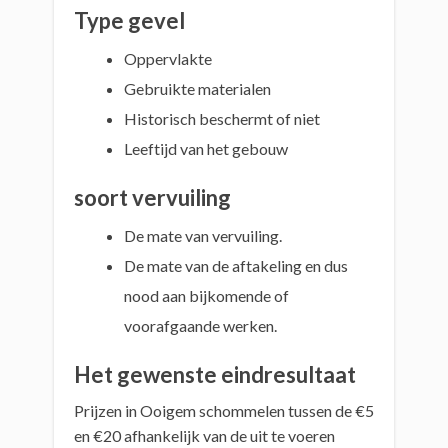
Type gevel
Oppervlakte
Gebruikte materialen
Historisch beschermt of niet
Leeftijd van het gebouw
soort vervuiling
De mate van vervuiling.
De mate van de aftakeling en dus
nood aan bijkomende of
voorafgaande werken.
Het gewenste eindresultaat
Prijzen in Ooigem schommelen tussen de €5
en €20 afhankelijk van de uit te voeren