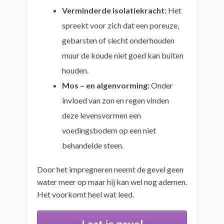
Verminderde isolatiekracht:
Het
spreekt voor zich dat een poreuze,
gebarsten of slecht onderhouden
muur de koude niet goed kan buiten
houden.
Mos – en algenvorming:
Onder
invloed van zon en regen vinden
deze levensvormen een
voedingsbodem op een niet
behandelde steen.
Door het impregneren neemt de gevel geen
water meer op maar hij kan wel nog ademen.
Het voorkomt heel wat leed.