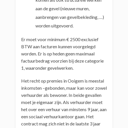
aan de gevel (nieuwe muren,
aanbrengen van gevelbekleding, …)
worden uitgevoerd.
Er moet voor minimum € 2500 exclusief
BTW aan facturen kunnen voorgelegd
worden. Er is op heden geen maximaal
factuurbedrag voorzien bij deze categorie
1, waaronder gevelwerken.
Het recht op premies in Ooigem is meestal
inkomsten –gebonden, maar kan voor zowel
verhuurder als bewoner. In beide gevallen
moet je eigenaar zijn. Als verhuurder moet
het over een verhuur van minstens 9 jaar, aan
een sociaal verhuurkantoor gaan. Het
contract mag zich niet in de laatste 3 jaar