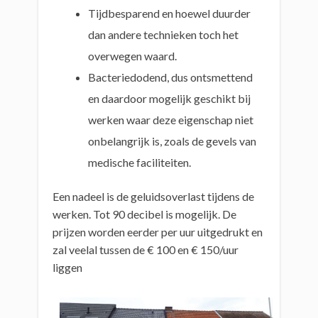
Tijdbesparend en hoewel duurder
dan andere technieken toch het
overwegen waard.
Bacteriedodend, dus ontsmettend
en daardoor mogelijk geschikt bij
werken waar deze eigenschap niet
onbelangrijk is, zoals de gevels van
medische faciliteiten.
Een nadeel is de geluidsoverlast tijdens de
werken. Tot 90 decibel is mogelijk. De
prijzen worden eerder per uur uitgedrukt en
zal veelal tussen de € 100 en € 150/uur
liggen