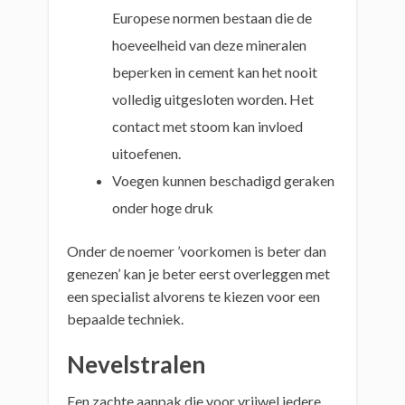
Europese normen bestaan die de
hoeveelheid van deze mineralen
beperken in cement kan het nooit
volledig uitgesloten worden. Het
contact met stoom kan invloed
uitoefenen.
Voegen kunnen beschadigd geraken
onder hoge druk
Onder de noemer ’voorkomen is beter dan
genezen’ kan je beter eerst overleggen met
een specialist alvorens te kiezen voor een
bepaalde techniek.
Nevelstralen
Een zachte aanpak die voor vrijwel iedere