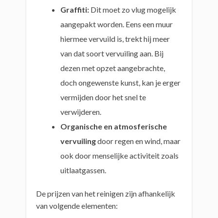
Graffiti:
Dit moet zo vlug mogelijk
aangepakt worden. Eens een muur
hiermee vervuild is, trekt hij meer
van dat soort vervuiling aan. Bij
dezen met opzet aangebrachte,
doch ongewenste kunst, kan je erger
vermijden door het snel te
verwijderen.
Organische en atmosferische
vervuiling
door regen en wind, maar
ook door menselijke activiteit zoals
uitlaatgassen.
De prijzen van het reinigen zijn afhankelijk
van volgende elementen: