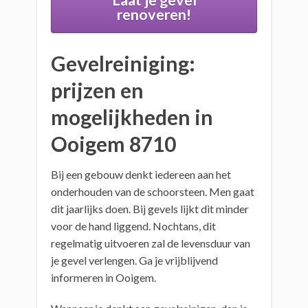
Laat je gevel
renoveren!
Gevelreiniging:
prijzen en
mogelijkheden in
Ooigem 8710
Bij een gebouw denkt iedereen aan het
onderhouden van de schoorsteen. Men gaat
dit jaarlijks doen. Bij gevels lijkt dit minder
voor de hand liggend. Nochtans, dit
regelmatig uitvoeren zal de levensduur van
je gevel verlengen. Ga je vrijblijvend
informeren in Ooigem.