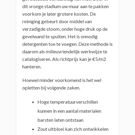
dit vroege stadium uw muur aan te pakken
voorkom je later grotere kosten. De
reiniging gebeurt door middel van
verzadigde stoom, onder hoge druk op de
gevelwand te spuiten. Het is onnodig
detergenten toe te voegen. Deze methode is
daarom als milieuvriendelijk werkwijze te
catalogiseren. Als richtprijs kan je €5/m2
hanteren.
Hoewel minder voorkomend is het wel
opletten bij volgende zaken.
Hoge temperatuurverschillen
kunnen in een aantal materialen
barsten laten ontstaan
Zout uitbloei kan zich ontwikkelen