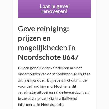
Laat je gevel
renoveren!
Gevelreiniging:
prijzen en
mogelijkheden in
Noordschote 8647
Bij een gebouw denkt iedereen aan het
onderhouden van de schoorsteen. Men gaat
dit jaarlijks doen. Bij gevels lijkt dit minder
voor de hand liggend. Nochtans, dit
regelmatig uitvoeren zal de levensduur van
je gevel verlengen. Ga je vrijblijvend
informeren in Noordschote.