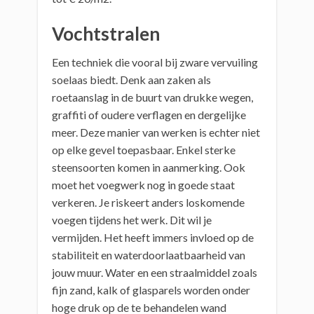
Vochtstralen
Een techniek die vooral bij zware vervuiling
soelaas biedt. Denk aan zaken als
roetaanslag in de buurt van drukke wegen,
graffiti of oudere verflagen en dergelijke
meer. Deze manier van werken is echter niet
op elke gevel toepasbaar. Enkel sterke
steensoorten komen in aanmerking. Ook
moet het voegwerk nog in goede staat
verkeren. Je riskeert anders loskomende
voegen tijdens het werk. Dit wil je
vermijden. Het heeft immers invloed op de
stabiliteit en waterdoorlaatbaarheid van
jouw muur. Water en een straalmiddel zoals
fijn zand, kalk of glasparels worden onder
hoge druk op de te behandelen wand