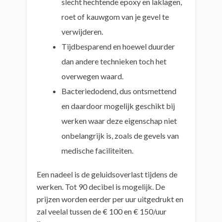
slecht hechtende epoxy en laklagen,
roet of kauwgom van je gevel te
verwijderen.
Tijdbesparend en hoewel duurder
dan andere technieken toch het
overwegen waard.
Bacteriedodend, dus ontsmettend
en daardoor mogelijk geschikt bij
werken waar deze eigenschap niet
onbelangrijk is, zoals de gevels van
medische faciliteiten.
Een nadeel is de geluidsoverlast tijdens de
werken. Tot 90 decibel is mogelijk. De
prijzen worden eerder per uur uitgedrukt en
zal veelal tussen de € 100 en € 150/uur