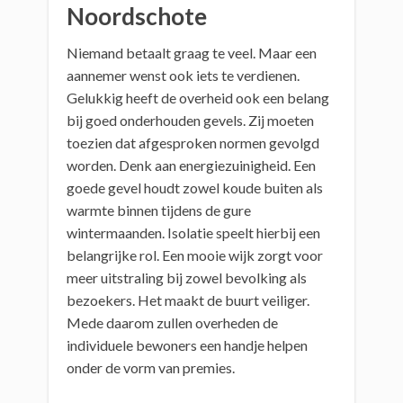
Noordschote
Niemand betaalt graag te veel. Maar een
aannemer wenst ook iets te verdienen.
Gelukkig heeft de overheid ook een belang
bij goed onderhouden gevels. Zij moeten
toezien dat afgesproken normen gevolgd
worden. Denk aan energiezuinigheid. Een
goede gevel houdt zowel koude buiten als
warmte binnen tijdens de gure
wintermaanden. Isolatie speelt hierbij een
belangrijke rol. Een mooie wijk zorgt voor
meer uitstraling bij zowel bevolking als
bezoekers. Het maakt de buurt veiliger.
Mede daarom zullen overheden de
individuele bewoners een handje helpen
onder de vorm van premies.