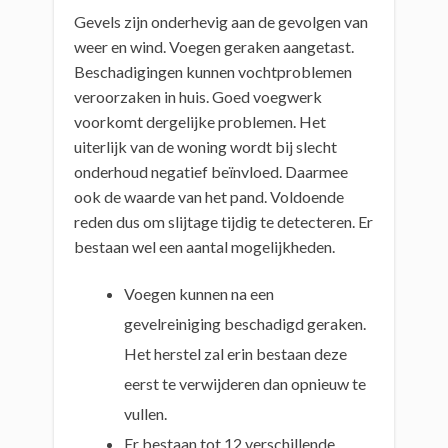
Gevels zijn onderhevig aan de gevolgen van
weer en wind. Voegen geraken aangetast.
Beschadigingen kunnen vochtproblemen
veroorzaken in huis. Goed voegwerk
voorkomt dergelijke problemen. Het
uiterlijk van de woning wordt bij slecht
onderhoud negatief beïnvloed. Daarmee
ook de waarde van het pand. Voldoende
reden dus om slijtage tijdig te detecteren. Er
bestaan wel een aantal mogelijkheden.
Voegen kunnen na een
gevelreiniging beschadigd geraken.
Het herstel zal erin bestaan deze
eerst te verwijderen dan opnieuw te
vullen.
Er bestaan tot 12 verschillende