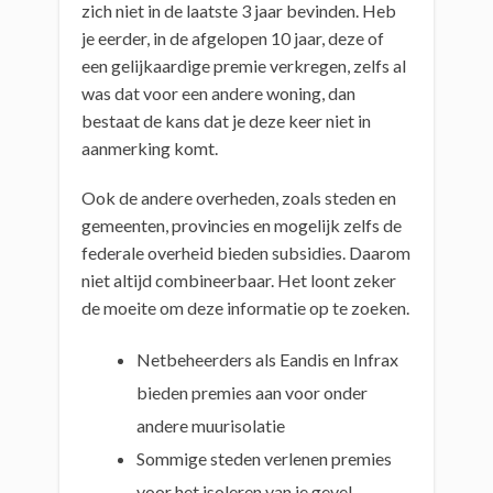
zich niet in de laatste 3 jaar bevinden. Heb
je eerder, in de afgelopen 10 jaar, deze of
een gelijkaardige premie verkregen, zelfs al
was dat voor een andere woning, dan
bestaat de kans dat je deze keer niet in
aanmerking komt.
Ook de andere overheden, zoals steden en
gemeenten, provincies en mogelijk zelfs de
federale overheid bieden subsidies. Daarom
niet altijd combineerbaar. Het loont zeker
de moeite om deze informatie op te zoeken.
Netbeheerders als Eandis en Infrax
bieden premies aan voor onder
andere muurisolatie
Sommige steden verlenen premies
voor het isoleren van je gevel