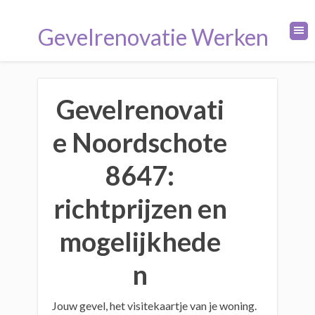
Gevelrenovatie Werken
Gevelrenovati
e Noordschote
8647:
richtprijzen en
mogelijkhede
n
Jouw gevel, het visitekaartje van je woning.