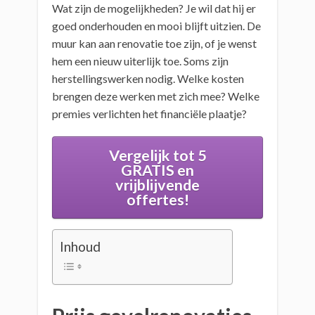
Wat zijn de mogelijkheden? Je wil dat hij er
goed onderhouden en mooi blijft uitzien. De
muur kan aan renovatie toe zijn, of je wenst
hem een nieuw uiterlijk toe. Soms zijn
herstellingswerken nodig. Welke kosten
brengen deze werken met zich mee? Welke
premies verlichten het financiële plaatje?
Vergelijk tot 5
GRATIS en
vrijblijvende
offertes!
Inhoud