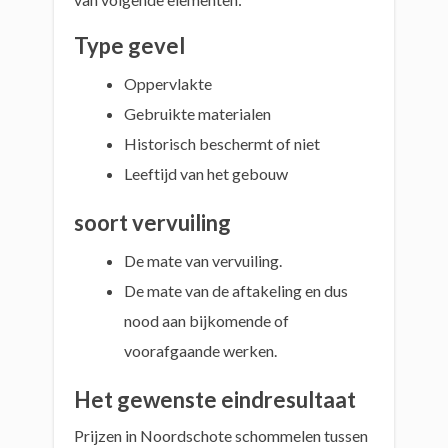
Type gevel
Oppervlakte
Gebruikte materialen
Historisch beschermt of niet
Leeftijd van het gebouw
soort vervuiling
De mate van vervuiling.
De mate van de aftakeling en dus
nood aan bijkomende of
voorafgaande werken.
Het gewenste eindresultaat
Prijzen in Noordschote schommelen tussen