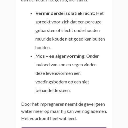
Verminderde isolatiekracht:
Het
spreekt voor zich dat een poreuze,
gebarsten of slecht onderhouden
muur de koude niet goed kan buiten
houden.
Mos – en algenvorming:
Onder
invloed van zon en regen vinden
deze levensvormen een
voedingsbodem op een niet
behandelde steen.
Door het impregneren neemt de gevel geen
water meer op maar hij kan wel nog ademen.
Het voorkomt heel wat leed.