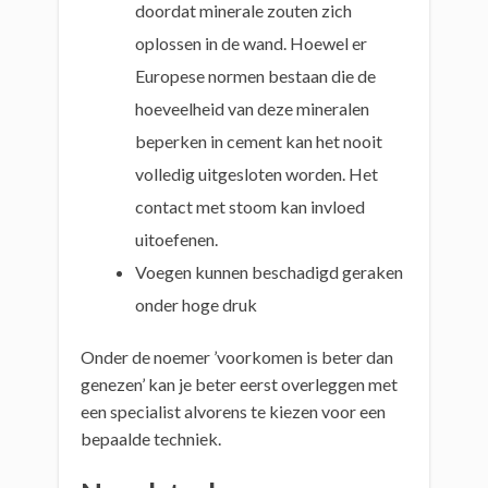
doordat minerale zouten zich
oplossen in de wand. Hoewel er
Europese normen bestaan die de
hoeveelheid van deze mineralen
beperken in cement kan het nooit
volledig uitgesloten worden. Het
contact met stoom kan invloed
uitoefenen.
Voegen kunnen beschadigd geraken
onder hoge druk
Onder de noemer ’voorkomen is beter dan
genezen’ kan je beter eerst overleggen met
een specialist alvorens te kiezen voor een
bepaalde techniek.