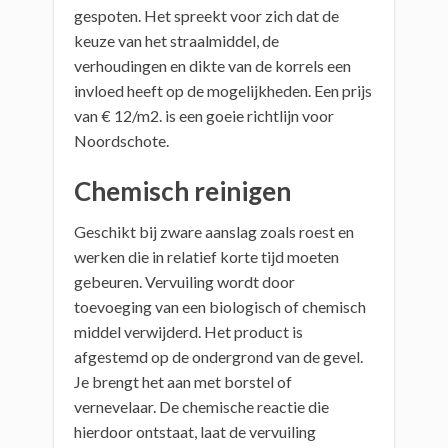
gespoten. Het spreekt voor zich dat de
keuze van het straalmiddel, de
verhoudingen en dikte van de korrels een
invloed heeft op de mogelijkheden. Een prijs
van € 12/m2. is een goeie richtlijn voor
Noordschote.
Chemisch reinigen
Geschikt bij zware aanslag zoals roest en
werken die in relatief korte tijd moeten
gebeuren. Vervuiling wordt door
toevoeging van een biologisch of chemisch
middel verwijderd. Het product is
afgestemd op de ondergrond van de gevel.
Je brengt het aan met borstel of
vernevelaar. De chemische reactie die
hierdoor ontstaat, laat de vervuiling