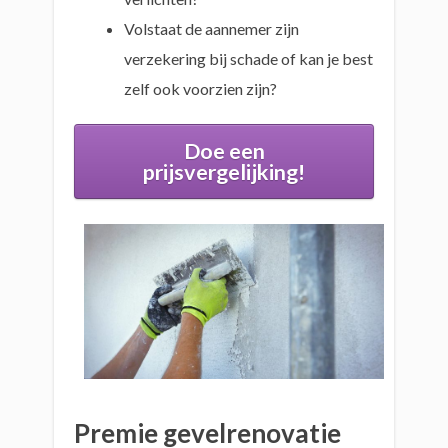
Volstaat de aannemer zijn
verzekering bij schade of kan je best
zelf ook voorzien zijn?
Doe een
prijsvergelijking!
Premie gevelrenovatie