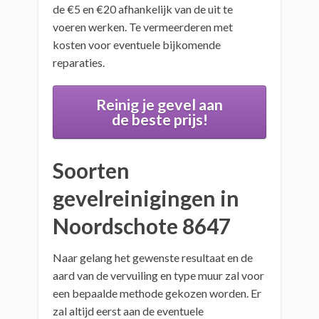
de €5 en €20 afhankelijk van de uit te
voeren werken. Te vermeerderen met
kosten voor eventuele bijkomende
reparaties.
Reinig je gevel aan
de beste prijs!
Soorten
gevelreinigingen in
Noordschote 8647
Naar gelang het gewenste resultaat en de
aard van de vervuiling en type muur zal voor
een bepaalde methode gekozen worden. Er
zal altijd eerst aan de eventuele