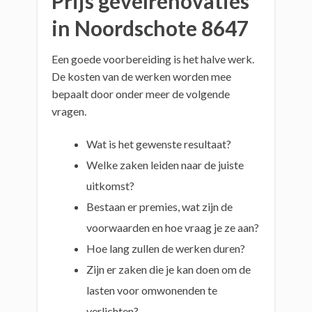
Prijs gevelrenovaties
in Noordschote 8647
Een goede voorbereiding is het halve werk.
De kosten van de werken worden mee
bepaalt door onder meer de volgende
vragen.
Wat is het gewenste resultaat?
Welke zaken leiden naar de juiste
uitkomst?
Bestaan er premies, wat zijn de
voorwaarden en hoe vraag je ze aan?
Hoe lang zullen de werken duren?
Zijn er zaken die je kan doen om de
lasten voor omwonenden te
verlichten?