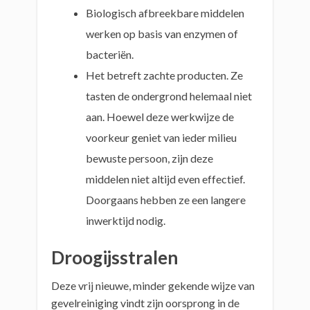
Biologisch afbreekbare middelen
werken op basis van enzymen of
bacteriën.
Het betreft zachte producten. Ze
tasten de ondergrond helemaal niet
aan. Hoewel deze werkwijze de
voorkeur geniet van ieder milieu
bewuste persoon, zijn deze
middelen niet altijd even effectief.
Doorgaans hebben ze een langere
inwerktijd nodig.
Droogijsstralen
Deze vrij nieuwe, minder gekende wijze van
gevelreiniging vindt zijn oorsprong in de