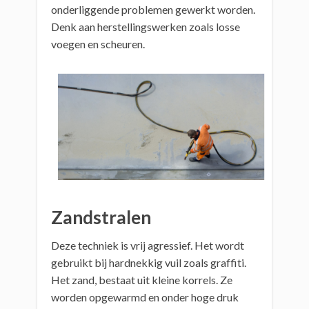
onderliggende problemen gewerkt worden.
Denk aan herstellingswerken zoals losse
voegen en scheuren.
Zandstralen
Deze techniek is vrij agressief. Het wordt
gebruikt bij hardnekkig vuil zoals graffiti.
Het zand, bestaat uit kleine korrels. Ze
worden opgewarmd en onder hoge druk