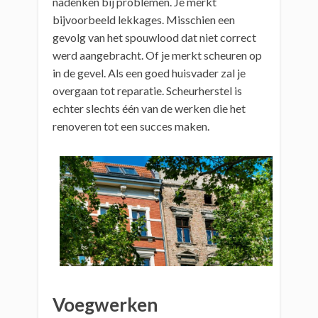
nadenken bij problemen. Je merkt
bijvoorbeeld lekkages. Misschien een
gevolg van het spouwlood dat niet correct
werd aangebracht. Of je merkt scheuren op
in de gevel. Als een goed huisvader zal je
overgaan tot reparatie. Scheurherstel is
echter slechts één van de werken die het
renoveren tot een succes maken.
Voegwerken