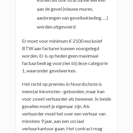
aan de gevel (nieuwe muren,
aanbrengen van gevelbekleding, …)
worden uitgevoerd.
Er moet voor minimum € 2500 exclusief
BTW aan facturen kunnen voorgelegd
worden. Er is op heden geen maximaal
factuurbedrag voorzien bij deze categorie
1, waaronder gevelwerken.
Het recht op premies in Noordschote is
meestal inkomsten –gebonden, maar kan
voor zowel verhuurder als bewoner. In beide
gevallen moet je eigenaar zijn. Als
verhuurder moet het over een verhuur van
minstens 9 jaar, aan een sociaal
verhuurkantoor gaan. Het contract mag