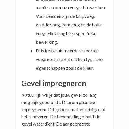
manieren om een voeg af te werken.
Voorbeelden zijn de knipvoeg,
gladde voeg, kamvoeg en de holle
voeg. Elk vraagt een specifieke
bewerking.
Er is keuze uit meerdere soorten
voegmortels, met elk hun typische
eigenschappen zoals de kleur.
Gevel impregneren
Natuurlijk wil je dat jouw gevel zo lang
mogelijk goed blijft. Daarom gaan we
impregneren. Dit gebeurt na het reinigen of
het renoveren. De behandeling maakt de
gevel waterdicht. De aangebrachte