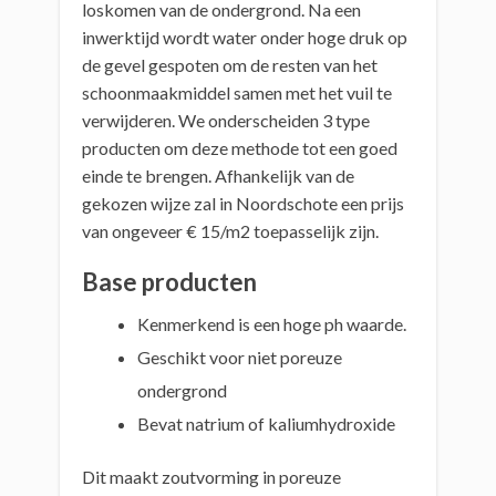
loskomen van de ondergrond. Na een
inwerktijd wordt water onder hoge druk op
de gevel gespoten om de resten van het
schoonmaakmiddel samen met het vuil te
verwijderen. We onderscheiden 3 type
producten om deze methode tot een goed
einde te brengen. Afhankelijk van de
gekozen wijze zal in Noordschote een prijs
van ongeveer € 15/m2 toepasselijk zijn.
Base producten
Kenmerkend is een hoge ph waarde.
Geschikt voor niet poreuze
ondergrond
Bevat natrium of kaliumhydroxide
Dit maakt zoutvorming in poreuze