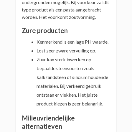
ondergronden mogelijk. Bij voorkeur zal dit
type product als een pasta aangebracht
worden. Het voorkomt zoutvorming.
Zure producten
Kenmerkend is een lage PH waarde.
Lost zeer zware vervuiling op.
Zuur kan sterk inwerken op
bepaalde steensoorten zoals
kalkzandsteen of silicium houdende
materialen. Bij verkeerd gebruik
ontstaan er vlekken. Het juiste
product kiezen is zeer belangrijk.
Milieuvriendelijke
alternatieven