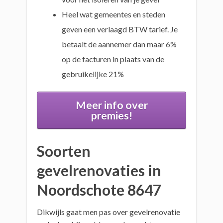
Heel wat gemeentes en steden
geven een verlaagd BTW tarief. Je
betaalt de aannemer dan maar 6%
op de facturen in plaats van de
gebruikelijke 21%
Meer info over
premies!
Soorten
gevelrenovaties in
Noordschote 8647
Dikwijls gaat men pas over gevelrenovatie