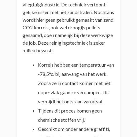
vliegtuigindustrie. De techniek vertoont
gelijkenissen met het zandstralen. Nochtans
wordt hier geen gebruikt gemaakt van zand.
CO2 korrels, ook wel droogijs pellets
genaamd, doen namelijk bij deze werkwijze
de job. Deze reinigingstechniek is zeker
milieu bewust.
Korrels hebben een temperatuur van
-78,5°c. bij aanvang van het werk.
Zodra ze in contact komen met het
oppervlak gaan ze verdampen. Dit
vermijdt het ontstaan van afval.
Tijdens dit proces komen geen
chemische stoffen vrij.
Geschikt om onder andere graffiti,