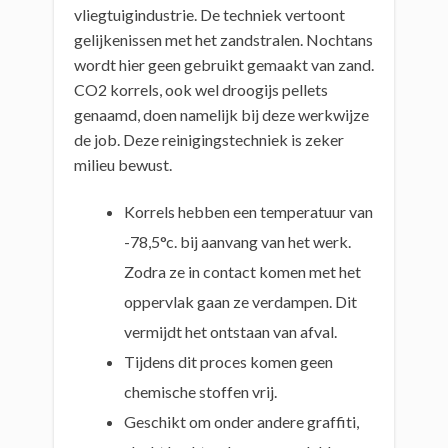
vliegtuigindustrie. De techniek vertoont
gelijkenissen met het zandstralen. Nochtans
wordt hier geen gebruikt gemaakt van zand.
CO2 korrels, ook wel droogijs pellets
genaamd, doen namelijk bij deze werkwijze
de job. Deze reinigingstechniek is zeker
milieu bewust.
Korrels hebben een temperatuur van
-78,5°c. bij aanvang van het werk.
Zodra ze in contact komen met het
oppervlak gaan ze verdampen. Dit
vermijdt het ontstaan van afval.
Tijdens dit proces komen geen
chemische stoffen vrij.
Geschikt om onder andere graffiti,