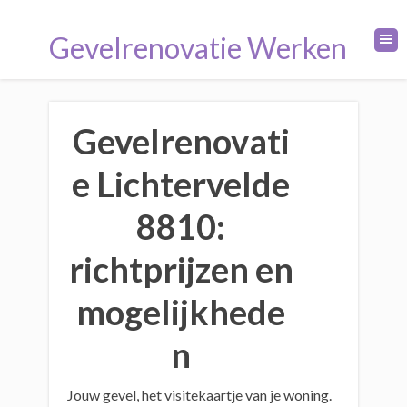
Gevelrenovatie Werken
Gevelrenovati
e Lichtervelde
8810:
richtprijzen en
mogelijkhede
n
Jouw gevel, het visitekaartje van je woning.