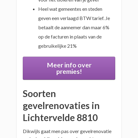
Heel wat gemeentes en steden
geven een verlaagd BTW tarief. Je
betaalt de aannemer dan maar 6%
op de facturen in plaats van de
gebruikelijke 21%
Meer info over
premies!
Soorten
gevelrenovaties in
Lichtervelde 8810
Dikwijls gaat men pas over gevelrenovatie