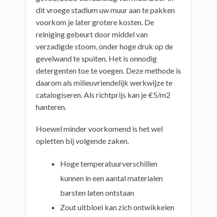
dit vroege stadium uw muur aan te pakken
voorkom je later grotere kosten. De
reiniging gebeurt door middel van
verzadigde stoom, onder hoge druk op de
gevelwand te spuiten. Het is onnodig
detergenten toe te voegen. Deze methode is
daarom als milieuvriendelijk werkwijze te
catalogiseren. Als richtprijs kan je €5/m2
hanteren.
Hoewel minder voorkomend is het wel
opletten bij volgende zaken.
Hoge temperatuurverschillen
kunnen in een aantal materialen
barsten laten ontstaan
Zout uitbloei kan zich ontwikkelen