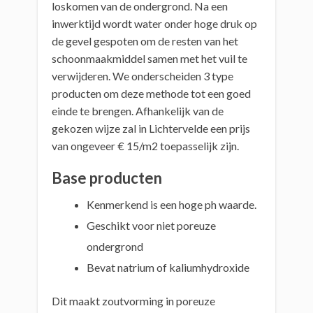
loskomen van de ondergrond. Na een
inwerktijd wordt water onder hoge druk op
de gevel gespoten om de resten van het
schoonmaakmiddel samen met het vuil te
verwijderen. We onderscheiden 3 type
producten om deze methode tot een goed
einde te brengen. Afhankelijk van de
gekozen wijze zal in Lichtervelde een prijs
van ongeveer € 15/m2 toepasselijk zijn.
Base producten
Kenmerkend is een hoge ph waarde.
Geschikt voor niet poreuze
ondergrond
Bevat natrium of kaliumhydroxide
Dit maakt zoutvorming in poreuze