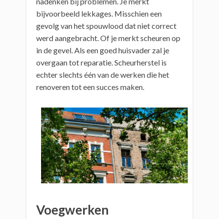
nadenken bij problemen. Je merkt
bijvoorbeeld lekkages. Misschien een
gevolg van het spouwlood dat niet correct
werd aangebracht. Of je merkt scheuren op
in de gevel. Als een goed huisvader zal je
overgaan tot reparatie. Scheurherstel is
echter slechts één van de werken die het
renoveren tot een succes maken.
Voegwerken