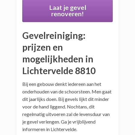
Laat je gevel
renoveren!
Gevelreiniging:
prijzen en
mogelijkheden in
Lichtervelde 8810
Bij een gebouw denkt iedereen aan het
onderhouden van de schoorsteen. Men gaat
dit jaarlijks doen. Bij gevels lijkt dit minder
voor de hand liggend. Nochtans, dit
regelmatig uitvoeren zal de levensduur van
je gevel verlengen. Ga je vrijblijvend
informeren in Lichtervelde.