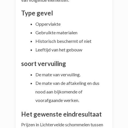
Type gevel
Oppervlakte
Gebruikte materialen
Historisch beschermt of niet
Leeftijd van het gebouw
soort vervuiling
De mate van vervuiling.
De mate van de aftakeling en dus
nood aan bijkomende of
voorafgaande werken.
Het gewenste eindresultaat
Prijzen in Lichtervelde schommelen tussen