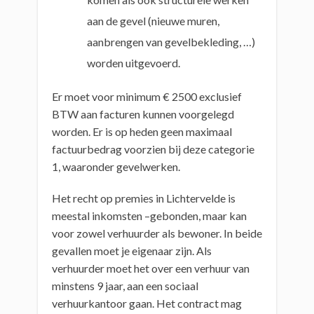
aan de gevel (nieuwe muren,
aanbrengen van gevelbekleding, …)
worden uitgevoerd.
Er moet voor minimum € 2500 exclusief
BTW aan facturen kunnen voorgelegd
worden. Er is op heden geen maximaal
factuurbedrag voorzien bij deze categorie
1, waaronder gevelwerken.
Het recht op premies in Lichtervelde is
meestal inkomsten –gebonden, maar kan
voor zowel verhuurder als bewoner. In beide
gevallen moet je eigenaar zijn. Als
verhuurder moet het over een verhuur van
minstens 9 jaar, aan een sociaal
verhuurkantoor gaan. Het contract mag