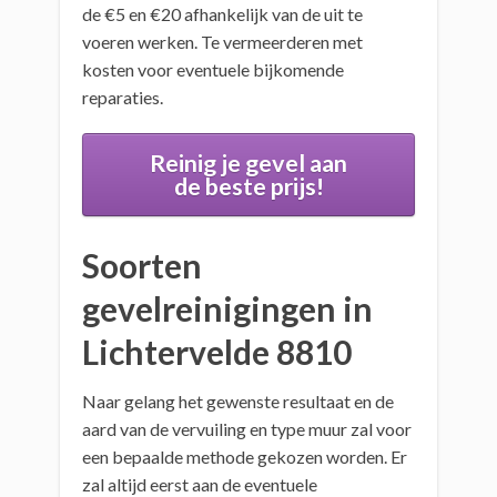
de €5 en €20 afhankelijk van de uit te
voeren werken. Te vermeerderen met
kosten voor eventuele bijkomende
reparaties.
Reinig je gevel aan
de beste prijs!
Soorten
gevelreinigingen in
Lichtervelde 8810
Naar gelang het gewenste resultaat en de
aard van de vervuiling en type muur zal voor
een bepaalde methode gekozen worden. Er
zal altijd eerst aan de eventuele