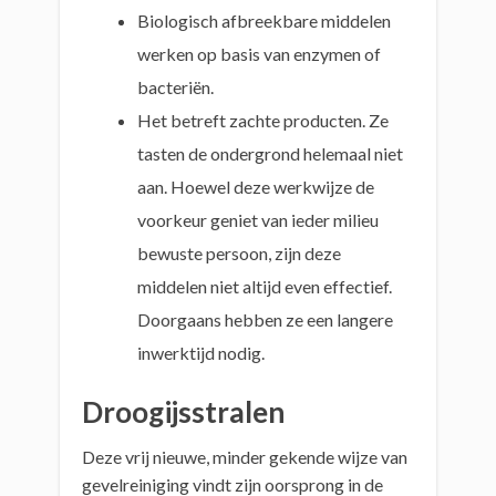
Biologisch afbreekbare middelen
werken op basis van enzymen of
bacteriën.
Het betreft zachte producten. Ze
tasten de ondergrond helemaal niet
aan. Hoewel deze werkwijze de
voorkeur geniet van ieder milieu
bewuste persoon, zijn deze
middelen niet altijd even effectief.
Doorgaans hebben ze een langere
inwerktijd nodig.
Droogijsstralen
Deze vrij nieuwe, minder gekende wijze van
gevelreiniging vindt zijn oorsprong in de