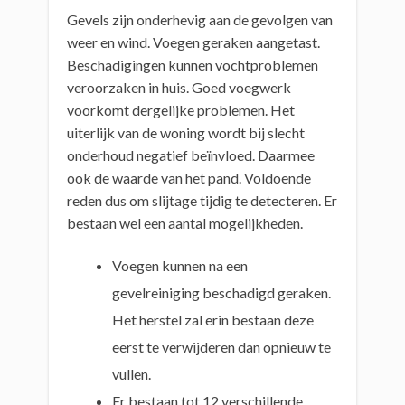
Gevels zijn onderhevig aan de gevolgen van
weer en wind. Voegen geraken aangetast.
Beschadigingen kunnen vochtproblemen
veroorzaken in huis. Goed voegwerk
voorkomt dergelijke problemen. Het
uiterlijk van de woning wordt bij slecht
onderhoud negatief beïnvloed. Daarmee
ook de waarde van het pand. Voldoende
reden dus om slijtage tijdig te detecteren. Er
bestaan wel een aantal mogelijkheden.
Voegen kunnen na een
gevelreiniging beschadigd geraken.
Het herstel zal erin bestaan deze
eerst te verwijderen dan opnieuw te
vullen.
Er bestaan tot 12 verschillende