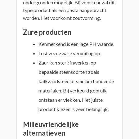
ondergronden mogelijk. Bij voorkeur zal dit
type product als een pasta aangebracht
worden. Het voorkomt zoutvorming.
Zure producten
Kenmerkend is een lage PH waarde.
Lost zeer zware vervuiling op.
Zuur kan sterk inwerken op
bepaalde steensoorten zoals
kalkzandsteen of silicium houdende
materialen. Bij verkeerd gebruik
ontstaan er vlekken. Het juiste
product kiezen is zeer belangrijk.
Milieuvriendelijke
alternatieven