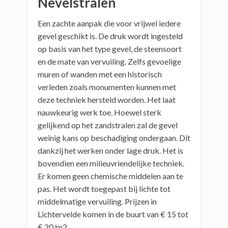
Nevelstralen
Een zachte aanpak die voor vrijwel iedere
gevel geschikt is. De druk wordt ingesteld
op basis van het type gevel, de steensoort
en de mate van vervuiling. Zelfs gevoelige
muren of wanden met een historisch
verleden zoals monumenten kunnen met
deze techniek hersteld worden. Het laat
nauwkeurig werk toe. Hoewel sterk
gelijkend op het zandstralen zal de gevel
weinig kans op beschadiging ondergaan. Dit
dankzij het werken onder lage druk. Het is
bovendien een milieuvriendelijke techniek.
Er komen geen chemische middelen aan te
pas. Het wordt toegepast bij lichte tot
middelmatige vervuiling. Prijzen in
Lichtervelde komen in de buurt van € 15 tot
€ 20/m2.