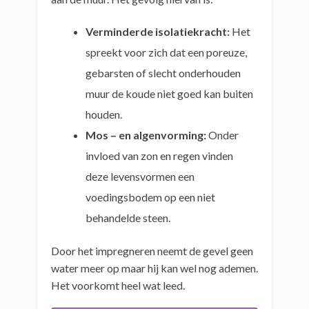
Verminderde isolatiekracht:
Het
spreekt voor zich dat een poreuze,
gebarsten of slecht onderhouden
muur de koude niet goed kan buiten
houden.
Mos – en algenvorming:
Onder
invloed van zon en regen vinden
deze levensvormen een
voedingsbodem op een niet
behandelde steen.
Door het impregneren neemt de gevel geen
water meer op maar hij kan wel nog ademen.
Het voorkomt heel wat leed.