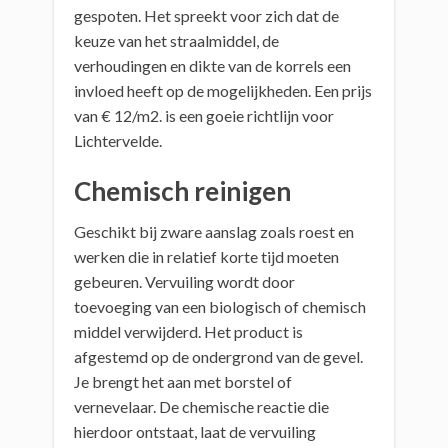
gespoten. Het spreekt voor zich dat de
keuze van het straalmiddel, de
verhoudingen en dikte van de korrels een
invloed heeft op de mogelijkheden. Een prijs
van € 12/m2. is een goeie richtlijn voor
Lichtervelde.
Chemisch reinigen
Geschikt bij zware aanslag zoals roest en
werken die in relatief korte tijd moeten
gebeuren. Vervuiling wordt door
toevoeging van een biologisch of chemisch
middel verwijderd. Het product is
afgestemd op de ondergrond van de gevel.
Je brengt het aan met borstel of
vernevelaar. De chemische reactie die
hierdoor ontstaat, laat de vervuiling