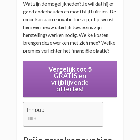
Wat zijn de mogelijkheden? Je wil dat hij er
goed onderhouden en mooi blijft uitzien. De
muur kan aan renovatie toe zijn, of je wenst
hem een nieuw uiterlijk toe. Soms zijn
herstellingswerken nodig. Welke kosten
brengen deze werken met zich mee? Welke
premies verlichten het financiële plaatje?
Vergelijk tot 5
GRATIS en
vrijblijvende
offertes!
Inhoud