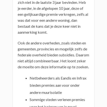
zich niet in de laatste 3 jaar bevinden. Heb
je eerder, in de afgelopen 10 jaar, deze of
een gelijkaardige premie verkregen, zelfs al
was dat voor een andere woning, dan
bestaat de kans dat je deze keer niet in
aanmerking komt.
Ook de andere overheden, zoals steden en
gemeenten, provincies en mogelijk zelfs de
federale overheid bieden subsidies. Daarom
niet altijd combineerbaar. Het loont zeker
de moeite om deze informatie op te zoeken.
Netbeheerders als Eandis en Infrax
bieden premies aan voor onder
andere muurisolatie
Sommige steden verlenen premies
voor het isoleren van je gevel