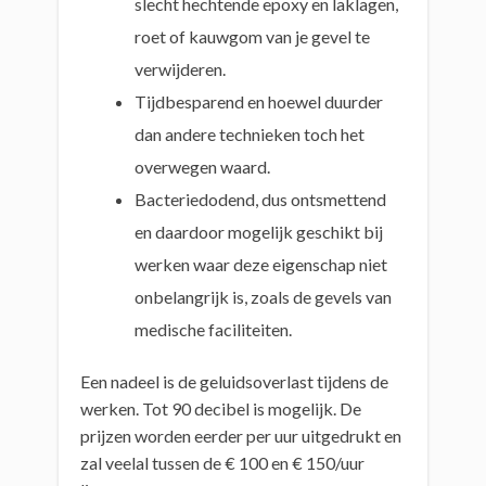
slecht hechtende epoxy en laklagen,
roet of kauwgom van je gevel te
verwijderen.
Tijdbesparend en hoewel duurder
dan andere technieken toch het
overwegen waard.
Bacteriedodend, dus ontsmettend
en daardoor mogelijk geschikt bij
werken waar deze eigenschap niet
onbelangrijk is, zoals de gevels van
medische faciliteiten.
Een nadeel is de geluidsoverlast tijdens de
werken. Tot 90 decibel is mogelijk. De
prijzen worden eerder per uur uitgedrukt en
zal veelal tussen de € 100 en € 150/uur