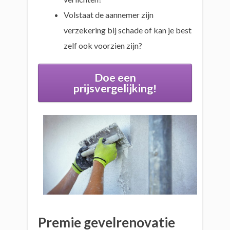
Volstaat de aannemer zijn
verzekering bij schade of kan je best
zelf ook voorzien zijn?
Doe een
prijsvergelijking!
Premie gevelrenovatie