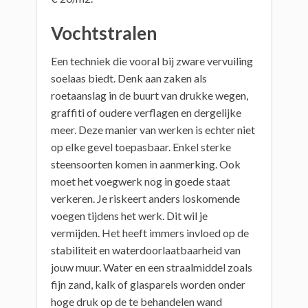
Vochtstralen
Een techniek die vooral bij zware vervuiling
soelaas biedt. Denk aan zaken als
roetaanslag in de buurt van drukke wegen,
graffiti of oudere verflagen en dergelijke
meer. Deze manier van werken is echter niet
op elke gevel toepasbaar. Enkel sterke
steensoorten komen in aanmerking. Ook
moet het voegwerk nog in goede staat
verkeren. Je riskeert anders loskomende
voegen tijdens het werk. Dit wil je
vermijden. Het heeft immers invloed op de
stabiliteit en waterdoorlaatbaarheid van
jouw muur. Water en een straalmiddel zoals
fijn zand, kalk of glasparels worden onder
hoge druk op de te behandelen wand