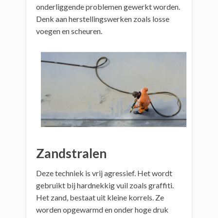
onderliggende problemen gewerkt worden.
Denk aan herstellingswerken zoals losse
voegen en scheuren.
Zandstralen
Deze techniek is vrij agressief. Het wordt
gebruikt bij hardnekkig vuil zoals graffiti.
Het zand, bestaat uit kleine korrels. Ze
worden opgewarmd en onder hoge druk