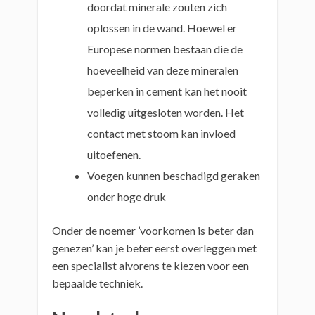
doordat minerale zouten zich
oplossen in de wand. Hoewel er
Europese normen bestaan die de
hoeveelheid van deze mineralen
beperken in cement kan het nooit
volledig uitgesloten worden. Het
contact met stoom kan invloed
uitoefenen.
Voegen kunnen beschadigd geraken
onder hoge druk
Onder de noemer ’voorkomen is beter dan
genezen’ kan je beter eerst overleggen met
een specialist alvorens te kiezen voor een
bepaalde techniek.