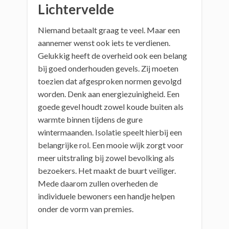
Lichtervelde
Niemand betaalt graag te veel. Maar een
aannemer wenst ook iets te verdienen.
Gelukkig heeft de overheid ook een belang
bij goed onderhouden gevels. Zij moeten
toezien dat afgesproken normen gevolgd
worden. Denk aan energiezuinigheid. Een
goede gevel houdt zowel koude buiten als
warmte binnen tijdens de gure
wintermaanden. Isolatie speelt hierbij een
belangrijke rol. Een mooie wijk zorgt voor
meer uitstraling bij zowel bevolking als
bezoekers. Het maakt de buurt veiliger.
Mede daarom zullen overheden de
individuele bewoners een handje helpen
onder de vorm van premies.