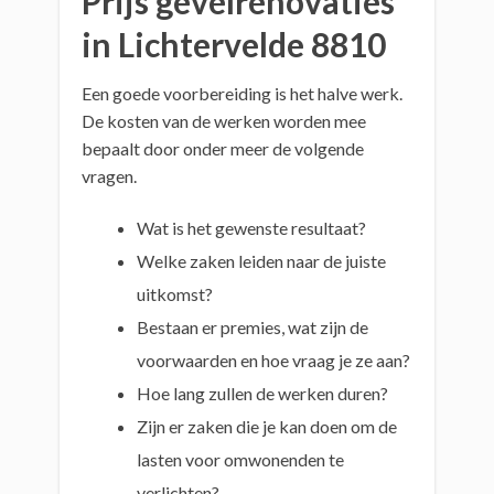
Prijs gevelrenovaties
in Lichtervelde 8810
Een goede voorbereiding is het halve werk.
De kosten van de werken worden mee
bepaalt door onder meer de volgende
vragen.
Wat is het gewenste resultaat?
Welke zaken leiden naar de juiste
uitkomst?
Bestaan er premies, wat zijn de
voorwaarden en hoe vraag je ze aan?
Hoe lang zullen de werken duren?
Zijn er zaken die je kan doen om de
lasten voor omwonenden te
verlichten?