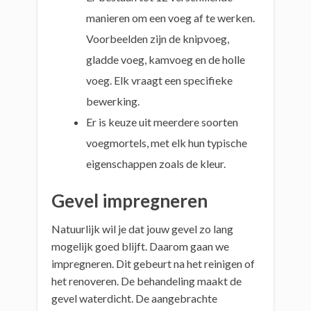
manieren om een voeg af te werken.
Voorbeelden zijn de knipvoeg,
gladde voeg, kamvoeg en de holle
voeg. Elk vraagt een specifieke
bewerking.
Er is keuze uit meerdere soorten
voegmortels, met elk hun typische
eigenschappen zoals de kleur.
Gevel impregneren
Natuurlijk wil je dat jouw gevel zo lang
mogelijk goed blijft. Daarom gaan we
impregneren. Dit gebeurt na het reinigen of
het renoveren. De behandeling maakt de
gevel waterdicht. De aangebrachte