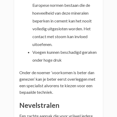
Europese normen bestaan die de
hoeveelheid van deze mineralen
beperken in cement kan het nooit
volledig uitgesloten worden. Het
contact met stoom kan invloed
uitoefenen.
Voegen kunnen beschadigd geraken
onder hoge druk
Onder de noemer ’voorkomen is beter dan
genezen’ kan je beter eerst overleggen met
een specialist alvorens te kiezen voor een
bepaalde techniek.
Nevelstralen
Een zachte aanpak die voor vrijwel iedere