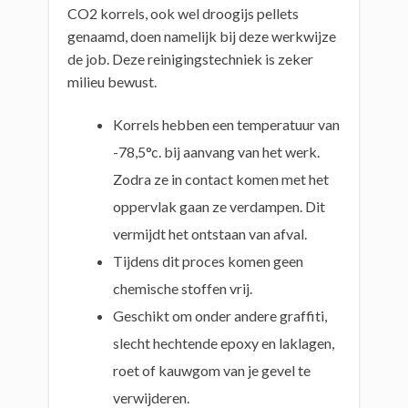
CO2 korrels, ook wel droogijs pellets
genaamd, doen namelijk bij deze werkwijze
de job. Deze reinigingstechniek is zeker
milieu bewust.
Korrels hebben een temperatuur van
-78,5°c. bij aanvang van het werk.
Zodra ze in contact komen met het
oppervlak gaan ze verdampen. Dit
vermijdt het ontstaan van afval.
Tijdens dit proces komen geen
chemische stoffen vrij.
Geschikt om onder andere graffiti,
slecht hechtende epoxy en laklagen,
roet of kauwgom van je gevel te
verwijderen.