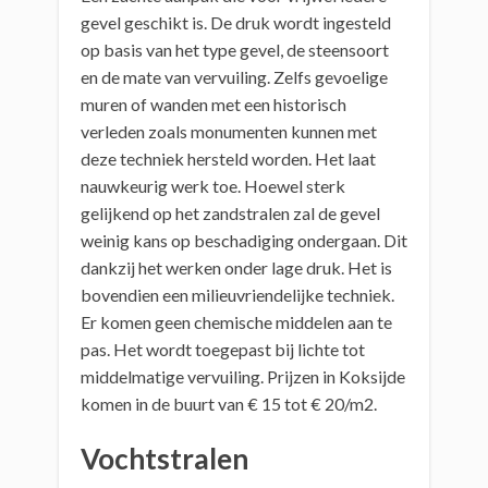
gevel geschikt is. De druk wordt ingesteld
op basis van het type gevel, de steensoort
en de mate van vervuiling. Zelfs gevoelige
muren of wanden met een historisch
verleden zoals monumenten kunnen met
deze techniek hersteld worden. Het laat
nauwkeurig werk toe. Hoewel sterk
gelijkend op het zandstralen zal de gevel
weinig kans op beschadiging ondergaan. Dit
dankzij het werken onder lage druk. Het is
bovendien een milieuvriendelijke techniek.
Er komen geen chemische middelen aan te
pas. Het wordt toegepast bij lichte tot
middelmatige vervuiling. Prijzen in Koksijde
komen in de buurt van € 15 tot € 20/m2.
Vochtstralen