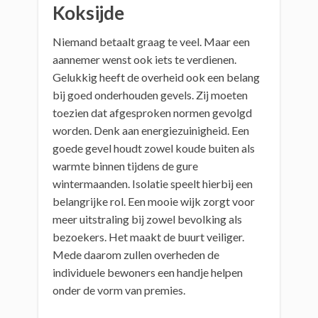
Koksijde
Niemand betaalt graag te veel. Maar een
aannemer wenst ook iets te verdienen.
Gelukkig heeft de overheid ook een belang
bij goed onderhouden gevels. Zij moeten
toezien dat afgesproken normen gevolgd
worden. Denk aan energiezuinigheid. Een
goede gevel houdt zowel koude buiten als
warmte binnen tijdens de gure
wintermaanden. Isolatie speelt hierbij een
belangrijke rol. Een mooie wijk zorgt voor
meer uitstraling bij zowel bevolking als
bezoekers. Het maakt de buurt veiliger.
Mede daarom zullen overheden de
individuele bewoners een handje helpen
onder de vorm van premies.