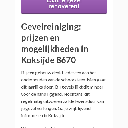
Laat je gevel
renoveren!
Gevelreiniging:
prijzen en
mogelijkheden in
Koksijde 8670
Bij een gebouw denkt iedereen aan het
onderhouden van de schoorsteen. Men gaat
dit jaarlijks doen. Bij gevels lijkt dit minder
voor de hand liggend. Nochtans, dit
regelmatig uitvoeren zal de levensduur van
je gevel verlengen. Ga je vrijblijvend
informeren in Koksijde.