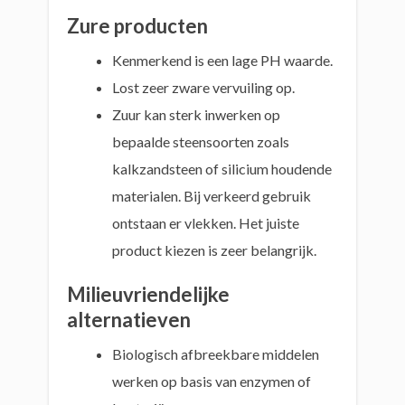
Zure producten
Kenmerkend is een lage PH waarde.
Lost zeer zware vervuiling op.
Zuur kan sterk inwerken op
bepaalde steensoorten zoals
kalkzandsteen of silicium houdende
materialen. Bij verkeerd gebruik
ontstaan er vlekken. Het juiste
product kiezen is zeer belangrijk.
Milieuvriendelijke
alternatieven
Biologisch afbreekbare middelen
werken op basis van enzymen of