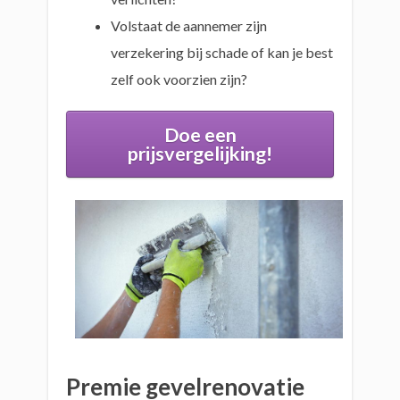
Volstaat de aannemer zijn
verzekering bij schade of kan je best
zelf ook voorzien zijn?
Doe een
prijsvergelijking!
Premie gevelrenovatie