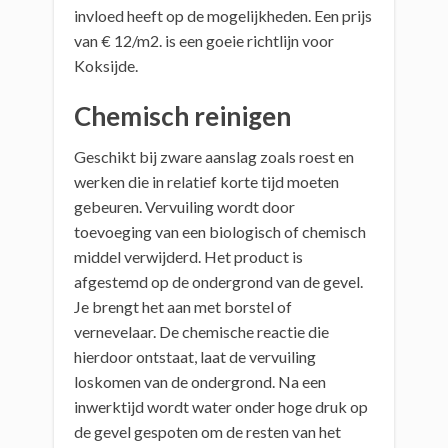
invloed heeft op de mogelijkheden. Een prijs
van € 12/m2. is een goeie richtlijn voor
Koksijde.
Chemisch reinigen
Geschikt bij zware aanslag zoals roest en
werken die in relatief korte tijd moeten
gebeuren. Vervuiling wordt door
toevoeging van een biologisch of chemisch
middel verwijderd. Het product is
afgestemd op de ondergrond van de gevel.
Je brengt het aan met borstel of
vernevelaar. De chemische reactie die
hierdoor ontstaat, laat de vervuiling
loskomen van de ondergrond. Na een
inwerktijd wordt water onder hoge druk op
de gevel gespoten om de resten van het