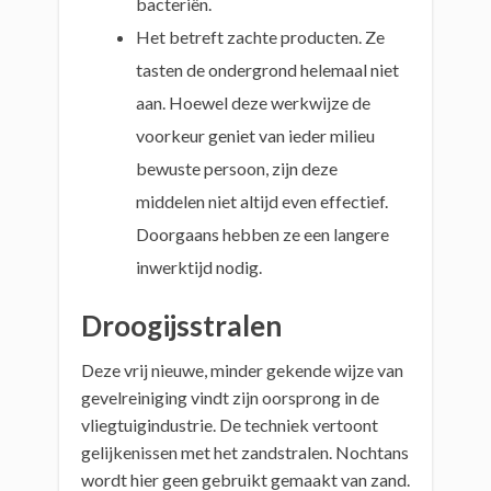
bacteriën.
Het betreft zachte producten. Ze
tasten de ondergrond helemaal niet
aan. Hoewel deze werkwijze de
voorkeur geniet van ieder milieu
bewuste persoon, zijn deze
middelen niet altijd even effectief.
Doorgaans hebben ze een langere
inwerktijd nodig.
Droogijsstralen
Deze vrij nieuwe, minder gekende wijze van
gevelreiniging vindt zijn oorsprong in de
vliegtuigindustrie. De techniek vertoont
gelijkenissen met het zandstralen. Nochtans
wordt hier geen gebruikt gemaakt van zand.