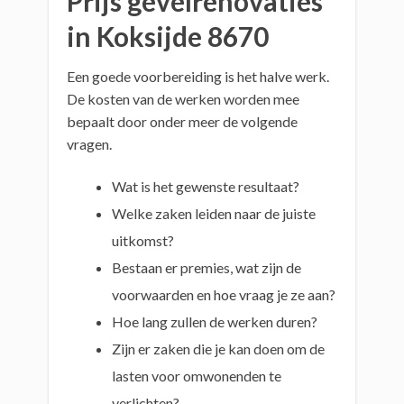
Prijs gevelrenovaties
in Koksijde 8670
Een goede voorbereiding is het halve werk.
De kosten van de werken worden mee
bepaalt door onder meer de volgende
vragen.
Wat is het gewenste resultaat?
Welke zaken leiden naar de juiste
uitkomst?
Bestaan er premies, wat zijn de
voorwaarden en hoe vraag je ze aan?
Hoe lang zullen de werken duren?
Zijn er zaken die je kan doen om de
lasten voor omwonenden te
verlichten?