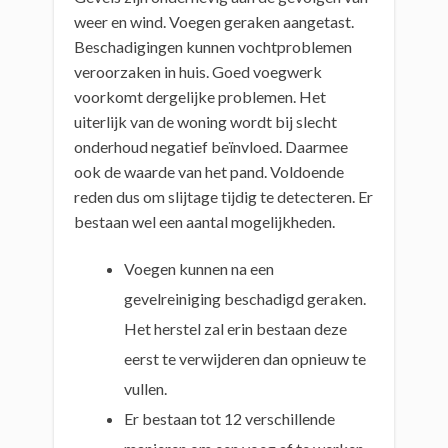
weer en wind. Voegen geraken aangetast.
Beschadigingen kunnen vochtproblemen
veroorzaken in huis. Goed voegwerk
voorkomt dergelijke problemen. Het
uiterlijk van de woning wordt bij slecht
onderhoud negatief beïnvloed. Daarmee
ook de waarde van het pand. Voldoende
reden dus om slijtage tijdig te detecteren. Er
bestaan wel een aantal mogelijkheden.
Voegen kunnen na een
gevelreiniging beschadigd geraken.
Het herstel zal erin bestaan deze
eerst te verwijderen dan opnieuw te
vullen.
Er bestaan tot 12 verschillende