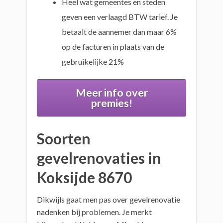
Heel wat gemeentes en steden
geven een verlaagd BTW tarief. Je
betaalt de aannemer dan maar 6%
op de facturen in plaats van de
gebruikelijke 21%
Meer info over
premies!
Soorten
gevelrenovaties in
Koksijde 8670
Dikwijls gaat men pas over gevelrenovatie
nadenken bij problemen. Je merkt