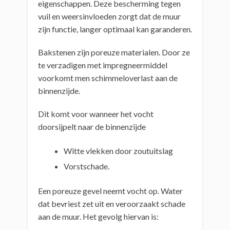
eigenschappen. Deze bescherming tegen
vuil en weersinvloeden zorgt dat de muur
zijn functie, langer optimaal kan garanderen.
Bakstenen zijn poreuze materialen. Door ze
te verzadigen met impregneermiddel
voorkomt men schimmeloverlast aan de
binnenzijde.
Dit komt voor wanneer het vocht
doorsijpelt naar de binnenzijde
Witte vlekken door zoutuitslag
Vorstschade.
Een poreuze gevel neemt vocht op. Water
dat bevriest zet uit en veroorzaakt schade
aan de muur. Het gevolg hiervan is: