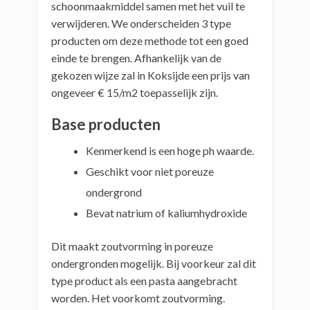
schoonmaakmiddel samen met het vuil te
verwijderen. We onderscheiden 3 type
producten om deze methode tot een goed
einde te brengen. Afhankelijk van de
gekozen wijze zal in Koksijde een prijs van
ongeveer € 15/m2 toepasselijk zijn.
Base producten
Kenmerkend is een hoge ph waarde.
Geschikt voor niet poreuze
ondergrond
Bevat natrium of kaliumhydroxide
Dit maakt zoutvorming in poreuze
ondergronden mogelijk. Bij voorkeur zal dit
type product als een pasta aangebracht
worden. Het voorkomt zoutvorming.