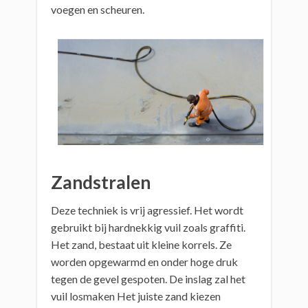
voegen en scheuren.
Zandstralen
Deze techniek is vrij agressief. Het wordt
gebruikt bij hardnekkig vuil zoals graffiti.
Het zand, bestaat uit kleine korrels. Ze
worden opgewarmd en onder hoge druk
tegen de gevel gespoten. De inslag zal het
vuil losmaken Het juiste zand kiezen