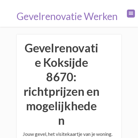
Gevelrenovatie Werken
Gevelrenovati
e Koksijde
8670:
richtprijzen en
mogelijkhede
n
Jouw gevel, het visitekaartje van je woning.