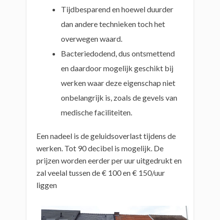
Tijdbesparend en hoewel duurder
dan andere technieken toch het
overwegen waard.
Bacteriedodend, dus ontsmettend
en daardoor mogelijk geschikt bij
werken waar deze eigenschap niet
onbelangrijk is, zoals de gevels van
medische faciliteiten.
Een nadeel is de geluidsoverlast tijdens de
werken. Tot 90 decibel is mogelijk. De
prijzen worden eerder per uur uitgedrukt en
zal veelal tussen de € 100 en € 150/uur
liggen