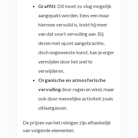
Graffiti:
Dit moet zo vlug mogelijk
aangepakt worden. Eens een muur
hiermee vervuild is, trekt hij meer
van dat soort vervuiling aan. Bij
dezen met opzet aangebrachte,
doch ongewenste kunst, kan je erger
vermijden door het snel te
verwijderen.
Organische en atmosferische
vervuiling
door regen en wind, maar
ook door menselijke activiteit zoals
uitlaatgassen.
De prijzen van het reinigen zijn afhankelijk
van volgende elementen: