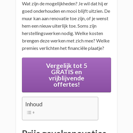
Wat zijn de mogelijkheden? Je wil dat hij er
goed onderhouden en mooi blijft uitzien. De
muur kan aan renovatie toe zijn, of je wenst
hem een nieuw uiterlijk toe. Soms zijn
herstellingswerken nodig. Welke kosten
brengen deze werken met zich mee? Welke
premies verlichten het financiële plaatje?
Vergelijk tot 5
GRATIS en
vrijblijvende
offertes!
Inhoud