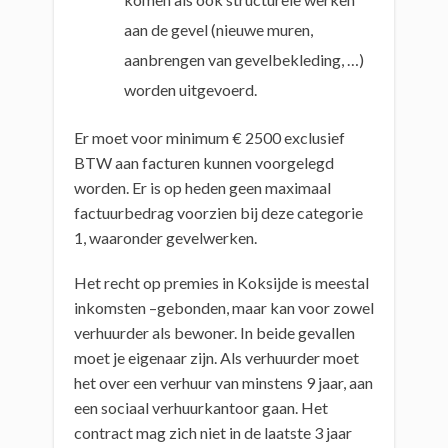
aan de gevel (nieuwe muren,
aanbrengen van gevelbekleding, …)
worden uitgevoerd.
Er moet voor minimum € 2500 exclusief
BTW aan facturen kunnen voorgelegd
worden. Er is op heden geen maximaal
factuurbedrag voorzien bij deze categorie
1, waaronder gevelwerken.
Het recht op premies in Koksijde is meestal
inkomsten –gebonden, maar kan voor zowel
verhuurder als bewoner. In beide gevallen
moet je eigenaar zijn. Als verhuurder moet
het over een verhuur van minstens 9 jaar, aan
een sociaal verhuurkantoor gaan. Het
contract mag zich niet in de laatste 3 jaar