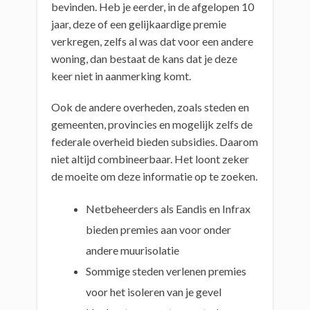
bevinden. Heb je eerder, in de afgelopen 10
jaar, deze of een gelijkaardige premie
verkregen, zelfs al was dat voor een andere
woning, dan bestaat de kans dat je deze
keer niet in aanmerking komt.
Ook de andere overheden, zoals steden en
gemeenten, provincies en mogelijk zelfs de
federale overheid bieden subsidies. Daarom
niet altijd combineerbaar. Het loont zeker
de moeite om deze informatie op te zoeken.
Netbeheerders als Eandis en Infrax
bieden premies aan voor onder
andere muurisolatie
Sommige steden verlenen premies
voor het isoleren van je gevel