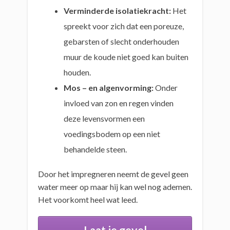
Verminderde isolatiekracht:
Het
spreekt voor zich dat een poreuze,
gebarsten of slecht onderhouden
muur de koude niet goed kan buiten
houden.
Mos – en algenvorming:
Onder
invloed van zon en regen vinden
deze levensvormen een
voedingsbodem op een niet
behandelde steen.
Door het impregneren neemt de gevel geen
water meer op maar hij kan wel nog ademen.
Het voorkomt heel wat leed.