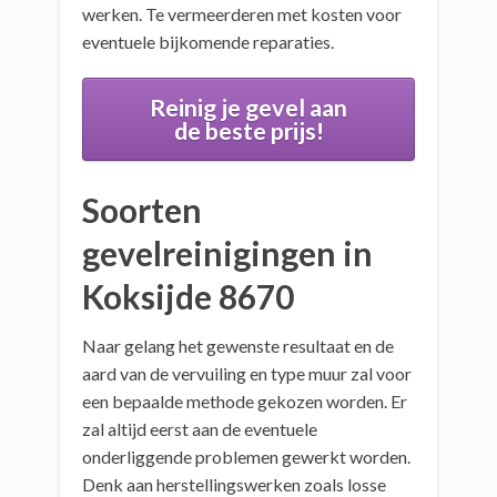
werken. Te vermeerderen met kosten voor
eventuele bijkomende reparaties.
Reinig je gevel aan
de beste prijs!
Soorten
gevelreinigingen in
Koksijde 8670
Naar gelang het gewenste resultaat en de
aard van de vervuiling en type muur zal voor
een bepaalde methode gekozen worden. Er
zal altijd eerst aan de eventuele
onderliggende problemen gewerkt worden.
Denk aan herstellingswerken zoals losse