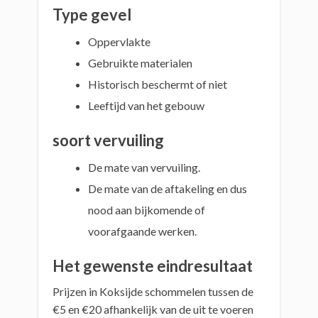
Type gevel
Oppervlakte
Gebruikte materialen
Historisch beschermt of niet
Leeftijd van het gebouw
soort vervuiling
De mate van vervuiling.
De mate van de aftakeling en dus
nood aan bijkomende of
voorafgaande werken.
Het gewenste eindresultaat
Prijzen in Koksijde schommelen tussen de
€5 en €20 afhankelijk van de uit te voeren