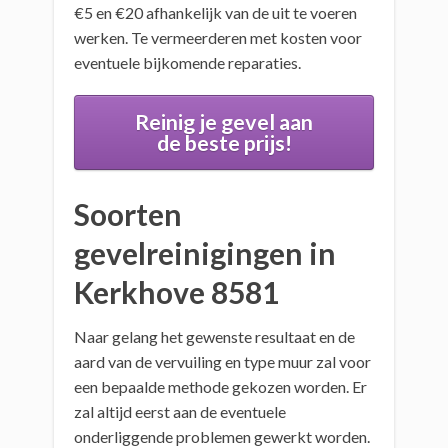
€5 en €20 afhankelijk van de uit te voeren
werken. Te vermeerderen met kosten voor
eventuele bijkomende reparaties.
Reinig je gevel aan
de beste prijs!
Soorten
gevelreinigingen in
Kerkhove 8581
Naar gelang het gewenste resultaat en de
aard van de vervuiling en type muur zal voor
een bepaalde methode gekozen worden. Er
zal altijd eerst aan de eventuele
onderliggende problemen gewerkt worden.