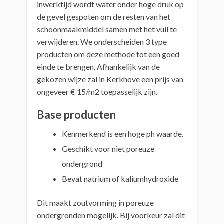
inwerktijd wordt water onder hoge druk op
de gevel gespoten om de resten van het
schoonmaakmiddel samen met het vuil te
verwijderen. We onderscheiden 3 type
producten om deze methode tot een goed
einde te brengen. Afhankelijk van de
gekozen wijze zal in Kerkhove een prijs van
ongeveer € 15/m2 toepasselijk zijn.
Base producten
Kenmerkend is een hoge ph waarde.
Geschikt voor niet poreuze
ondergrond
Bevat natrium of kaliumhydroxide
Dit maakt zoutvorming in poreuze
ondergronden mogelijk. Bij voorkeur zal dit