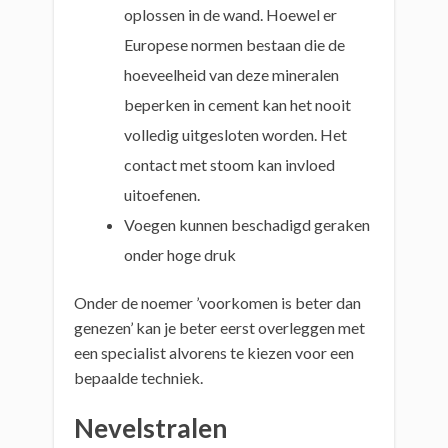
oplossen in de wand. Hoewel er
Europese normen bestaan die de
hoeveelheid van deze mineralen
beperken in cement kan het nooit
volledig uitgesloten worden. Het
contact met stoom kan invloed
uitoefenen.
Voegen kunnen beschadigd geraken
onder hoge druk
Onder de noemer ’voorkomen is beter dan
genezen’ kan je beter eerst overleggen met
een specialist alvorens te kiezen voor een
bepaalde techniek.
Nevelstralen