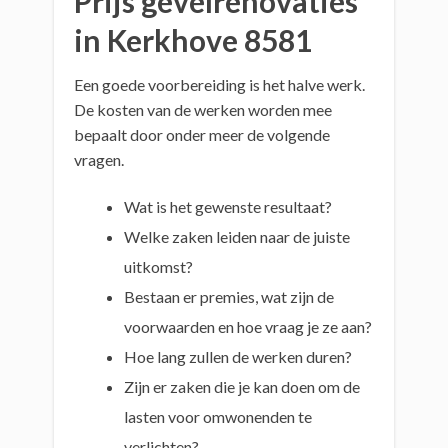
Prijs gevelrenovaties
in Kerkhove 8581
Een goede voorbereiding is het halve werk.
De kosten van de werken worden mee
bepaalt door onder meer de volgende
vragen.
Wat is het gewenste resultaat?
Welke zaken leiden naar de juiste
uitkomst?
Bestaan er premies, wat zijn de
voorwaarden en hoe vraag je ze aan?
Hoe lang zullen de werken duren?
Zijn er zaken die je kan doen om de
lasten voor omwonenden te
verlichten?