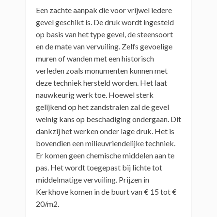
Een zachte aanpak die voor vrijwel iedere
gevel geschikt is. De druk wordt ingesteld
op basis van het type gevel, de steensoort
en de mate van vervuiling. Zelfs gevoelige
muren of wanden met een historisch
verleden zoals monumenten kunnen met
deze techniek hersteld worden. Het laat
nauwkeurig werk toe. Hoewel sterk
gelijkend op het zandstralen zal de gevel
weinig kans op beschadiging ondergaan. Dit
dankzij het werken onder lage druk. Het is
bovendien een milieuvriendelijke techniek.
Er komen geen chemische middelen aan te
pas. Het wordt toegepast bij lichte tot
middelmatige vervuiling. Prijzen in
Kerkhove komen in de buurt van € 15 tot €
20/m2.