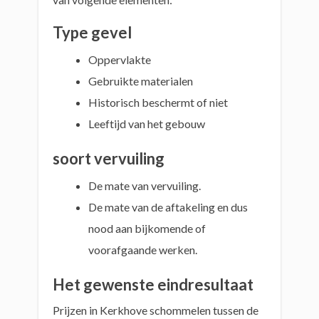
Type gevel
Oppervlakte
Gebruikte materialen
Historisch beschermt of niet
Leeftijd van het gebouw
soort vervuiling
De mate van vervuiling.
De mate van de aftakeling en dus
nood aan bijkomende of
voorafgaande werken.
Het gewenste eindresultaat
Prijzen in Kerkhove schommelen tussen de