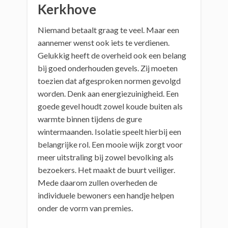
Kerkhove
Niemand betaalt graag te veel. Maar een
aannemer wenst ook iets te verdienen.
Gelukkig heeft de overheid ook een belang
bij goed onderhouden gevels. Zij moeten
toezien dat afgesproken normen gevolgd
worden. Denk aan energiezuinigheid. Een
goede gevel houdt zowel koude buiten als
warmte binnen tijdens de gure
wintermaanden. Isolatie speelt hierbij een
belangrijke rol. Een mooie wijk zorgt voor
meer uitstraling bij zowel bevolking als
bezoekers. Het maakt de buurt veiliger.
Mede daarom zullen overheden de
individuele bewoners een handje helpen
onder de vorm van premies.