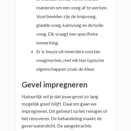
manieren om een voeg af te werken.
Voorbeelden zijn de knipvoeg,
gladde voeg, kamvoeg en de holle
voeg. Elk vraagt een specifieke
bewerking.
Er is keuze uit meerdere soorten
voegmortels, met elk hun typische
eigenschappen zoals de kleur.
Gevel impregneren
Natuurlijk wil je dat jouw gevel zo lang
mogelijk goed blijft. Daarom gaan we
impregneren. Dit gebeurt na het reinigen of
het renoveren. De behandeling maakt de
gevel waterdicht. De aangebrachte