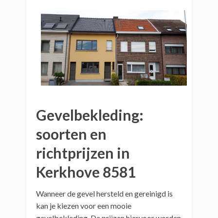
Gevelbekleding:
soorten en
richtprijzen in
Kerkhove 8581
Wanneer de gevel hersteld en gereinigd is
kan je kiezen voor een mooie
gevelbekleding. De prijzen hiervoor worden