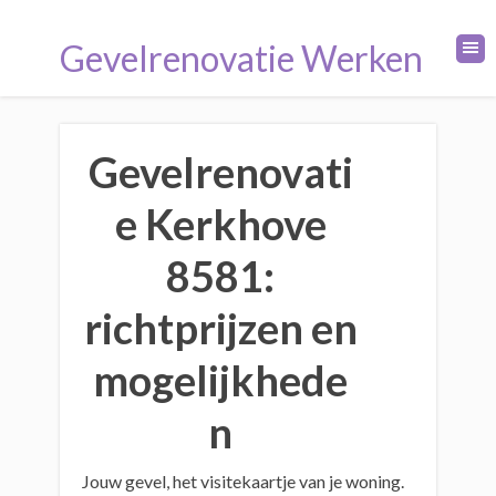
Gevelrenovatie Werken
Gevelrenovati
e Kerkhove
8581:
richtprijzen en
mogelijkhede
n
Jouw gevel, het visitekaartje van je woning.