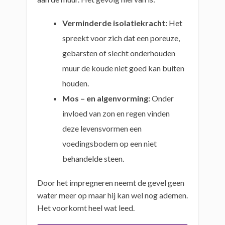
Verminderde isolatiekracht:
Het
spreekt voor zich dat een poreuze,
gebarsten of slecht onderhouden
muur de koude niet goed kan buiten
houden.
Mos – en algenvorming:
Onder
invloed van zon en regen vinden
deze levensvormen een
voedingsbodem op een niet
behandelde steen.
Door het impregneren neemt de gevel geen
water meer op maar hij kan wel nog ademen.
Het voorkomt heel wat leed.