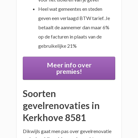
Heel wat gemeentes en steden
geven een verlaagd BTW tarief. Je
betaalt de aannemer dan maar 6%
op de facturen in plaats van de
gebruikelijke 21%
Meer info over
premies!
Soorten
gevelrenovaties in
Kerkhove 8581
Dikwijls gaat men pas over gevelrenovatie