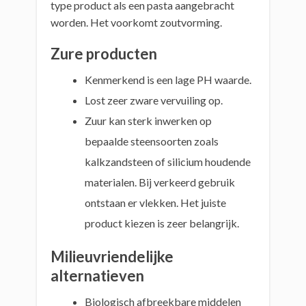
type product als een pasta aangebracht
worden. Het voorkomt zoutvorming.
Zure producten
Kenmerkend is een lage PH waarde.
Lost zeer zware vervuiling op.
Zuur kan sterk inwerken op
bepaalde steensoorten zoals
kalkzandsteen of silicium houdende
materialen. Bij verkeerd gebruik
ontstaan er vlekken. Het juiste
product kiezen is zeer belangrijk.
Milieuvriendelijke
alternatieven
Biologisch afbreekbare middelen