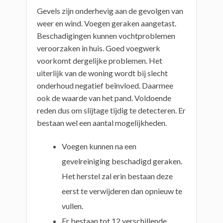
Gevels zijn onderhevig aan de gevolgen van
weer en wind. Voegen geraken aangetast.
Beschadigingen kunnen vochtproblemen
veroorzaken in huis. Goed voegwerk
voorkomt dergelijke problemen. Het
uiterlijk van de woning wordt bij slecht
onderhoud negatief beïnvloed. Daarmee
ook de waarde van het pand. Voldoende
reden dus om slijtage tijdig te detecteren. Er
bestaan wel een aantal mogelijkheden.
Voegen kunnen na een
gevelreiniging beschadigd geraken.
Het herstel zal erin bestaan deze
eerst te verwijderen dan opnieuw te
vullen.
Er bestaan tot 12 verschillende