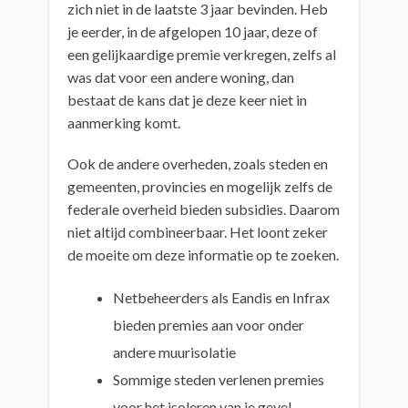
zich niet in de laatste 3 jaar bevinden. Heb
je eerder, in de afgelopen 10 jaar, deze of
een gelijkaardige premie verkregen, zelfs al
was dat voor een andere woning, dan
bestaat de kans dat je deze keer niet in
aanmerking komt.
Ook de andere overheden, zoals steden en
gemeenten, provincies en mogelijk zelfs de
federale overheid bieden subsidies. Daarom
niet altijd combineerbaar. Het loont zeker
de moeite om deze informatie op te zoeken.
Netbeheerders als Eandis en Infrax
bieden premies aan voor onder
andere muurisolatie
Sommige steden verlenen premies
voor het isoleren van je gevel