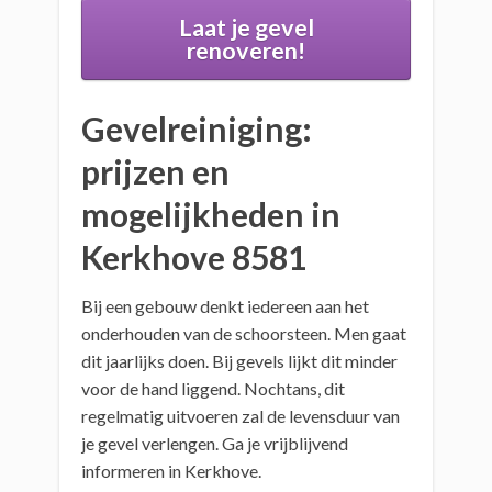
Laat je gevel
renoveren!
Gevelreiniging:
prijzen en
mogelijkheden in
Kerkhove 8581
Bij een gebouw denkt iedereen aan het
onderhouden van de schoorsteen. Men gaat
dit jaarlijks doen. Bij gevels lijkt dit minder
voor de hand liggend. Nochtans, dit
regelmatig uitvoeren zal de levensduur van
je gevel verlengen. Ga je vrijblijvend
informeren in Kerkhove.