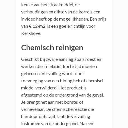
keuze van het straalmiddel, de
verhoudingen en dikte van de korrels een
invloed heeft op de mogelijkheden. Een prijs
van € 12/m2. is een goeie richtlijn voor
Kerkhove.
Chemisch reinigen
Geschikt bij zware aanslag zoals roest en
werken die in relatief korte tijd moeten
gebeuren. Vervuiling wordt door
toevoeging van een biologisch of chemisch
middel verwijderd. Het product is
afgestemd op de ondergrond van de gevel.
Je brengt het aan met borstel of
vernevelaar. De chemische reactie die
hierdoor ontstaat, laat de vervuiling
loskomen van de ondergrond. Na een