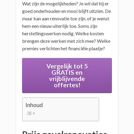
Wat zijn de mogelijkheden? Je wil dat hij er
goed onderhouden en mooi blijft uitzien. De
muur kan aan renovatie toe zijn, of je wenst
hem een nieuw uiterlijk toe. Soms zijn
herstellingswerken nodig. Welke kosten
brengen deze werken met zich mee? Welke
premies verlichten het financiële plaatje?
Vergelijk tot 5
GRATIS en
vrijblijvende
offertes!
Inhoud