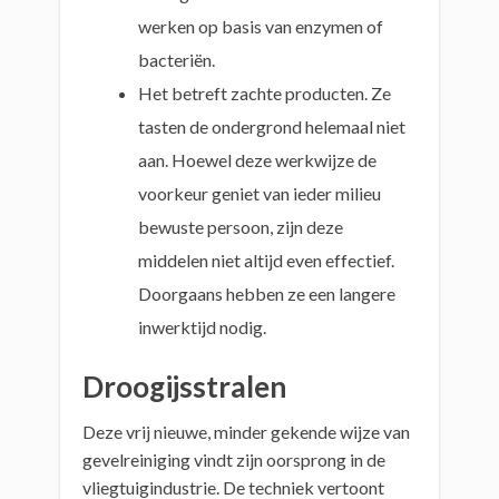
werken op basis van enzymen of
bacteriën.
Het betreft zachte producten. Ze
tasten de ondergrond helemaal niet
aan. Hoewel deze werkwijze de
voorkeur geniet van ieder milieu
bewuste persoon, zijn deze
middelen niet altijd even effectief.
Doorgaans hebben ze een langere
inwerktijd nodig.
Droogijsstralen
Deze vrij nieuwe, minder gekende wijze van
gevelreiniging vindt zijn oorsprong in de
vliegtuigindustrie. De techniek vertoont