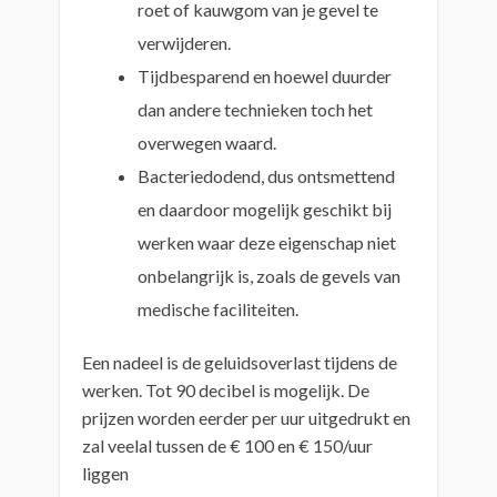
roet of kauwgom van je gevel te
verwijderen.
Tijdbesparend en hoewel duurder
dan andere technieken toch het
overwegen waard.
Bacteriedodend, dus ontsmettend
en daardoor mogelijk geschikt bij
werken waar deze eigenschap niet
onbelangrijk is, zoals de gevels van
medische faciliteiten.
Een nadeel is de geluidsoverlast tijdens de
werken. Tot 90 decibel is mogelijk. De
prijzen worden eerder per uur uitgedrukt en
zal veelal tussen de € 100 en € 150/uur
liggen