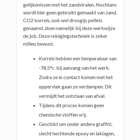
gelijkenissen met het zandstralen. Nochtans
wordt hier geen gebruikt gemaakt van zand.
CO2 korrels, ook wel droogijs pellets
genaamd, doen namelijk bij deze werkwijze
de job. Deze reinigingstechniek is zeker
milieu bewust.
Korrels hebben een temperatuur van
-78,5°c. bij aanvang van het werk.
Zodra ze in contact komen met het
oppervlak gaan ze verdampen. Dit
vermijdt het ontstaan van afval.
Tijdens dit proces komen geen
chemische stoffen vrij.
Geschikt om onder andere graffiti,
slecht hechtende epoxy en laklagen,