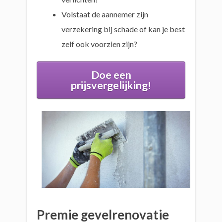
Volstaat de aannemer zijn
verzekering bij schade of kan je best
zelf ook voorzien zijn?
Doe een
prijsvergelijking!
Premie gevelrenovatie