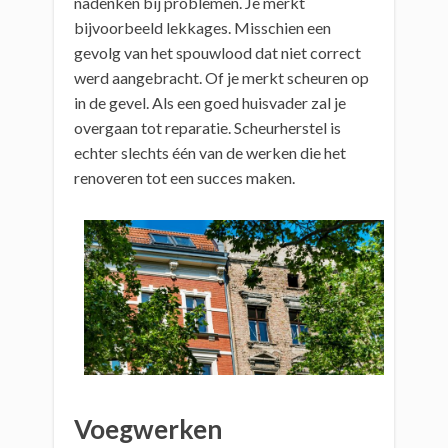
nadenken bij problemen. Je merkt
bijvoorbeeld lekkages. Misschien een
gevolg van het spouwlood dat niet correct
werd aangebracht. Of je merkt scheuren op
in de gevel. Als een goed huisvader zal je
overgaan tot reparatie. Scheurherstel is
echter slechts één van de werken die het
renoveren tot een succes maken.
Voegwerken