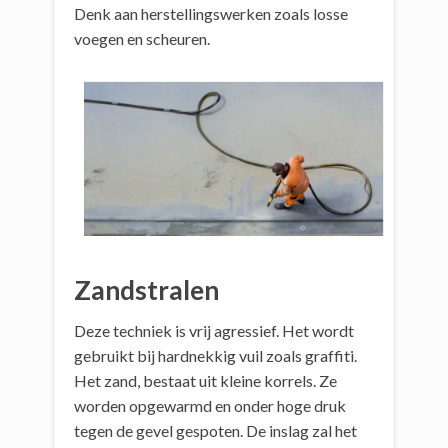
Denk aan herstellingswerken zoals losse
voegen en scheuren.
Zandstralen
Deze techniek is vrij agressief. Het wordt
gebruikt bij hardnekkig vuil zoals graffiti.
Het zand, bestaat uit kleine korrels. Ze
worden opgewarmd en onder hoge druk
tegen de gevel gespoten. De inslag zal het