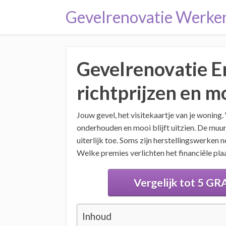
Gevelrenovatie Werke
Gevelrenovatie 
richtprijzen en 
Jouw gevel, het visitekaartje van je woning.
onderhouden en mooi blijft uitzien. De muur
uiterlijk toe. Soms zijn herstellingswerke
Welke premies verlichten het financiële pla
Vergelijk tot 5 GRA
Inhoud