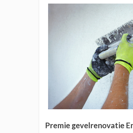
Premie gevelrenovatie 