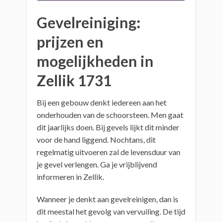
Gevelreiniging:
prijzen en
mogelijkheden in
Zellik 1731
Bij een gebouw denkt iedereen aan het
onderhouden van de schoorsteen. Men gaat
dit jaarlijks doen. Bij gevels lijkt dit minder
voor de hand liggend. Nochtans, dit
regelmatig uitvoeren zal de levensduur van
je gevel verlengen. Ga je vrijblijvend
informeren in Zellik.
Wanneer je denkt aan gevelreinigen, dan is
dit meestal het gevolg van vervuiling. De tijd