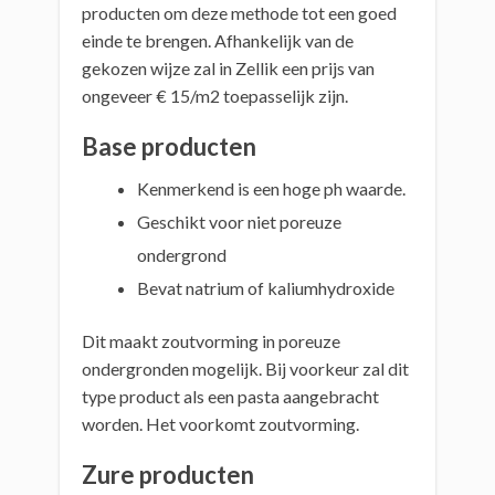
producten om deze methode tot een goed
einde te brengen. Afhankelijk van de
gekozen wijze zal in Zellik een prijs van
ongeveer € 15/m2 toepasselijk zijn.
Base producten
Kenmerkend is een hoge ph waarde.
Geschikt voor niet poreuze
ondergrond
Bevat natrium of kaliumhydroxide
Dit maakt zoutvorming in poreuze
ondergronden mogelijk. Bij voorkeur zal dit
type product als een pasta aangebracht
worden. Het voorkomt zoutvorming.
Zure producten