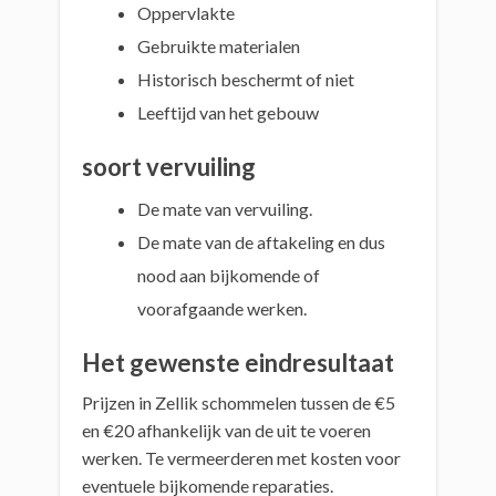
Oppervlakte
Gebruikte materialen
Historisch beschermt of niet
Leeftijd van het gebouw
soort vervuiling
De mate van vervuiling.
De mate van de aftakeling en dus
nood aan bijkomende of
voorafgaande werken.
Het gewenste eindresultaat
Prijzen in Zellik schommelen tussen de €5
en €20 afhankelijk van de uit te voeren
werken. Te vermeerderen met kosten voor
eventuele bijkomende reparaties.