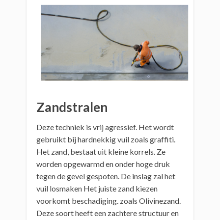
Zandstralen
Deze techniek is vrij agressief. Het wordt
gebruikt bij hardnekkig vuil zoals graffiti.
Het zand, bestaat uit kleine korrels. Ze
worden opgewarmd en onder hoge druk
tegen de gevel gespoten. De inslag zal het
vuil losmaken Het juiste zand kiezen
voorkomt beschadiging. zoals Olivinezand.
Deze soort heeft een zachtere structuur en