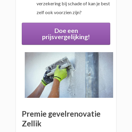
verzekering bij schade of kan je best
zelf ook voorzien zijn?
Doe een
prijsvergelijking!
Premie gevelrenovatie
Zellik