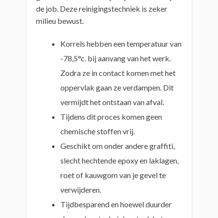
de job. Deze reinigingstechniek is zeker
milieu bewust.
Korrels hebben een temperatuur van
-78,5°c. bij aanvang van het werk.
Zodra ze in contact komen met het
oppervlak gaan ze verdampen. Dit
vermijdt het ontstaan van afval.
Tijdens dit proces komen geen
chemische stoffen vrij.
Geschikt om onder andere graffiti,
slecht hechtende epoxy en laklagen,
roet of kauwgom van je gevel te
verwijderen.
Tijdbesparend en hoewel duurder