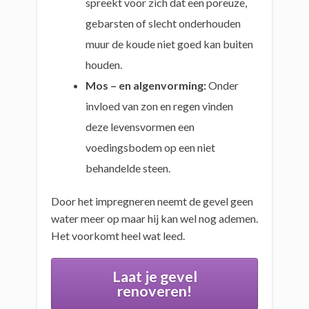
spreekt voor zich dat een poreuze,
gebarsten of slecht onderhouden
muur de koude niet goed kan buiten
houden.
Mos – en algenvorming:
Onder
invloed van zon en regen vinden
deze levensvormen een
voedingsbodem op een niet
behandelde steen.
Door het impregneren neemt de gevel geen
water meer op maar hij kan wel nog ademen.
Het voorkomt heel wat leed.
Laat je gevel
renoveren!