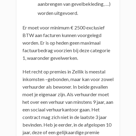
aanbrengen van gevelbekleding, …)
worden uitgevoerd.
Er moet voor minimum € 2500 exclusief
BTW aan facturen kunnen voorgelegd
worden. Er is op heden geen maximaal
factuurbedrag voorzien bij deze categorie
1, waaronder gevelwerken.
Het recht op premies in Zellik is meestal
inkomsten –gebonden, maar kan voor zowel
verhuurder als bewoner. In beide gevallen
moet je eigenaar zijn. Als verhuurder moet
het over een verhuur van minstens 9 jaar, aan
een sociaal verhuurkantoor gaan. Het
contract mag zich niet in de laatste 3 jaar
bevinden. Heb je eerder, in de afgelopen 10
jaar, deze of een gelijkaardige premie