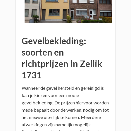
Gevelbekleding:
soorten en
richtprijzen in Zellik
1731
Wanneer de gevel hersteld en gereinigd is
kan je kiezen voor een mooie
gevelbekleding. De prijzen hiervoor worden
mede bepaalt door de werken, nodig om tot
het nieuwe uiterlijk te komen. Meerdere
afwerkingen zijn namelijk mogelijk.