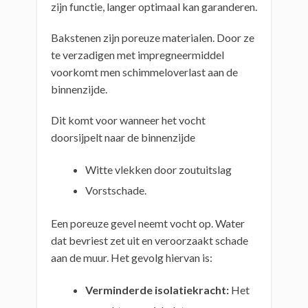
zijn functie, langer optimaal kan garanderen.
Bakstenen zijn poreuze materialen. Door ze
te verzadigen met impregneermiddel
voorkomt men schimmeloverlast aan de
binnenzijde.
Dit komt voor wanneer het vocht
doorsijpelt naar de binnenzijde
Witte vlekken door zoutuitslag
Vorstschade.
Een poreuze gevel neemt vocht op. Water
dat bevriest zet uit en veroorzaakt schade
aan de muur. Het gevolg hiervan is:
Verminderde isolatiekracht:
Het