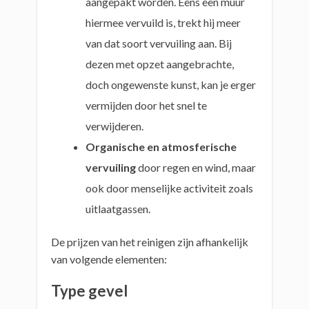
aangepakt worden. Eens een muur
hiermee vervuild is, trekt hij meer
van dat soort vervuiling aan. Bij
dezen met opzet aangebrachte,
doch ongewenste kunst, kan je erger
vermijden door het snel te
verwijderen.
Organische en atmosferische
vervuiling
door regen en wind, maar
ook door menselijke activiteit zoals
uitlaatgassen.
De prijzen van het reinigen zijn afhankelijk
van volgende elementen:
Type gevel