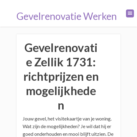
Gevelrenovatie Werken
Gevelrenovati
e Zellik 1731:
richtprijzen en
mogelijkhede
n
Jouw gevel, het visitekaartje van je woning.
Wat zijn de mogelijkheden? Je wil dat hij er
goed onderhouden en mooi blijft uitzien. De