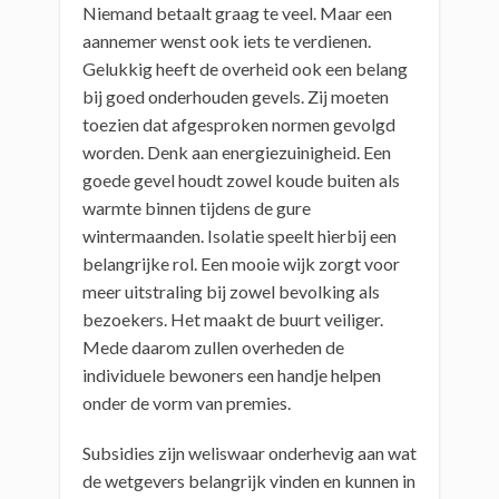
Niemand betaalt graag te veel. Maar een
aannemer wenst ook iets te verdienen.
Gelukkig heeft de overheid ook een belang
bij goed onderhouden gevels. Zij moeten
toezien dat afgesproken normen gevolgd
worden. Denk aan energiezuinigheid. Een
goede gevel houdt zowel koude buiten als
warmte binnen tijdens de gure
wintermaanden. Isolatie speelt hierbij een
belangrijke rol. Een mooie wijk zorgt voor
meer uitstraling bij zowel bevolking als
bezoekers. Het maakt de buurt veiliger.
Mede daarom zullen overheden de
individuele bewoners een handje helpen
onder de vorm van premies.
Subsidies zijn weliswaar onderhevig aan wat
de wetgevers belangrijk vinden en kunnen in