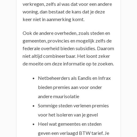
verkregen, zelfs al was dat voor een andere
woning, dan bestaat de kans dat je deze
keer niet in aanmerking komt.
Ook de andere overheden, zoals steden en
gemeenten, provincies en mogelijk zelfs de
federale overheid bieden subsidies. Daarom
niet altijd combineerbaar. Het loont zeker
de moeite om deze informatie op te zoeken.
Netbeheerders als Eandis en Infrax
bieden premies aan voor onder
andere muurisolatie
Sommige steden verlenen premies
voor het isoleren van je gevel
Heel wat gemeentes en steden
geven een verlaagd BTW tarief. Je