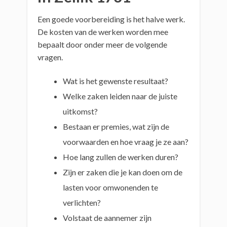
Een goede voorbereiding is het halve werk.
De kosten van de werken worden mee
bepaalt door onder meer de volgende
vragen.
Wat is het gewenste resultaat?
Welke zaken leiden naar de juiste
uitkomst?
Bestaan er premies, wat zijn de
voorwaarden en hoe vraag je ze aan?
Hoe lang zullen de werken duren?
Zijn er zaken die je kan doen om de
lasten voor omwonenden te
verlichten?
Volstaat de aannemer zijn