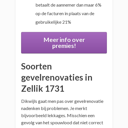
betaalt de aannemer dan maar 6%
op de facturen in plaats van de
gebruikelijke 21%
Meer info over
premies!
Soorten
gevelrenovaties in
Zellik 1731
Dikwijls gaat men pas over gevelrenovatie
nadenken bij problemen. Je merkt
bijvoorbeeld lekkages. Misschien een
gevolg van het spouwlood dat niet correct