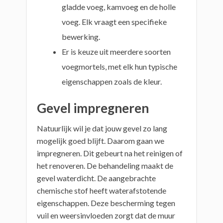
gladde voeg, kamvoeg en de holle
voeg. Elk vraagt een specifieke
bewerking.
Er is keuze uit meerdere soorten
voegmortels, met elk hun typische
eigenschappen zoals de kleur.
Gevel impregneren
Natuurlijk wil je dat jouw gevel zo lang
mogelijk goed blijft. Daarom gaan we
impregneren. Dit gebeurt na het reinigen of
het renoveren. De behandeling maakt de
gevel waterdicht. De aangebrachte
chemische stof heeft waterafstotende
eigenschappen. Deze bescherming tegen
vuil en weersinvloeden zorgt dat de muur