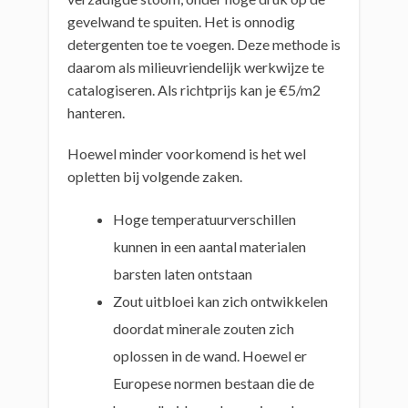
gevelwand te spuiten. Het is onnodig
detergenten toe te voegen. Deze methode is
daarom als milieuvriendelijk werkwijze te
catalogiseren. Als richtprijs kan je €5/m2
hanteren.
Hoewel minder voorkomend is het wel
opletten bij volgende zaken.
Hoge temperatuurverschillen
kunnen in een aantal materialen
barsten laten ontstaan
Zout uitbloei kan zich ontwikkelen
doordat minerale zouten zich
oplossen in de wand. Hoewel er
Europese normen bestaan die de