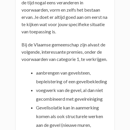
de tijd nogal eens veranderen in
voorwaarden, vorm en zelfs het bestaan
ervan. Je doet er altijd goed aan om eerst na
te kijken wat voor jouw specifieke situatie
van toepassing is.
Bij de Vlaamse gemeenschap zijn alvast de
volgende, interessante premies, onder de
voorwaarden van categorie 1, te verkrijgen.
aanbrengen van gevelsteen,
bepleistering of een gevelbekleding
voegwerk van de gevel, al dan niet
gecombineerd met gevelreiniging
Gevelisolatie kan in aanmerking
komen als ook structurele werken
aan de gevel (nieuwe muren,