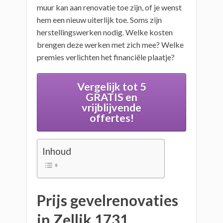
muur kan aan renovatie toe zijn, of je wenst
hem een nieuw uiterlijk toe. Soms zijn
herstellingswerken nodig. Welke kosten
brengen deze werken met zich mee? Welke
premies verlichten het financiële plaatje?
Vergelijk tot 5
GRATIS en
vrijblijvende
offertes!
Inhoud
Prijs gevelrenovaties
in Zellik 1731