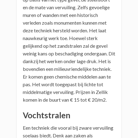
en de mate van vervuiling. Zelfs gevoelige
muren of wanden met een historisch
verleden zoals monumenten kunnen met
deze techniek hersteld worden. Het laat
nauwkeurig werk toe. Hoewel sterk
gelijkend op het zandstralen zal de gevel
weinig kans op beschadiging ondergaan. Dit
dankzij het werken onder lage druk. Het is
bovendien een milieuvriendelijke techniek.
Er komen geen chemische middelen aan te
pas. Het wordt toegepast bij lichte tot
middelmatige vervuiling. Prijzen in Zellik
komen in de buurt van € 15 tot € 20/m2.
Vochtstralen
Een techniek die vooral bij zware vervuiling
soelaas biedt. Denk aan zaken als