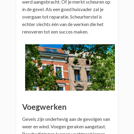
werd aangebracht. Of je merkt scheuren op
in de gevel. Als een goed huisvader zal je
overgaan tot reparatie. Scheurherstel is
echter slechts één van de werken die het
renoveren tot een succes maken.
Voegwerken
Gevels zijn onderhevig aan de gevolgen van
weer en wind. Voegen geraken aangetast.
Beschadigingen kunnen vochtproblemen