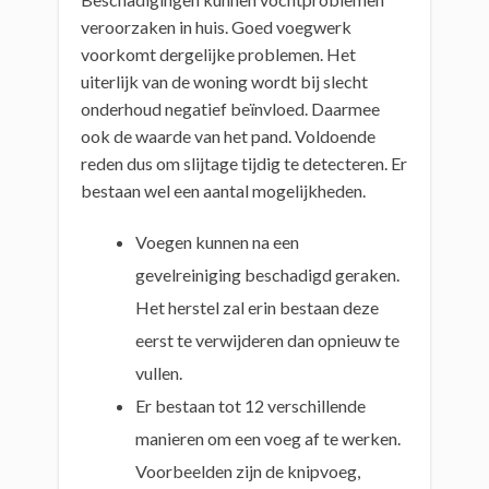
veroorzaken in huis. Goed voegwerk
voorkomt dergelijke problemen. Het
uiterlijk van de woning wordt bij slecht
onderhoud negatief beïnvloed. Daarmee
ook de waarde van het pand. Voldoende
reden dus om slijtage tijdig te detecteren. Er
bestaan wel een aantal mogelijkheden.
Voegen kunnen na een
gevelreiniging beschadigd geraken.
Het herstel zal erin bestaan deze
eerst te verwijderen dan opnieuw te
vullen.
Er bestaan tot 12 verschillende
manieren om een voeg af te werken.
Voorbeelden zijn de knipvoeg,