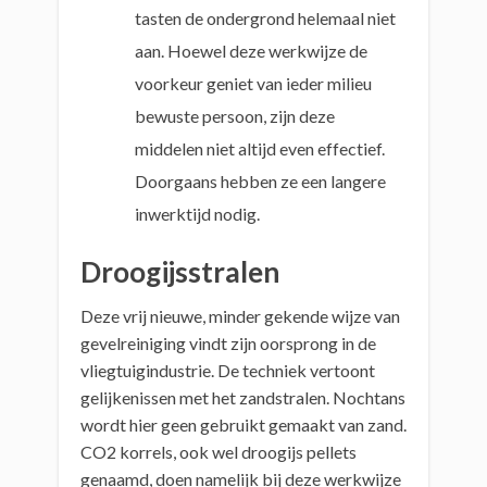
tasten de ondergrond helemaal niet
aan. Hoewel deze werkwijze de
voorkeur geniet van ieder milieu
bewuste persoon, zijn deze
middelen niet altijd even effectief.
Doorgaans hebben ze een langere
inwerktijd nodig.
Droogijsstralen
Deze vrij nieuwe, minder gekende wijze van
gevelreiniging vindt zijn oorsprong in de
vliegtuigindustrie. De techniek vertoont
gelijkenissen met het zandstralen. Nochtans
wordt hier geen gebruikt gemaakt van zand.
CO2 korrels, ook wel droogijs pellets
genaamd, doen namelijk bij deze werkwijze