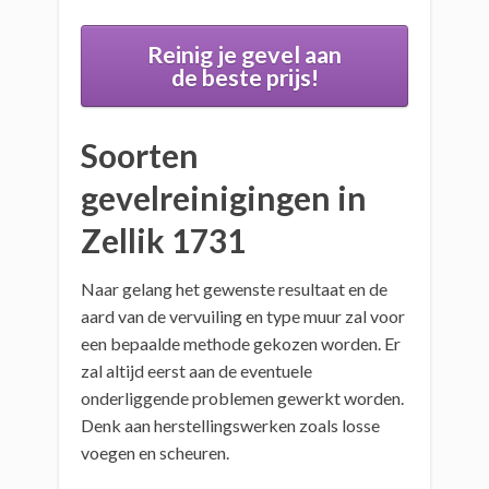
Reinig je gevel aan
de beste prijs!
Soorten
gevelreinigingen in
Zellik 1731
Naar gelang het gewenste resultaat en de
aard van de vervuiling en type muur zal voor
een bepaalde methode gekozen worden. Er
zal altijd eerst aan de eventuele
onderliggende problemen gewerkt worden.
Denk aan herstellingswerken zoals losse
voegen en scheuren.