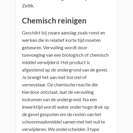
Zellik.
Chemisch reinigen
Geschikt bij zware aanslag zoals roest en
werken die in relatief korte tijd moeten
gebeuren. Vervuiling wordt door
toevoeging van een biologisch of chemisch
middel verwijderd. Het product is
afgestemd op de ondergrond van de gevel.
Je brengt het aan met borstel of
vernevelaar. De chemische reactie die
hierdoor ontstaat, laat de vervuiling
loskomen van de ondergrond. Na een
inwerktijd wordt water onder hoge druk op
de gevel gespoten om de resten van het
schoonmaakmiddel samen met het vuil te
verwijderen. We onderscheiden 3 type