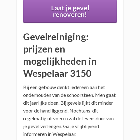
Laat je gevel
renoveren!
Gevelreiniging:
prijzen en
mogelijkheden in
Wespelaar 3150
Bij een gebouw denkt iedereen aan het
onderhouden van de schoorsteen. Men gaat
dit jaarlijks doen. Bij gevels lijkt dit minder
voor de hand liggend. Nochtans, dit
regelmatig uitvoeren zal de levensduur van
je gevel verlengen. Ga je vrijblijvend
informeren in Wespelaar.