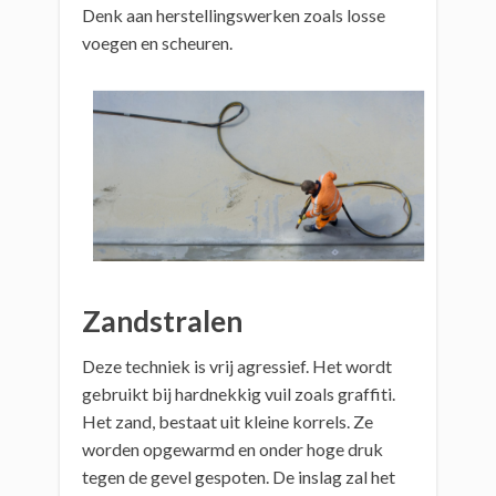
Denk aan herstellingswerken zoals losse
voegen en scheuren.
Zandstralen
Deze techniek is vrij agressief. Het wordt
gebruikt bij hardnekkig vuil zoals graffiti.
Het zand, bestaat uit kleine korrels. Ze
worden opgewarmd en onder hoge druk
tegen de gevel gespoten. De inslag zal het