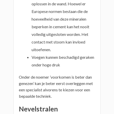
oplossen in de wand. Hoewel er
Europese normen bestaan die de
hoeveelheid van deze mineralen
beperken in cement kan het nooit
volledig uitgesloten worden. Het
contact met stoom kan invloed
uitoefenen.
Voegen kunnen beschadigd geraken
onder hoge druk
Onder de noemer ’voorkomen is beter dan
genezen’ kan je beter eerst overleggen met
een specialist alvorens te kiezen voor een
bepaalde techniek.
Nevelstralen