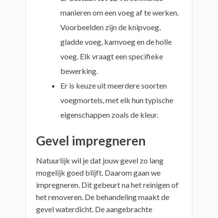
manieren om een voeg af te werken.
Voorbeelden zijn de knipvoeg,
gladde voeg, kamvoeg en de holle
voeg. Elk vraagt een specifieke
bewerking.
Er is keuze uit meerdere soorten
voegmortels, met elk hun typische
eigenschappen zoals de kleur.
Gevel impregneren
Natuurlijk wil je dat jouw gevel zo lang
mogelijk goed blijft. Daarom gaan we
impregneren. Dit gebeurt na het reinigen of
het renoveren. De behandeling maakt de
gevel waterdicht. De aangebrachte