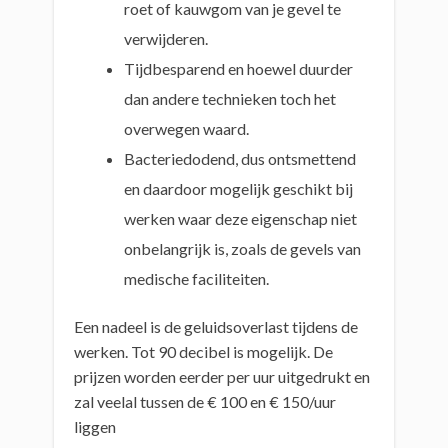
roet of kauwgom van je gevel te
verwijderen.
Tijdbesparend en hoewel duurder
dan andere technieken toch het
overwegen waard.
Bacteriedodend, dus ontsmettend
en daardoor mogelijk geschikt bij
werken waar deze eigenschap niet
onbelangrijk is, zoals de gevels van
medische faciliteiten.
Een nadeel is de geluidsoverlast tijdens de
werken. Tot 90 decibel is mogelijk. De
prijzen worden eerder per uur uitgedrukt en
zal veelal tussen de € 100 en € 150/uur
liggen