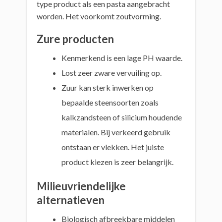
type product als een pasta aangebracht
worden. Het voorkomt zoutvorming.
Zure producten
Kenmerkend is een lage PH waarde.
Lost zeer zware vervuiling op.
Zuur kan sterk inwerken op
bepaalde steensoorten zoals
kalkzandsteen of silicium houdende
materialen. Bij verkeerd gebruik
ontstaan er vlekken. Het juiste
product kiezen is zeer belangrijk.
Milieuvriendelijke
alternatieven
Biologisch afbreekbare middelen