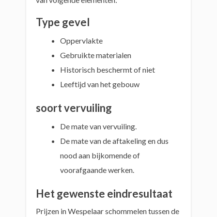
Type gevel
Oppervlakte
Gebruikte materialen
Historisch beschermt of niet
Leeftijd van het gebouw
soort vervuiling
De mate van vervuiling.
De mate van de aftakeling en dus
nood aan bijkomende of
voorafgaande werken.
Het gewenste eindresultaat
Prijzen in Wespelaar schommelen tussen de