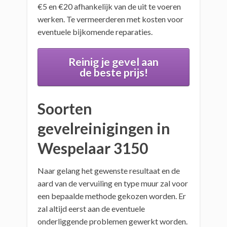
€5 en €20 afhankelijk van de uit te voeren
werken. Te vermeerderen met kosten voor
eventuele bijkomende reparaties.
Reinig je gevel aan
de beste prijs!
Soorten
gevelreinigingen in
Wespelaar 3150
Naar gelang het gewenste resultaat en de
aard van de vervuiling en type muur zal voor
een bepaalde methode gekozen worden. Er
zal altijd eerst aan de eventuele
onderliggende problemen gewerkt worden.