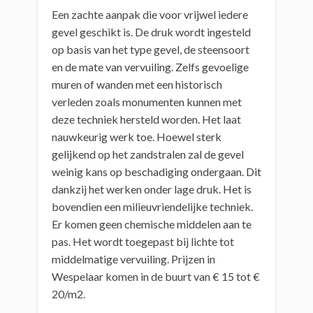
Een zachte aanpak die voor vrijwel iedere
gevel geschikt is. De druk wordt ingesteld
op basis van het type gevel, de steensoort
en de mate van vervuiling. Zelfs gevoelige
muren of wanden met een historisch
verleden zoals monumenten kunnen met
deze techniek hersteld worden. Het laat
nauwkeurig werk toe. Hoewel sterk
gelijkend op het zandstralen zal de gevel
weinig kans op beschadiging ondergaan. Dit
dankzij het werken onder lage druk. Het is
bovendien een milieuvriendelijke techniek.
Er komen geen chemische middelen aan te
pas. Het wordt toegepast bij lichte tot
middelmatige vervuiling. Prijzen in
Wespelaar komen in de buurt van € 15 tot €
20/m2.