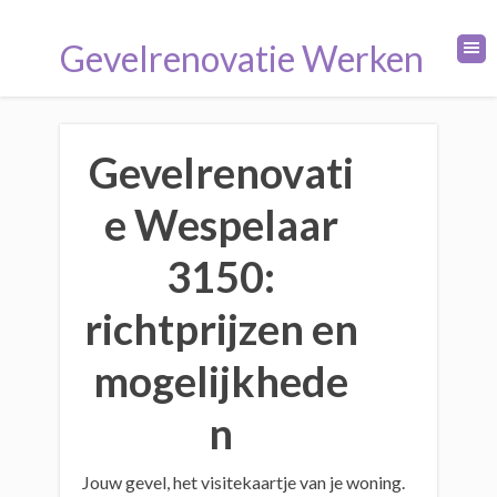
Gevelrenovatie Werken
Gevelrenovati
e Wespelaar
3150:
richtprijzen en
mogelijkhede
n
Jouw gevel, het visitekaartje van je woning.