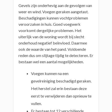
Gevels zijn onderhevig aan de gevolgen van
weer en wind. Voegen geraken aangetast.
Beschadigingen kunnen vochtproblemen
veroorzaken in huis. Goed voegwerk
voorkomt dergelijke problemen. Het
uiterlijk van de woning wordt bij slecht
onderhoud negatief beïnvloed. Daarmee
ook de waarde van het pand. Voldoende
reden dus om slijtage tijdig te detecteren. Er
bestaan wel een aantal mogelijkheden.
Voegen kunnen na een
gevelreiniging beschadigd geraken.
Het herstel zal erin bestaan deze
eerst te verwijderen dan opnieuw te
vullen.
Er bestaan tot 12 verschillende