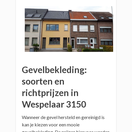
Gevelbekleding:
soorten en
richtprijzen in
Wespelaar 3150
Wanneer de gevel hersteld en gereinigd is
kan je kiezen voor een mooie
gevelbekleding. De prijzen hiervoor worden