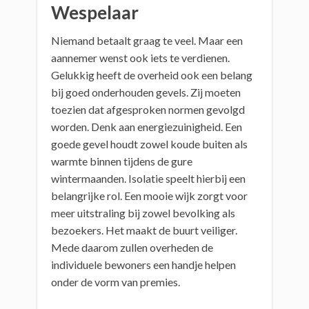
Wespelaar
Niemand betaalt graag te veel. Maar een
aannemer wenst ook iets te verdienen.
Gelukkig heeft de overheid ook een belang
bij goed onderhouden gevels. Zij moeten
toezien dat afgesproken normen gevolgd
worden. Denk aan energiezuinigheid. Een
goede gevel houdt zowel koude buiten als
warmte binnen tijdens de gure
wintermaanden. Isolatie speelt hierbij een
belangrijke rol. Een mooie wijk zorgt voor
meer uitstraling bij zowel bevolking als
bezoekers. Het maakt de buurt veiliger.
Mede daarom zullen overheden de
individuele bewoners een handje helpen
onder de vorm van premies.