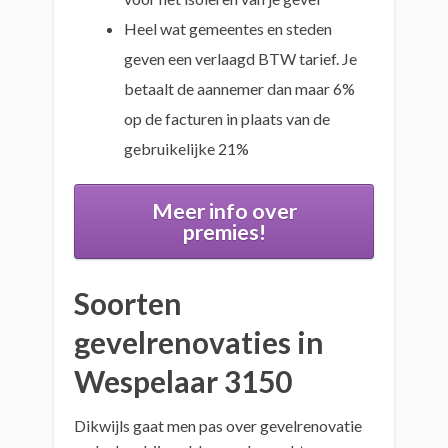
Heel wat gemeentes en steden
geven een verlaagd BTW tarief. Je
betaalt de aannemer dan maar 6%
op de facturen in plaats van de
gebruikelijke 21%
Meer info over
premies!
Soorten
gevelrenovaties in
Wespelaar 3150
Dikwijls gaat men pas over gevelrenovatie