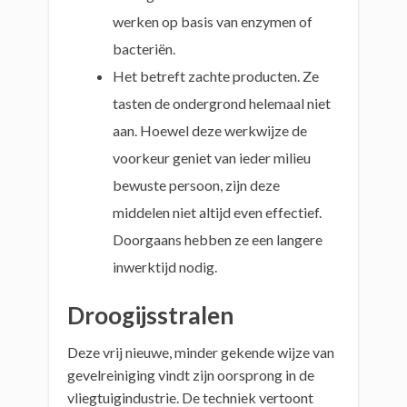
werken op basis van enzymen of
bacteriën.
Het betreft zachte producten. Ze
tasten de ondergrond helemaal niet
aan. Hoewel deze werkwijze de
voorkeur geniet van ieder milieu
bewuste persoon, zijn deze
middelen niet altijd even effectief.
Doorgaans hebben ze een langere
inwerktijd nodig.
Droogijsstralen
Deze vrij nieuwe, minder gekende wijze van
gevelreiniging vindt zijn oorsprong in de
vliegtuigindustrie. De techniek vertoont