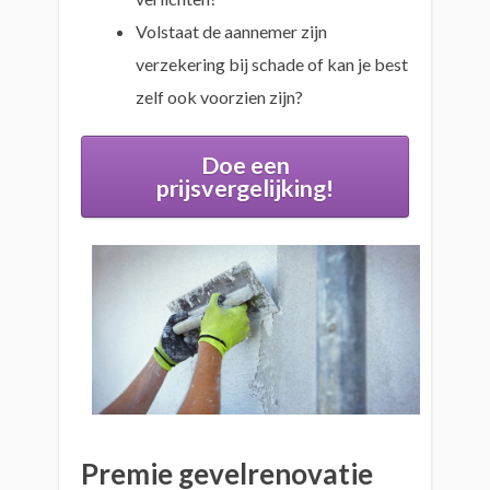
Volstaat de aannemer zijn
verzekering bij schade of kan je best
zelf ook voorzien zijn?
Doe een
prijsvergelijking!
Premie gevelrenovatie