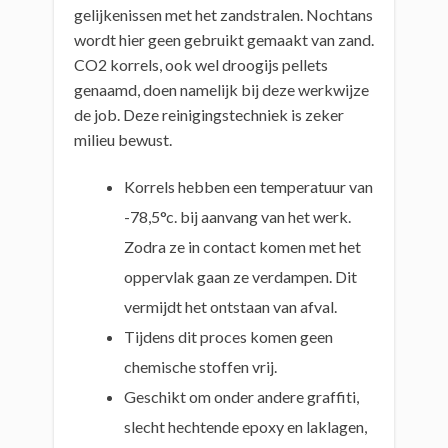
gelijkenissen met het zandstralen. Nochtans
wordt hier geen gebruikt gemaakt van zand.
CO2 korrels, ook wel droogijs pellets
genaamd, doen namelijk bij deze werkwijze
de job. Deze reinigingstechniek is zeker
milieu bewust.
Korrels hebben een temperatuur van
-78,5°c. bij aanvang van het werk.
Zodra ze in contact komen met het
oppervlak gaan ze verdampen. Dit
vermijdt het ontstaan van afval.
Tijdens dit proces komen geen
chemische stoffen vrij.
Geschikt om onder andere graffiti,
slecht hechtende epoxy en laklagen,