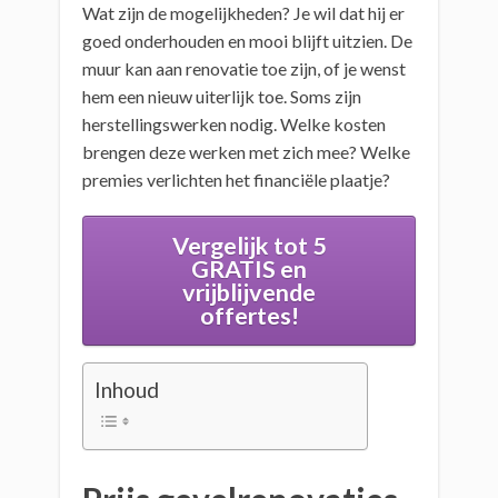
Wat zijn de mogelijkheden? Je wil dat hij er
goed onderhouden en mooi blijft uitzien. De
muur kan aan renovatie toe zijn, of je wenst
hem een nieuw uiterlijk toe. Soms zijn
herstellingswerken nodig. Welke kosten
brengen deze werken met zich mee? Welke
premies verlichten het financiële plaatje?
Vergelijk tot 5
GRATIS en
vrijblijvende
offertes!
Inhoud