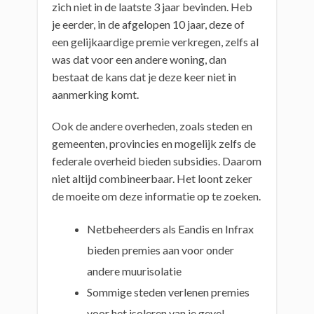
zich niet in de laatste 3 jaar bevinden. Heb
je eerder, in de afgelopen 10 jaar, deze of
een gelijkaardige premie verkregen, zelfs al
was dat voor een andere woning, dan
bestaat de kans dat je deze keer niet in
aanmerking komt.
Ook de andere overheden, zoals steden en
gemeenten, provincies en mogelijk zelfs de
federale overheid bieden subsidies. Daarom
niet altijd combineerbaar. Het loont zeker
de moeite om deze informatie op te zoeken.
Netbeheerders als Eandis en Infrax
bieden premies aan voor onder
andere muurisolatie
Sommige steden verlenen premies
voor het isoleren van je gevel