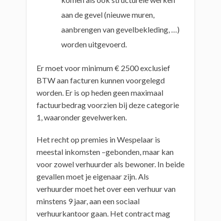
aan de gevel (nieuwe muren,
aanbrengen van gevelbekleding, …)
worden uitgevoerd.
Er moet voor minimum € 2500 exclusief
BTW aan facturen kunnen voorgelegd
worden. Er is op heden geen maximaal
factuurbedrag voorzien bij deze categorie
1, waaronder gevelwerken.
Het recht op premies in Wespelaar is
meestal inkomsten –gebonden, maar kan
voor zowel verhuurder als bewoner. In beide
gevallen moet je eigenaar zijn. Als
verhuurder moet het over een verhuur van
minstens 9 jaar, aan een sociaal
verhuurkantoor gaan. Het contract mag