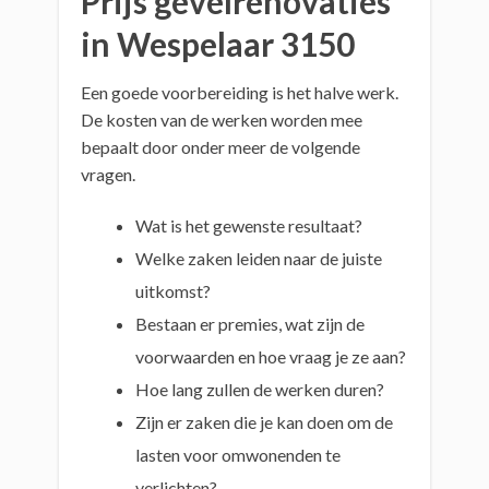
Prijs gevelrenovaties
in Wespelaar 3150
Een goede voorbereiding is het halve werk.
De kosten van de werken worden mee
bepaalt door onder meer de volgende
vragen.
Wat is het gewenste resultaat?
Welke zaken leiden naar de juiste
uitkomst?
Bestaan er premies, wat zijn de
voorwaarden en hoe vraag je ze aan?
Hoe lang zullen de werken duren?
Zijn er zaken die je kan doen om de
lasten voor omwonenden te
verlichten?