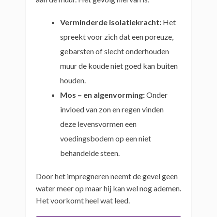
Verminderde isolatiekracht:
Het
spreekt voor zich dat een poreuze,
gebarsten of slecht onderhouden
muur de koude niet goed kan buiten
houden.
Mos – en algenvorming:
Onder
invloed van zon en regen vinden
deze levensvormen een
voedingsbodem op een niet
behandelde steen.
Door het impregneren neemt de gevel geen
water meer op maar hij kan wel nog ademen.
Het voorkomt heel wat leed.