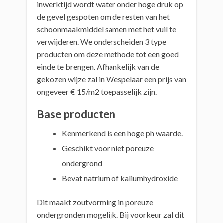
inwerktijd wordt water onder hoge druk op
de gevel gespoten om de resten van het
schoonmaakmiddel samen met het vuil te
verwijderen. We onderscheiden 3 type
producten om deze methode tot een goed
einde te brengen. Afhankelijk van de
gekozen wijze zal in Wespelaar een prijs van
ongeveer € 15/m2 toepasselijk zijn.
Base producten
Kenmerkend is een hoge ph waarde.
Geschikt voor niet poreuze
ondergrond
Bevat natrium of kaliumhydroxide
Dit maakt zoutvorming in poreuze
ondergronden mogelijk. Bij voorkeur zal dit