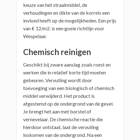
keuze van het straalmiddel, de
verhoudingen en dikte van de korrels een
invloed heeft op de mogelijkheden. Een prijs
van € 12/m2. is een goeie richtlijn voor
Wespelaar.
Chemisch reinigen
Geschikt bij zware aanslag zoals roest en
werken die in relatief korte tijd moeten
gebeuren. Vervuiling wordt door
toevoeging van een biologisch of chemisch
middel verwijderd. Het product is
afgestemd op de ondergrond van de gevel.
Je brengt het aan met borstel of
vernevelaar. De chemische reactie die
hierdoor ontstaat, laat de vervuiling
loskomen van de ondergrond. Na een