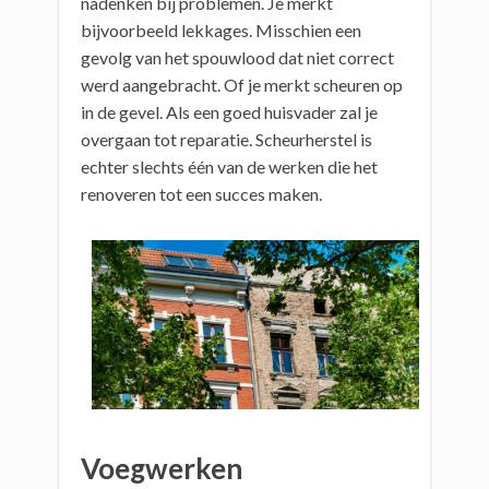
nadenken bij problemen. Je merkt
bijvoorbeeld lekkages. Misschien een
gevolg van het spouwlood dat niet correct
werd aangebracht. Of je merkt scheuren op
in de gevel. Als een goed huisvader zal je
overgaan tot reparatie. Scheurherstel is
echter slechts één van de werken die het
renoveren tot een succes maken.
Voegwerken