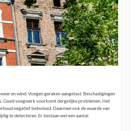
n weer en wind. Voegen geraken aangetast. Beschadigingen
s. Goed voegwerk voorkomt dergelijke problemen. Het
nderhoud negatief beïnvloed. Daarmee ook de waarde van
jdig te detecteren. Er bestaan wel een aantal