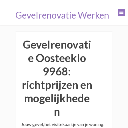
Gevelrenovatie Werken
Gevelrenovati
e Oosteeklo
9968:
richtprijzen en
mogelijkhede
n
Jouw gevel, het visitekaartje van je woning.