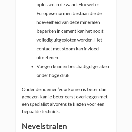
oplossen in de wand. Hoewel er
Europese normen bestaan die de
hoeveelheid van deze mineralen
beperken in cement kan het nooit
volledig uitgesloten worden. Het
contact met stoom kan invloed
uitoefenen.
Voegen kunnen beschadigd geraken
onder hoge druk
Onder de noemer ’voorkomen is beter dan
genezen’ kan je beter eerst overleggen met
een specialist alvorens te kiezen voor een
bepaalde techniek.
Nevelstralen