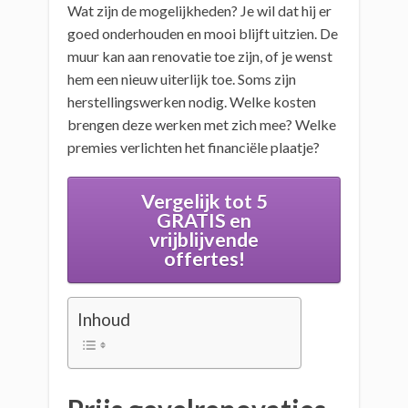
Wat zijn de mogelijkheden? Je wil dat hij er
goed onderhouden en mooi blijft uitzien. De
muur kan aan renovatie toe zijn, of je wenst
hem een nieuw uiterlijk toe. Soms zijn
herstellingswerken nodig. Welke kosten
brengen deze werken met zich mee? Welke
premies verlichten het financiële plaatje?
Vergelijk tot 5
GRATIS en
vrijblijvende
offertes!
Inhoud