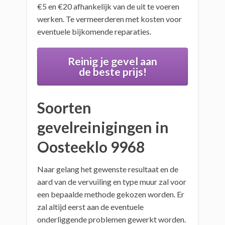
€5 en €20 afhankelijk van de uit te voeren
werken. Te vermeerderen met kosten voor
eventuele bijkomende reparaties.
Reinig je gevel aan
de beste prijs!
Soorten
gevelreinigingen in
Oosteeklo 9968
Naar gelang het gewenste resultaat en de
aard van de vervuiling en type muur zal voor
een bepaalde methode gekozen worden. Er
zal altijd eerst aan de eventuele
onderliggende problemen gewerkt worden.