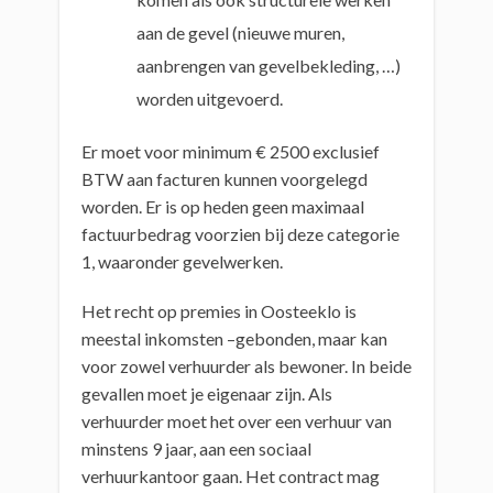
aan de gevel (nieuwe muren,
aanbrengen van gevelbekleding, …)
worden uitgevoerd.
Er moet voor minimum € 2500 exclusief
BTW aan facturen kunnen voorgelegd
worden. Er is op heden geen maximaal
factuurbedrag voorzien bij deze categorie
1, waaronder gevelwerken.
Het recht op premies in Oosteeklo is
meestal inkomsten –gebonden, maar kan
voor zowel verhuurder als bewoner. In beide
gevallen moet je eigenaar zijn. Als
verhuurder moet het over een verhuur van
minstens 9 jaar, aan een sociaal
verhuurkantoor gaan. Het contract mag