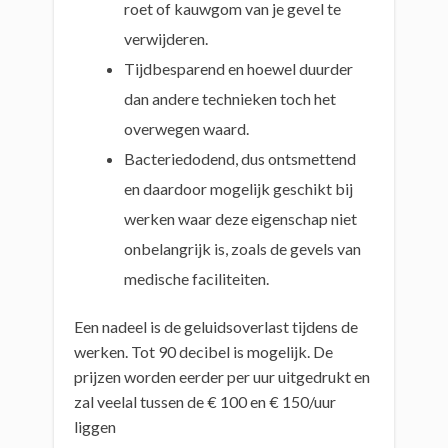
roet of kauwgom van je gevel te
verwijderen.
Tijdbesparend en hoewel duurder
dan andere technieken toch het
overwegen waard.
Bacteriedodend, dus ontsmettend
en daardoor mogelijk geschikt bij
werken waar deze eigenschap niet
onbelangrijk is, zoals de gevels van
medische faciliteiten.
Een nadeel is de geluidsoverlast tijdens de
werken. Tot 90 decibel is mogelijk. De
prijzen worden eerder per uur uitgedrukt en
zal veelal tussen de € 100 en € 150/uur
liggen