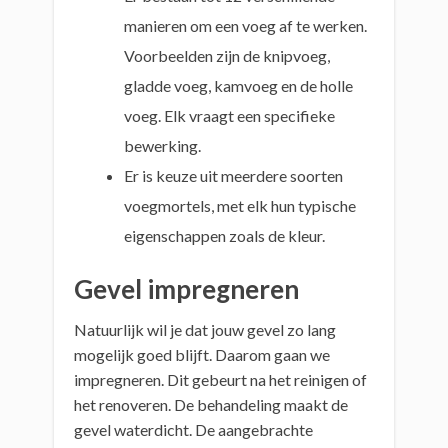
manieren om een voeg af te werken.
Voorbeelden zijn de knipvoeg,
gladde voeg, kamvoeg en de holle
voeg. Elk vraagt een specifieke
bewerking.
Er is keuze uit meerdere soorten
voegmortels, met elk hun typische
eigenschappen zoals de kleur.
Gevel impregneren
Natuurlijk wil je dat jouw gevel zo lang
mogelijk goed blijft. Daarom gaan we
impregneren. Dit gebeurt na het reinigen of
het renoveren. De behandeling maakt de
gevel waterdicht. De aangebrachte