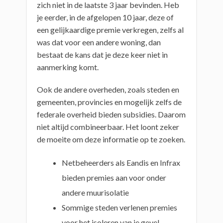
zich niet in de laatste 3 jaar bevinden. Heb
je eerder, in de afgelopen 10 jaar, deze of
een gelijkaardige premie verkregen, zelfs al
was dat voor een andere woning, dan
bestaat de kans dat je deze keer niet in
aanmerking komt.
Ook de andere overheden, zoals steden en
gemeenten, provincies en mogelijk zelfs de
federale overheid bieden subsidies. Daarom
niet altijd combineerbaar. Het loont zeker
de moeite om deze informatie op te zoeken.
Netbeheerders als Eandis en Infrax
bieden premies aan voor onder
andere muurisolatie
Sommige steden verlenen premies
voor het isoleren van je gevel