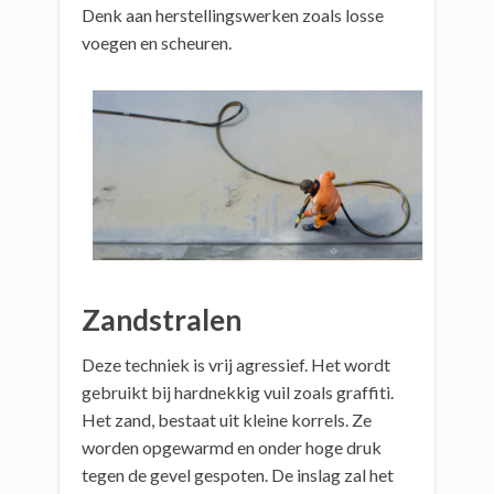
Denk aan herstellingswerken zoals losse
voegen en scheuren.
Zandstralen
Deze techniek is vrij agressief. Het wordt
gebruikt bij hardnekkig vuil zoals graffiti.
Het zand, bestaat uit kleine korrels. Ze
worden opgewarmd en onder hoge druk
tegen de gevel gespoten. De inslag zal het