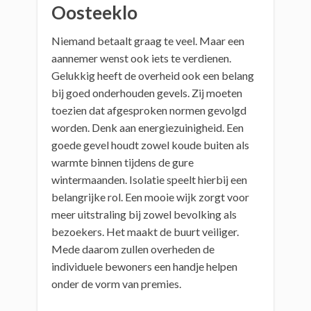
Oosteeklo
Niemand betaalt graag te veel. Maar een
aannemer wenst ook iets te verdienen.
Gelukkig heeft de overheid ook een belang
bij goed onderhouden gevels. Zij moeten
toezien dat afgesproken normen gevolgd
worden. Denk aan energiezuinigheid. Een
goede gevel houdt zowel koude buiten als
warmte binnen tijdens de gure
wintermaanden. Isolatie speelt hierbij een
belangrijke rol. Een mooie wijk zorgt voor
meer uitstraling bij zowel bevolking als
bezoekers. Het maakt de buurt veiliger.
Mede daarom zullen overheden de
individuele bewoners een handje helpen
onder de vorm van premies.