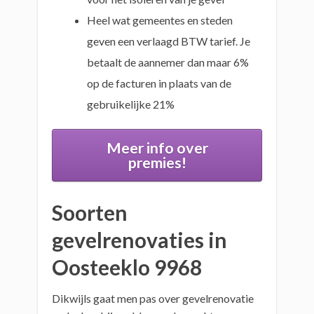
Heel wat gemeentes en steden
geven een verlaagd BTW tarief. Je
betaalt de aannemer dan maar 6%
op de facturen in plaats van de
gebruikelijke 21%
Meer info over
premies!
Soorten
gevelrenovaties in
Oosteeklo 9968
Dikwijls gaat men pas over gevelrenovatie