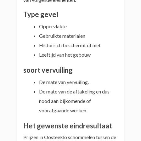
Type gevel
Oppervlakte
Gebruikte materialen
Historisch beschermt of niet
Leeftijd van het gebouw
soort vervuiling
De mate van vervuiling.
De mate van de aftakeling en dus
nood aan bijkomende of
voorafgaande werken.
Het gewenste eindresultaat
Prijzen in Oosteeklo schommelen tussen de