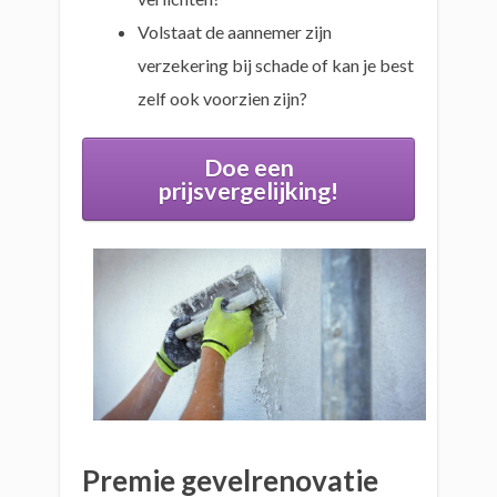
Volstaat de aannemer zijn
verzekering bij schade of kan je best
zelf ook voorzien zijn?
Doe een
prijsvergelijking!
Premie gevelrenovatie