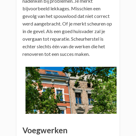
nadenken bij problemen. Je merkt
bijvoorbeeld lekkages. Misschien een
gevolg van het spouwlood dat niet correct
werd aangebracht. Of je merkt scheuren op
in de gevel. Als een goed huisvader zal je
overgaan tot reparatie. Scheurherstel is
echter slechts één van de werken die het
renoveren tot een succes maken.
Voegwerken