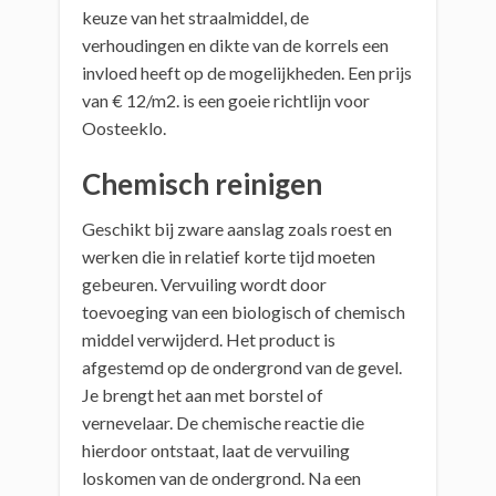
keuze van het straalmiddel, de
verhoudingen en dikte van de korrels een
invloed heeft op de mogelijkheden. Een prijs
van € 12/m2. is een goeie richtlijn voor
Oosteeklo.
Chemisch reinigen
Geschikt bij zware aanslag zoals roest en
werken die in relatief korte tijd moeten
gebeuren. Vervuiling wordt door
toevoeging van een biologisch of chemisch
middel verwijderd. Het product is
afgestemd op de ondergrond van de gevel.
Je brengt het aan met borstel of
vernevelaar. De chemische reactie die
hierdoor ontstaat, laat de vervuiling
loskomen van de ondergrond. Na een