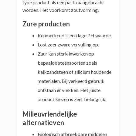
type product als een pasta aangebracht
worden. Het voorkomt zoutvorming.
Zure producten
Kenmerkend is een lage PH waarde.
Lost zeer zware vervuiling op.
Zuur kan sterk inwerken op
bepaalde steensoorten zoals
kalkzandsteen of silicium houdende
materialen. Bij verkeerd gebruik
ontstaan er vlekken. Het juiste
product kiezen is zeer belangrijk.
Milieuvriendelijke
alternatieven
Biologisch afbreekbare middelen