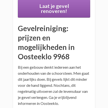
Laat je gevel
renoveren!
Gevelreiniging:
prijzen en
mogelijkheden in
Oosteeklo 9968
Bij een gebouw denkt iedereen aan het
onderhouden van de schoorsteen. Men gaat
dit jaarlijks doen. Bij gevels lijkt dit minder
voor de hand liggend. Nochtans, dit
regelmatig uitvoeren zal de levensduur van
je gevel verlengen. Ga je vrijblijvend
informeren in Oosteeklo.