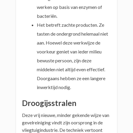
werken op basis van enzymen of
bacteriën.
Het betreft zachte producten. Ze
tasten de ondergrond helemaal niet
aan. Hoewel deze werkwijze de
voorkeur geniet van ieder milieu
bewuste persoon, zijn deze
middelen niet altijd even effectief.
Doorgaans hebben ze een langere
inwerktijd nodig.
Droogijsstralen
Deze vrij nieuwe, minder gekende wijze van
gevelreiniging vindt zijn oorsprong in de
vliegtuigindustrie. De techniek vertoont