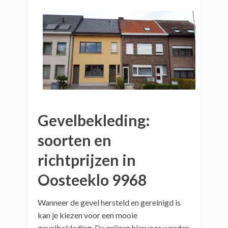
Gevelbekleding:
soorten en
richtprijzen in
Oosteeklo 9968
Wanneer de gevel hersteld en gereinigd is
kan je kiezen voor een mooie
gevelbekleding. De prijzen hiervoor worden