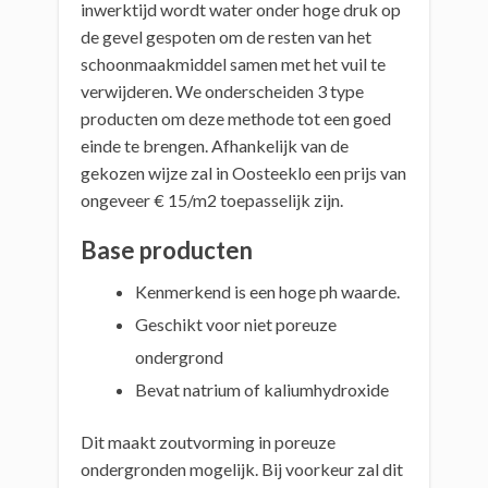
inwerktijd wordt water onder hoge druk op
de gevel gespoten om de resten van het
schoonmaakmiddel samen met het vuil te
verwijderen. We onderscheiden 3 type
producten om deze methode tot een goed
einde te brengen. Afhankelijk van de
gekozen wijze zal in Oosteeklo een prijs van
ongeveer € 15/m2 toepasselijk zijn.
Base producten
Kenmerkend is een hoge ph waarde.
Geschikt voor niet poreuze
ondergrond
Bevat natrium of kaliumhydroxide
Dit maakt zoutvorming in poreuze
ondergronden mogelijk. Bij voorkeur zal dit