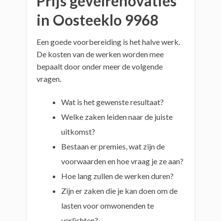
Prijs gevelrenovaties
in Oosteeklo 9968
Een goede voorbereiding is het halve werk.
De kosten van de werken worden mee
bepaalt door onder meer de volgende
vragen.
Wat is het gewenste resultaat?
Welke zaken leiden naar de juiste
uitkomst?
Bestaan er premies, wat zijn de
voorwaarden en hoe vraag je ze aan?
Hoe lang zullen de werken duren?
Zijn er zaken die je kan doen om de
lasten voor omwonenden te
verlichten?