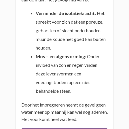
Verminderde isolatiekracht:
Het
spreekt voor zich dat een poreuze,
gebarsten of slecht onderhouden
muur de koude niet goed kan buiten
houden.
Mos – en algenvorming:
Onder
invloed van zon en regen vinden
deze levensvormen een
voedingsbodem op een niet
behandelde steen.
Door het impregneren neemt de gevel geen
water meer op maar hij kan wel nog ademen.
Het voorkomt heel wat leed.