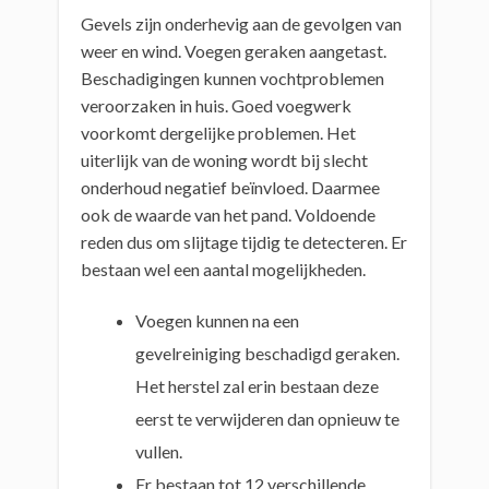
Gevels zijn onderhevig aan de gevolgen van
weer en wind. Voegen geraken aangetast.
Beschadigingen kunnen vochtproblemen
veroorzaken in huis. Goed voegwerk
voorkomt dergelijke problemen. Het
uiterlijk van de woning wordt bij slecht
onderhoud negatief beïnvloed. Daarmee
ook de waarde van het pand. Voldoende
reden dus om slijtage tijdig te detecteren. Er
bestaan wel een aantal mogelijkheden.
Voegen kunnen na een
gevelreiniging beschadigd geraken.
Het herstel zal erin bestaan deze
eerst te verwijderen dan opnieuw te
vullen.
Er bestaan tot 12 verschillende