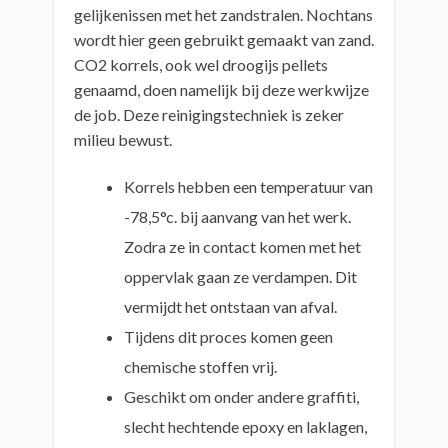
gelijkenissen met het zandstralen. Nochtans
wordt hier geen gebruikt gemaakt van zand.
CO2 korrels, ook wel droogijs pellets
genaamd, doen namelijk bij deze werkwijze
de job. Deze reinigingstechniek is zeker
milieu bewust.
Korrels hebben een temperatuur van
-78,5°c. bij aanvang van het werk.
Zodra ze in contact komen met het
oppervlak gaan ze verdampen. Dit
vermijdt het ontstaan van afval.
Tijdens dit proces komen geen
chemische stoffen vrij.
Geschikt om onder andere graffiti,
slecht hechtende epoxy en laklagen,