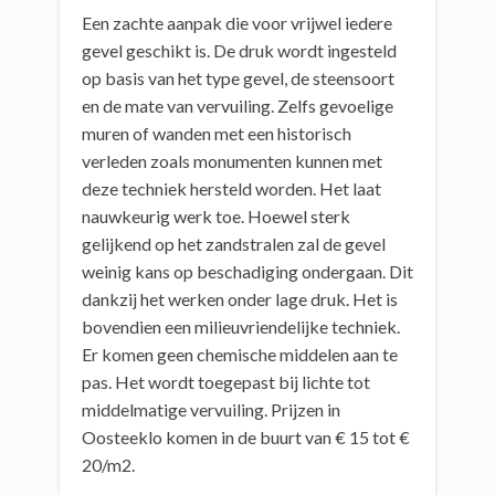
Een zachte aanpak die voor vrijwel iedere
gevel geschikt is. De druk wordt ingesteld
op basis van het type gevel, de steensoort
en de mate van vervuiling. Zelfs gevoelige
muren of wanden met een historisch
verleden zoals monumenten kunnen met
deze techniek hersteld worden. Het laat
nauwkeurig werk toe. Hoewel sterk
gelijkend op het zandstralen zal de gevel
weinig kans op beschadiging ondergaan. Dit
dankzij het werken onder lage druk. Het is
bovendien een milieuvriendelijke techniek.
Er komen geen chemische middelen aan te
pas. Het wordt toegepast bij lichte tot
middelmatige vervuiling. Prijzen in
Oosteeklo komen in de buurt van € 15 tot €
20/m2.