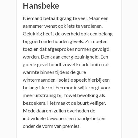
Hansbeke
Niemand betaalt graag te veel. Maar een
aannemer wenst ook iets te verdienen.
Gelukkig heeft de overheid ook een belang
bij goed onderhouden gevels. Zij moeten
toezien dat afgesproken normen gevolgd
worden. Denk aan energiezuinigheid. Een
goede gevel houdt zowel koude buiten als
warmte binnen tijdens de gure
wintermaanden. Isolatie speelt hierbij een
belangrijke rol. Een mooie wijk zorgt voor
meer uitstraling bij zowel bevolking als
bezoekers. Het maakt de buurt veiliger.
Mede daarom zullen overheden de
individuele bewoners een handje helpen
onder de vorm van premies.