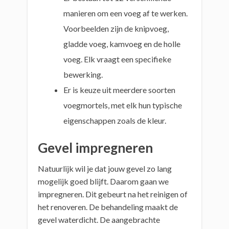
manieren om een voeg af te werken.
Voorbeelden zijn de knipvoeg,
gladde voeg, kamvoeg en de holle
voeg. Elk vraagt een specifieke
bewerking.
Er is keuze uit meerdere soorten
voegmortels, met elk hun typische
eigenschappen zoals de kleur.
Gevel impregneren
Natuurlijk wil je dat jouw gevel zo lang
mogelijk goed blijft. Daarom gaan we
impregneren. Dit gebeurt na het reinigen of
het renoveren. De behandeling maakt de
gevel waterdicht. De aangebrachte