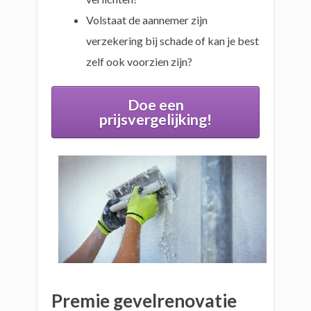
Volstaat de aannemer zijn
verzekering bij schade of kan je best
zelf ook voorzien zijn?
Doe een
prijsvergelijking!
Premie gevelrenovatie