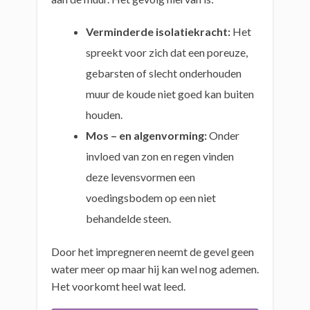
Verminderde isolatiekracht:
Het
spreekt voor zich dat een poreuze,
gebarsten of slecht onderhouden
muur de koude niet goed kan buiten
houden.
Mos – en algenvorming:
Onder
invloed van zon en regen vinden
deze levensvormen een
voedingsbodem op een niet
behandelde steen.
Door het impregneren neemt de gevel geen
water meer op maar hij kan wel nog ademen.
Het voorkomt heel wat leed.