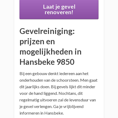
Laat je gevel
renoveren!
Gevelreiniging:
prijzen en
mogelijkheden in
Hansbeke 9850
Bij een gebouw denkt iedereen aan het
onderhouden van de schoorsteen. Men gaat
dit jaarlijks doen. Bij gevels lijkt dit minder
voor de hand liggend. Nochtans, dit
regelmatig uitvoeren zal de levensduur van
je gevel verlengen. Ga je vrijblijvend
informeren in Hansbeke.