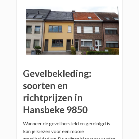
Gevelbekleding:
soorten en
richtprijzen in
Hansbeke 9850
Wanneer de gevel hersteld en gereinigd is
kan je kiezen voor een mooie
gevelbekleding. De prijzen hiervoor worden