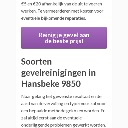
€5 en €20 afhankelijk van de uit te voeren
werken. Te vermeerderen met kosten voor
eventuele bijkomende reparaties.
Reinig je gevel aan
de beste prijs!
Soorten
gevelreinigingen in
Hansbeke 9850
Naar gelang het gewenste resultaat en de
aard van de vervuiling en type muur zal voor
een bepaalde methode gekozen worden. Er
zal altijd eerst aan de eventuele
onderliggende problemen gewerkt worden.