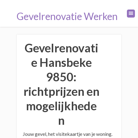
Gevelrenovatie Werken
Gevelrenovati
e Hansbeke
9850:
richtprijzen en
mogelijkhede
n
Jouw gevel, het visitekaartje van je woning.