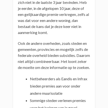
zich niet in de laatste 3 jaar bevinden. Heb
je eerder, in de afgelopen 10 jaar, deze of
een gelijkaardige premie verkregen, zelfs al
was dat voor een andere woning, dan
bestaat de kans dat je deze keer niet in
aanmerking komt.
Ook de andere overheden, zoals steden en
gemeenten, provincies en mogelijk zelfs de
federale overheid bieden subsidies. Daarom
niet altijd combineerbaar. Het loont zeker
de moeite om deze informatie op te zoeken.
Netbeheerders als Eandis en Infrax
bieden premies aan voor onder
andere muurisolatie
Sommige steden verlenen premies
voor het isoleren van je gevel