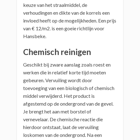
keuze van het straalmiddel, de
verhoudingen en dikte van de korrels een
invloed heeft op de mogelijkheden. Een prijs
van € 12/m2. is een goeie richtlijn voor
Hansbeke.
Chemisch reinigen
Geschikt bij zware aanslag zoals roest en
werken die in relatief korte tijd moeten
gebeuren. Vervuiling wordt door
toevoeging van een biologisch of chemisch
middel verwijderd. Het product is
afgestemd op de ondergrond van de gevel.
Je brengt het aan met borstel of
vernevelaar. De chemische reactie die
hierdoor ontstaat, laat de vervuiling
loskomen van de ondergrond. Na een