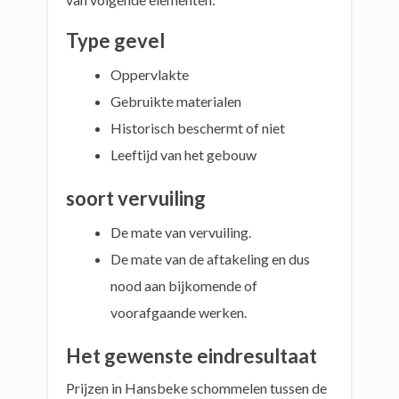
Type gevel
Oppervlakte
Gebruikte materialen
Historisch beschermt of niet
Leeftijd van het gebouw
soort vervuiling
De mate van vervuiling.
De mate van de aftakeling en dus
nood aan bijkomende of
voorafgaande werken.
Het gewenste eindresultaat
Prijzen in Hansbeke schommelen tussen de