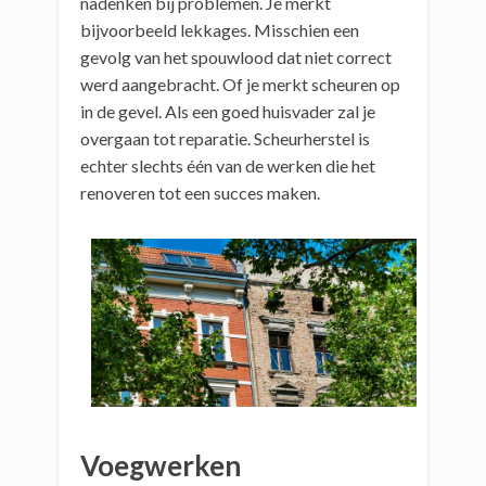
nadenken bij problemen. Je merkt
bijvoorbeeld lekkages. Misschien een
gevolg van het spouwlood dat niet correct
werd aangebracht. Of je merkt scheuren op
in de gevel. Als een goed huisvader zal je
overgaan tot reparatie. Scheurherstel is
echter slechts één van de werken die het
renoveren tot een succes maken.
Voegwerken