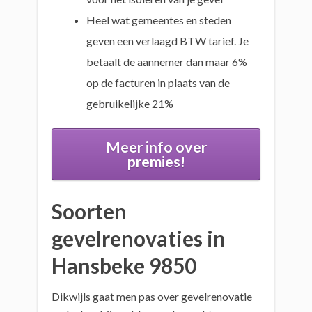
Heel wat gemeentes en steden
geven een verlaagd BTW tarief. Je
betaalt de aannemer dan maar 6%
op de facturen in plaats van de
gebruikelijke 21%
Meer info over
premies!
Soorten
gevelrenovaties in
Hansbeke 9850
Dikwijls gaat men pas over gevelrenovatie