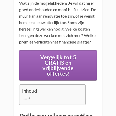
Wat zijn de mogelijkheden? Je wil dat hij er
goed onderhouden en mooi blijft uitzien. De
muur kan aan renovatie toe zijn, of je wenst
hem een nieuw uiterlijk toe. Soms zijn
herstellingswerken nodig. Welke kosten
brengen deze werken met zich mee? Welke
premies verlichten het financiële plaatje?
Vergelijk tot 5
GRATIS en
vrijblijvende
offertes!
Inhoud