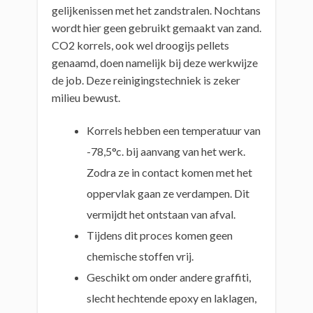
gelijkenissen met het zandstralen. Nochtans
wordt hier geen gebruikt gemaakt van zand.
CO2 korrels, ook wel droogijs pellets
genaamd, doen namelijk bij deze werkwijze
de job. Deze reinigingstechniek is zeker
milieu bewust.
Korrels hebben een temperatuur van
-78,5°c. bij aanvang van het werk.
Zodra ze in contact komen met het
oppervlak gaan ze verdampen. Dit
vermijdt het ontstaan van afval.
Tijdens dit proces komen geen
chemische stoffen vrij.
Geschikt om onder andere graffiti,
slecht hechtende epoxy en laklagen,