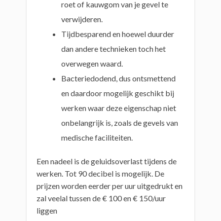
roet of kauwgom van je gevel te
verwijderen.
Tijdbesparend en hoewel duurder
dan andere technieken toch het
overwegen waard.
Bacteriedodend, dus ontsmettend
en daardoor mogelijk geschikt bij
werken waar deze eigenschap niet
onbelangrijk is, zoals de gevels van
medische faciliteiten.
Een nadeel is de geluidsoverlast tijdens de
werken. Tot 90 decibel is mogelijk. De
prijzen worden eerder per uur uitgedrukt en
zal veelal tussen de € 100 en € 150/uur
liggen