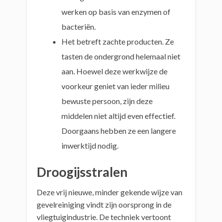
werken op basis van enzymen of
bacteriën.
Het betreft zachte producten. Ze
tasten de ondergrond helemaal niet
aan. Hoewel deze werkwijze de
voorkeur geniet van ieder milieu
bewuste persoon, zijn deze
middelen niet altijd even effectief.
Doorgaans hebben ze een langere
inwerktijd nodig.
Droogijsstralen
Deze vrij nieuwe, minder gekende wijze van
gevelreiniging vindt zijn oorsprong in de
vliegtuigindustrie. De techniek vertoont