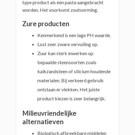
type product als een pasta aangebracht
worden. Het voorkomt zoutvorming.
Zure producten
Kenmerkend is een lage PH waarde.
Lost zeer zware vervuiling op.
Zuur kan sterk inwerken op
bepaalde steensoorten zoals
kalkzandsteen of silicium houdende
materialen. Bij verkeerd gebruik
ontstaan er vlekken. Het juiste
product kiezen is zeer belangrijk.
Milieuvriendelijke
alternatieven
Biologisch afbreekbare middelen