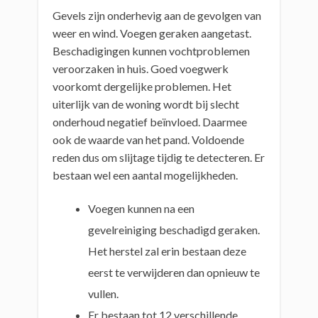
Gevels zijn onderhevig aan de gevolgen van
weer en wind. Voegen geraken aangetast.
Beschadigingen kunnen vochtproblemen
veroorzaken in huis. Goed voegwerk
voorkomt dergelijke problemen. Het
uiterlijk van de woning wordt bij slecht
onderhoud negatief beïnvloed. Daarmee
ook de waarde van het pand. Voldoende
reden dus om slijtage tijdig te detecteren. Er
bestaan wel een aantal mogelijkheden.
Voegen kunnen na een
gevelreiniging beschadigd geraken.
Het herstel zal erin bestaan deze
eerst te verwijderen dan opnieuw te
vullen.
Er bestaan tot 12 verschillende