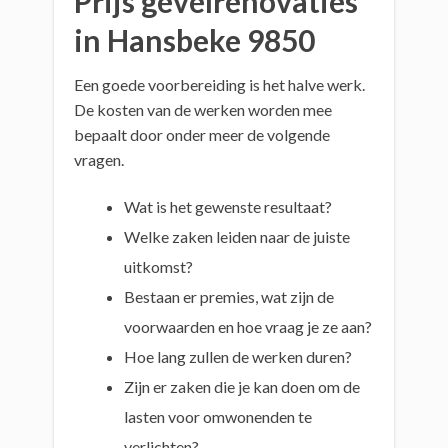
Prijs gevelrenovaties
in Hansbeke 9850
Een goede voorbereiding is het halve werk.
De kosten van de werken worden mee
bepaalt door onder meer de volgende
vragen.
Wat is het gewenste resultaat?
Welke zaken leiden naar de juiste
uitkomst?
Bestaan er premies, wat zijn de
voorwaarden en hoe vraag je ze aan?
Hoe lang zullen de werken duren?
Zijn er zaken die je kan doen om de
lasten voor omwonenden te
verlichten?