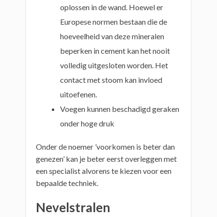
oplossen in de wand. Hoewel er
Europese normen bestaan die de
hoeveelheid van deze mineralen
beperken in cement kan het nooit
volledig uitgesloten worden. Het
contact met stoom kan invloed
uitoefenen.
Voegen kunnen beschadigd geraken
onder hoge druk
Onder de noemer ’voorkomen is beter dan
genezen’ kan je beter eerst overleggen met
een specialist alvorens te kiezen voor een
bepaalde techniek.
Nevelstralen