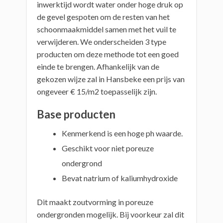
inwerktijd wordt water onder hoge druk op
de gevel gespoten om de resten van het
schoonmaakmiddel samen met het vuil te
verwijderen. We onderscheiden 3 type
producten om deze methode tot een goed
einde te brengen. Afhankelijk van de
gekozen wijze zal in Hansbeke een prijs van
ongeveer € 15/m2 toepasselijk zijn.
Base producten
Kenmerkend is een hoge ph waarde.
Geschikt voor niet poreuze
ondergrond
Bevat natrium of kaliumhydroxide
Dit maakt zoutvorming in poreuze
ondergronden mogelijk. Bij voorkeur zal dit