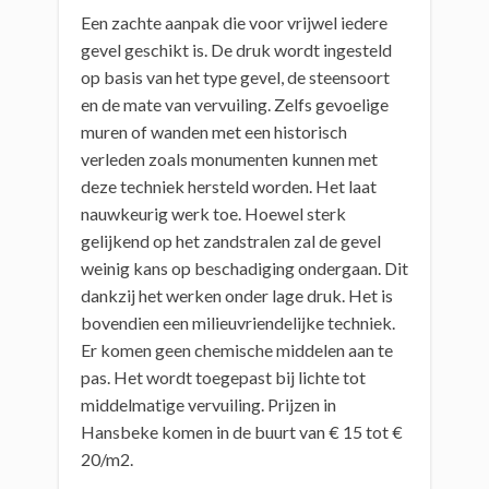
Een zachte aanpak die voor vrijwel iedere
gevel geschikt is. De druk wordt ingesteld
op basis van het type gevel, de steensoort
en de mate van vervuiling. Zelfs gevoelige
muren of wanden met een historisch
verleden zoals monumenten kunnen met
deze techniek hersteld worden. Het laat
nauwkeurig werk toe. Hoewel sterk
gelijkend op het zandstralen zal de gevel
weinig kans op beschadiging ondergaan. Dit
dankzij het werken onder lage druk. Het is
bovendien een milieuvriendelijke techniek.
Er komen geen chemische middelen aan te
pas. Het wordt toegepast bij lichte tot
middelmatige vervuiling. Prijzen in
Hansbeke komen in de buurt van € 15 tot €
20/m2.