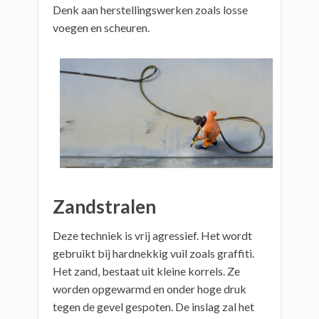
Denk aan herstellingswerken zoals losse
voegen en scheuren.
Zandstralen
Deze techniek is vrij agressief. Het wordt
gebruikt bij hardnekkig vuil zoals graffiti.
Het zand, bestaat uit kleine korrels. Ze
worden opgewarmd en onder hoge druk
tegen de gevel gespoten. De inslag zal het