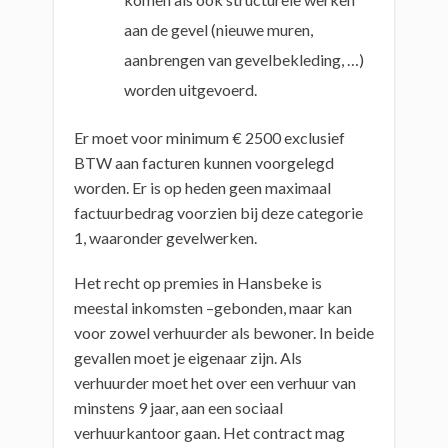
aan de gevel (nieuwe muren,
aanbrengen van gevelbekleding, …)
worden uitgevoerd.
Er moet voor minimum € 2500 exclusief
BTW aan facturen kunnen voorgelegd
worden. Er is op heden geen maximaal
factuurbedrag voorzien bij deze categorie
1, waaronder gevelwerken.
Het recht op premies in Hansbeke is
meestal inkomsten –gebonden, maar kan
voor zowel verhuurder als bewoner. In beide
gevallen moet je eigenaar zijn. Als
verhuurder moet het over een verhuur van
minstens 9 jaar, aan een sociaal
verhuurkantoor gaan. Het contract mag