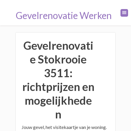
Gevelrenovatie Werken
Gevelrenovati
e Stokrooie
3511:
richtprijzen en
mogelijkhede
n
Jouw gevel, het visitekaartje van je woning.