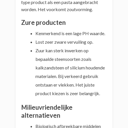
type product als een pasta aangebracht
worden. Het voorkomt zoutvorming.
Zure producten
Kenmerkend is een lage PH waarde.
Lost zeer zware vervuiling op.
Zuur kan sterk inwerken op
bepaalde steensoorten zoals
kalkzandsteen of silicium houdende
materialen. Bij verkeerd gebruik
ontstaan er vlekken. Het juiste
product kiezen is zeer belangrijk.
Milieuvriendelijke
alternatieven
Biologisch afbreekbare middelen