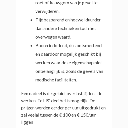
roet of kauwgom van je gevel te
verwijderen.
Tijdbesparend en hoewel duurder
dan andere technieken toch het
overwegen waard.
Bacteriedodend, dus ontsmettend
en daardoor mogelijk geschikt bij
werken waar deze eigenschap niet
onbelangrijk is, zoals de gevels van
medische faciliteiten.
Een nadeel is de geluidsoverlast tijdens de
werken. Tot 90 decibel is mogelijk. De
prijzen worden eerder per uur uitgedrukt en
zal veelal tussen de € 100 en € 150/uur
liggen