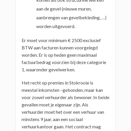
aan de gevel (nieuwe muren,
aanbrengen van gevelbekleding, …)
worden uitgevoerd.
Er moet voor minimum € 2500 exclusief
BTW aan facturen kunnen voorgelegd
worden. Er is op heden geen maximaal
factuurbedrag voorzien bij deze categorie
1, waaronder gevelwerken.
Het recht op premies in Stokrooie is
meestal inkomsten –gebonden, maar kan
voor zowel verhuurder als bewoner. In beide
gevallen moet je eigenaar zijn. Als
verhuurder moet het over een verhuur van
minstens 9 jaar, aan een sociaal
verhuurkantoor gaan. Het contract mag