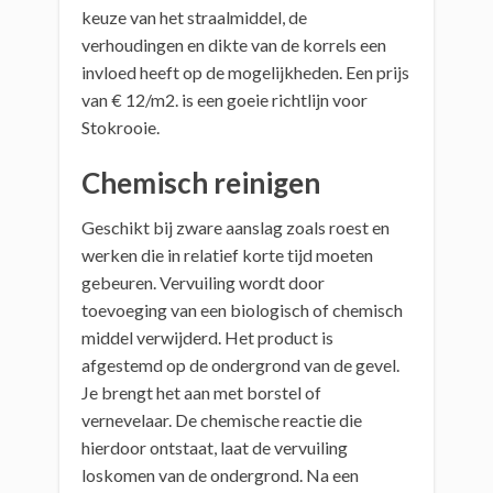
keuze van het straalmiddel, de
verhoudingen en dikte van de korrels een
invloed heeft op de mogelijkheden. Een prijs
van € 12/m2. is een goeie richtlijn voor
Stokrooie.
Chemisch reinigen
Geschikt bij zware aanslag zoals roest en
werken die in relatief korte tijd moeten
gebeuren. Vervuiling wordt door
toevoeging van een biologisch of chemisch
middel verwijderd. Het product is
afgestemd op de ondergrond van de gevel.
Je brengt het aan met borstel of
vernevelaar. De chemische reactie die
hierdoor ontstaat, laat de vervuiling
loskomen van de ondergrond. Na een