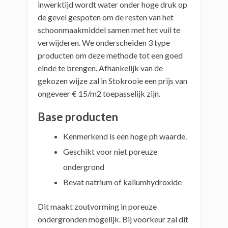
inwerktijd wordt water onder hoge druk op
de gevel gespoten om de resten van het
schoonmaakmiddel samen met het vuil te
verwijderen. We onderscheiden 3 type
producten om deze methode tot een goed
einde te brengen. Afhankelijk van de
gekozen wijze zal in Stokrooie een prijs van
ongeveer € 15/m2 toepasselijk zijn.
Base producten
Kenmerkend is een hoge ph waarde.
Geschikt voor niet poreuze
ondergrond
Bevat natrium of kaliumhydroxide
Dit maakt zoutvorming in poreuze
ondergronden mogelijk. Bij voorkeur zal dit