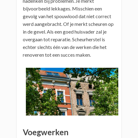
nadenken bij problemen. Je merkt
bijvoorbeeld lekkages. Misschien een
gevolg van het spouwlood dat niet correct
werd aangebracht. Of je merkt scheuren op
in de gevel. Als een goed huisvader zal je
overgaan tot reparatie. Scheurherstel is
echter slechts één van de werken die het
renoveren tot een succes maken.
Voegwerken