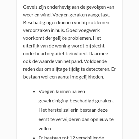
Gevels zijn onderhevig aan de gevolgen van
weer en wind. Voegen geraken aangetast.
Beschadigingen kunnen vochtproblemen
veroorzaken in huis. Goed voegwerk
voorkomt dergelijke problemen. Het
uiterlijk van de woning wordt bij slecht
onderhoud negatief beïnvloed. Daarmee
ook de waarde van het pand. Voldoende
reden dus om slijtage tijdig te detecteren. Er
bestaan wel een aantal mogelijkheden.
Voegen kunnen na een
gevelreiniging beschadigd geraken.
Het herstel zal erin bestaan deze
eerst te verwijderen dan opnieuw te
vullen.
Er bestaan tot 12 verschillende