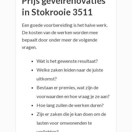
Prijs gevelrenovaties
in Stokrooie 3511
Een goede voorbereiding is het halve werk.
De kosten van de werken worden mee
bepaalt door onder meer de volgende
vragen.
Wat is het gewenste resultaat?
Welke zaken leiden naar de juiste
uitkomst?
Bestaan er premies, wat zijn de
voorwaarden en hoe vraag je ze aan?
Hoe lang zullen de werken duren?
Zijn er zaken die je kan doen om de
lasten voor omwonenden te
verlichten?