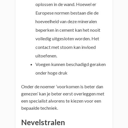
oplossen in de wand. Hoewel er
Europese normen bestaan die de
hoeveelheid van deze mineralen
beperken in cement kan het nooit
volledig uitgesloten worden. Het
contact met stoom kan invloed
uitoefenen.
Voegen kunnen beschadigd geraken
onder hoge druk
Onder de noemer ’voorkomen is beter dan
genezen’ kan je beter eerst overleggen met
een specialist alvorens te kiezen voor een
bepaalde techniek.
Nevelstralen