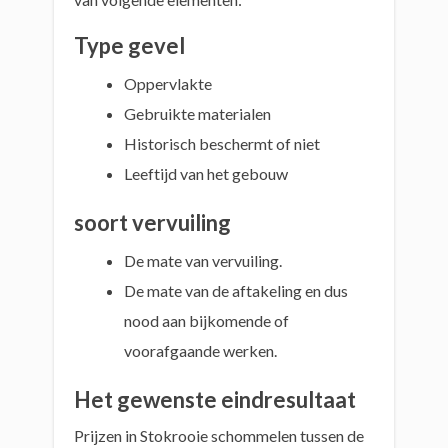
Type gevel
Oppervlakte
Gebruikte materialen
Historisch beschermt of niet
Leeftijd van het gebouw
soort vervuiling
De mate van vervuiling.
De mate van de aftakeling en dus
nood aan bijkomende of
voorafgaande werken.
Het gewenste eindresultaat
Prijzen in Stokrooie schommelen tussen de