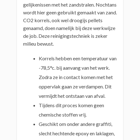
gelijkenissen met het zandstralen. Nochtans
wordt hier geen gebruikt gemaakt van zand.
CO2 korrels, ook wel droogijs pellets
genaamd, doen namelijk bij deze werkwijze
de job. Deze reinigingstechniek is zeker
milieu bewust.
Korrels hebben een temperatuur van
-78,5°c. bij aanvang van het werk.
Zodra ze in contact komen met het
oppervlak gaan ze verdampen. Dit
vermijdt het ontstaan van afval.
Tijdens dit proces komen geen
chemische stoffen vrij.
Geschikt om onder andere graffiti,
slecht hechtende epoxy en laklagen,