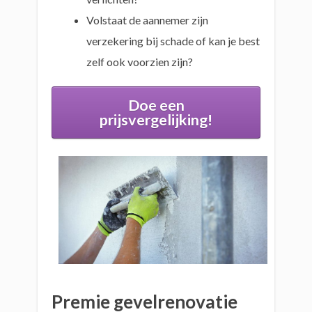
Volstaat de aannemer zijn
verzekering bij schade of kan je best
zelf ook voorzien zijn?
Doe een
prijsvergelijking!
Premie gevelrenovatie