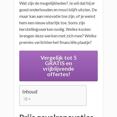
Wat zijn de mogelijkheden? Je wil dat hij er
goed onderhouden en mooi blijft uitzien. De
muur kan aan renovatie toe zijn, of je wenst
hem een nieuw uiterlijk toe. Soms zijn
herstellingswerken nodig. Welke kosten
brengen deze werken met zich mee? Welke
premies verlichten het financiële plaatje?
Vergelijk tot 5
GRATIS en
vrijblijvende
offertes!
Inhoud