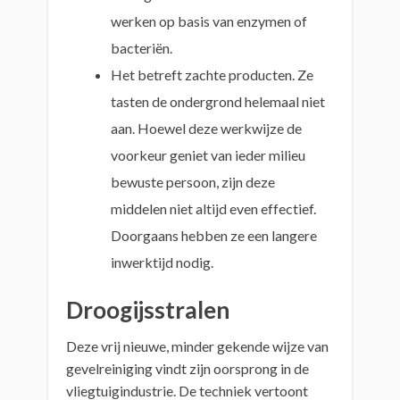
werken op basis van enzymen of
bacteriën.
Het betreft zachte producten. Ze
tasten de ondergrond helemaal niet
aan. Hoewel deze werkwijze de
voorkeur geniet van ieder milieu
bewuste persoon, zijn deze
middelen niet altijd even effectief.
Doorgaans hebben ze een langere
inwerktijd nodig.
Droogijsstralen
Deze vrij nieuwe, minder gekende wijze van
gevelreiniging vindt zijn oorsprong in de
vliegtuigindustrie. De techniek vertoont