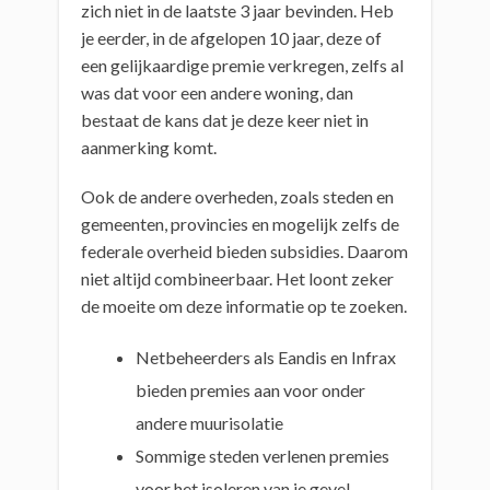
zich niet in de laatste 3 jaar bevinden. Heb
je eerder, in de afgelopen 10 jaar, deze of
een gelijkaardige premie verkregen, zelfs al
was dat voor een andere woning, dan
bestaat de kans dat je deze keer niet in
aanmerking komt.
Ook de andere overheden, zoals steden en
gemeenten, provincies en mogelijk zelfs de
federale overheid bieden subsidies. Daarom
niet altijd combineerbaar. Het loont zeker
de moeite om deze informatie op te zoeken.
Netbeheerders als Eandis en Infrax
bieden premies aan voor onder
andere muurisolatie
Sommige steden verlenen premies
voor het isoleren van je gevel