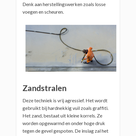
Denk aan herstellingswerken zoals losse
voegen en scheuren.
Zandstralen
Deze techniek is vrij agressief. Het wordt
gebruikt bij hardnekkig vuil zoals graffiti.
Het zand, bestaat uit kleine korrels. Ze
worden opgewarmd en onder hoge druk
tegen de gevel gespoten. De inslag zal het