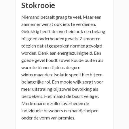
Stokrooie
Niemand betaalt graag te veel. Maar een
aannemer wenst ook iets te verdienen.
Gelukkig heeft de overheid ook een belang
bij goed onderhouden gevels. Zij moeten
toezien dat afgesproken normen gevolgd
worden. Denk aan energiezuinigheid. Een
goede gevel houdt zowel koude buiten als
warmte binnen tijdens de gure
wintermaanden. Isolatie speelt hierbij een
belangrijke rol. Een mooie wijk zorgt voor
meer uitstraling bij zowel bevolking als
bezoekers. Het maakt de buurt veiliger.
Mede daarom zullen overheden de
individuele bewoners een handje helpen
onder de vorm van premies.