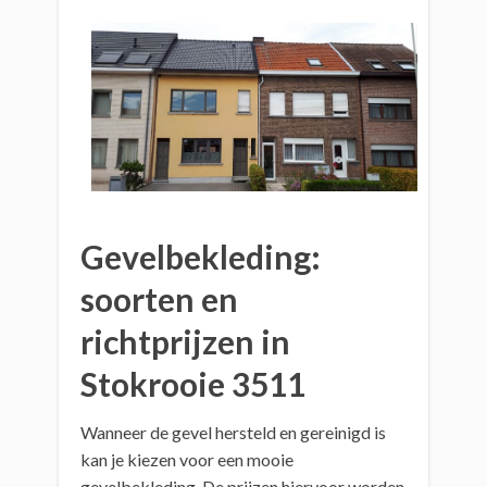
Gevelbekleding:
soorten en
richtprijzen in
Stokrooie 3511
Wanneer de gevel hersteld en gereinigd is
kan je kiezen voor een mooie
gevelbekleding. De prijzen hiervoor worden