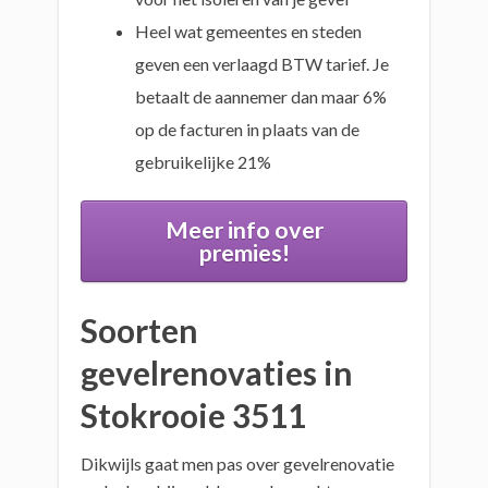
Heel wat gemeentes en steden
geven een verlaagd BTW tarief. Je
betaalt de aannemer dan maar 6%
op de facturen in plaats van de
gebruikelijke 21%
Meer info over
premies!
Soorten
gevelrenovaties in
Stokrooie 3511
Dikwijls gaat men pas over gevelrenovatie