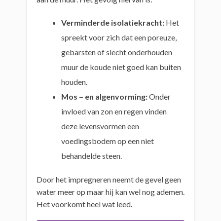
Verminderde isolatiekracht:
Het
spreekt voor zich dat een poreuze,
gebarsten of slecht onderhouden
muur de koude niet goed kan buiten
houden.
Mos – en algenvorming:
Onder
invloed van zon en regen vinden
deze levensvormen een
voedingsbodem op een niet
behandelde steen.
Door het impregneren neemt de gevel geen
water meer op maar hij kan wel nog ademen.
Het voorkomt heel wat leed.