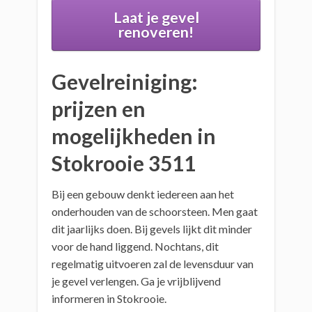
Laat je gevel
renoveren!
Gevelreiniging:
prijzen en
mogelijkheden in
Stokrooie 3511
Bij een gebouw denkt iedereen aan het
onderhouden van de schoorsteen. Men gaat
dit jaarlijks doen. Bij gevels lijkt dit minder
voor de hand liggend. Nochtans, dit
regelmatig uitvoeren zal de levensduur van
je gevel verlengen. Ga je vrijblijvend
informeren in Stokrooie.