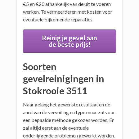
€5 en €20 afhankelijk van de uit te voeren
werken. Te vermeerderen met kosten voor
eventuele bijkomende reparaties.
Reinig je gevel aan
de beste prijs!
Soorten
gevelreinigingen in
Stokrooie 3511
Naar gelang het gewenste resultaat en de
aard van de vervuiling en type muur zal voor
een bepaalde methode gekozen worden. Er
zal altijd eerst aan de eventuele
onderliggende problemen gewerkt worden.