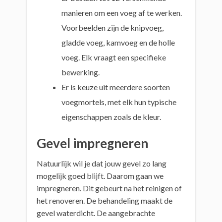
manieren om een voeg af te werken.
Voorbeelden zijn de knipvoeg,
gladde voeg, kamvoeg en de holle
voeg. Elk vraagt een specifieke
bewerking.
Er is keuze uit meerdere soorten
voegmortels, met elk hun typische
eigenschappen zoals de kleur.
Gevel impregneren
Natuurlijk wil je dat jouw gevel zo lang
mogelijk goed blijft. Daarom gaan we
impregneren. Dit gebeurt na het reinigen of
het renoveren. De behandeling maakt de
gevel waterdicht. De aangebrachte