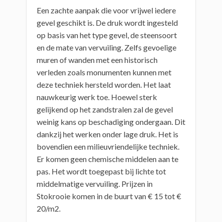
Een zachte aanpak die voor vrijwel iedere
gevel geschikt is. De druk wordt ingesteld
op basis van het type gevel, de steensoort
en de mate van vervuiling. Zelfs gevoelige
muren of wanden met een historisch
verleden zoals monumenten kunnen met
deze techniek hersteld worden. Het laat
nauwkeurig werk toe. Hoewel sterk
gelijkend op het zandstralen zal de gevel
weinig kans op beschadiging ondergaan. Dit
dankzij het werken onder lage druk. Het is
bovendien een milieuvriendelijke techniek.
Er komen geen chemische middelen aan te
pas. Het wordt toegepast bij lichte tot
middelmatige vervuiling. Prijzen in
Stokrooie komen in de buurt van € 15 tot €
20/m2.