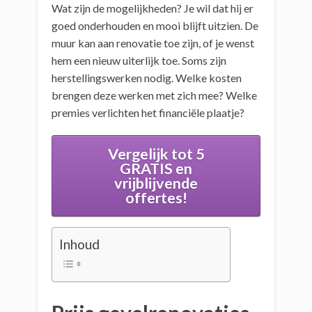
Wat zijn de mogelijkheden? Je wil dat hij er
goed onderhouden en mooi blijft uitzien. De
muur kan aan renovatie toe zijn, of je wenst
hem een nieuw uiterlijk toe. Soms zijn
herstellingswerken nodig. Welke kosten
brengen deze werken met zich mee? Welke
premies verlichten het financiële plaatje?
Vergelijk tot 5
GRATIS en
vrijblijvende
offertes!
Inhoud