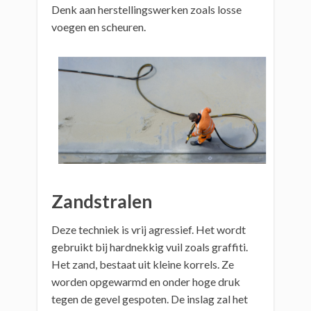
Denk aan herstellingswerken zoals losse
voegen en scheuren.
Zandstralen
Deze techniek is vrij agressief. Het wordt
gebruikt bij hardnekkig vuil zoals graffiti.
Het zand, bestaat uit kleine korrels. Ze
worden opgewarmd en onder hoge druk
tegen de gevel gespoten. De inslag zal het