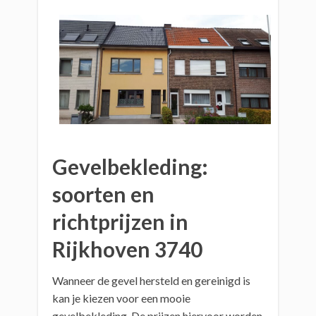
Gevelbekleding:
soorten en
richtprijzen in
Rijkhoven 3740
Wanneer de gevel hersteld en gereinigd is
kan je kiezen voor een mooie
gevelbekleding. De prijzen hiervoor worden