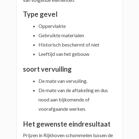
Type gevel
Oppervlakte
Gebruikte materialen
Historisch beschermt of niet
Leeftijd van het gebouw
soort vervuiling
De mate van vervuiling.
De mate van de aftakeling en dus
nood aan bijkomende of
voorafgaande werken.
Het gewenste eindresultaat
Prijzen in Rijkhoven schommelen tussen de