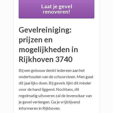
Laat je gevel
renoveren!
Gevelreiniging:
prijzen en
mogelijkheden in
Rijkhoven 3740
Bij een gebouw denkt iedereen aan het
onderhouden van de schoorsteen. Men gaat
dit jaarlijks doen. Bij gevels lijkt dit minder
voor de hand liggend. Nochtans, dit
regelmatig uitvoeren zal de levensduur van
je gevel verlengen. Ga je vrijblijvend
informeren in Rijkhoven.