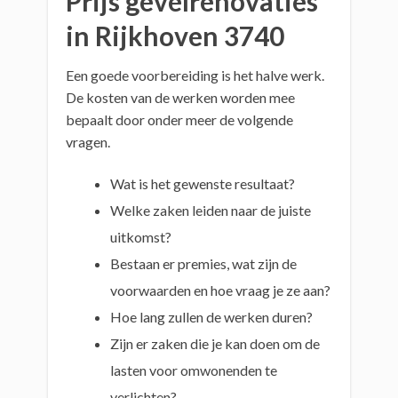
Prijs gevelrenovaties
in Rijkhoven 3740
Een goede voorbereiding is het halve werk.
De kosten van de werken worden mee
bepaalt door onder meer de volgende
vragen.
Wat is het gewenste resultaat?
Welke zaken leiden naar de juiste
uitkomst?
Bestaan er premies, wat zijn de
voorwaarden en hoe vraag je ze aan?
Hoe lang zullen de werken duren?
Zijn er zaken die je kan doen om de
lasten voor omwonenden te
verlichten?