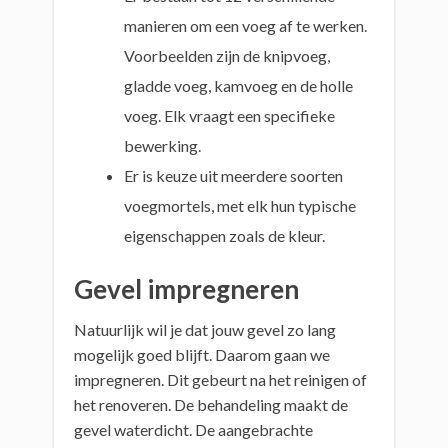
manieren om een voeg af te werken.
Voorbeelden zijn de knipvoeg,
gladde voeg, kamvoeg en de holle
voeg. Elk vraagt een specifieke
bewerking.
Er is keuze uit meerdere soorten
voegmortels, met elk hun typische
eigenschappen zoals de kleur.
Gevel impregneren
Natuurlijk wil je dat jouw gevel zo lang
mogelijk goed blijft. Daarom gaan we
impregneren. Dit gebeurt na het reinigen of
het renoveren. De behandeling maakt de
gevel waterdicht. De aangebrachte