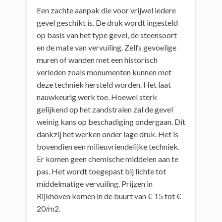
Een zachte aanpak die voor vrijwel iedere
gevel geschikt is. De druk wordt ingesteld
op basis van het type gevel, de steensoort
en de mate van vervuiling. Zelfs gevoelige
muren of wanden met een historisch
verleden zoals monumenten kunnen met
deze techniek hersteld worden. Het laat
nauwkeurig werk toe. Hoewel sterk
gelijkend op het zandstralen zal de gevel
weinig kans op beschadiging ondergaan. Dit
dankzij het werken onder lage druk. Het is
bovendien een milieuvriendelijke techniek.
Er komen geen chemische middelen aan te
pas. Het wordt toegepast bij lichte tot
middelmatige vervuiling. Prijzen in
Rijkhoven komen in de buurt van € 15 tot €
20/m2.