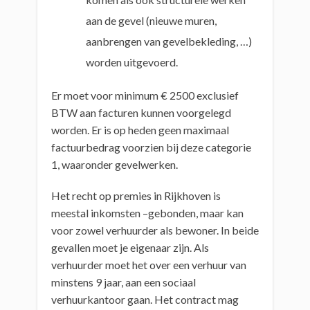
aan de gevel (nieuwe muren,
aanbrengen van gevelbekleding, …)
worden uitgevoerd.
Er moet voor minimum € 2500 exclusief
BTW aan facturen kunnen voorgelegd
worden. Er is op heden geen maximaal
factuurbedrag voorzien bij deze categorie
1, waaronder gevelwerken.
Het recht op premies in Rijkhoven is
meestal inkomsten –gebonden, maar kan
voor zowel verhuurder als bewoner. In beide
gevallen moet je eigenaar zijn. Als
verhuurder moet het over een verhuur van
minstens 9 jaar, aan een sociaal
verhuurkantoor gaan. Het contract mag