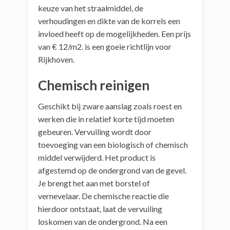
keuze van het straalmiddel, de
verhoudingen en dikte van de korrels een
invloed heeft op de mogelijkheden. Een prijs
van € 12/m2. is een goeie richtlijn voor
Rijkhoven.
Chemisch reinigen
Geschikt bij zware aanslag zoals roest en
werken die in relatief korte tijd moeten
gebeuren. Vervuiling wordt door
toevoeging van een biologisch of chemisch
middel verwijderd. Het product is
afgestemd op de ondergrond van de gevel.
Je brengt het aan met borstel of
vernevelaar. De chemische reactie die
hierdoor ontstaat, laat de vervuiling
loskomen van de ondergrond. Na een