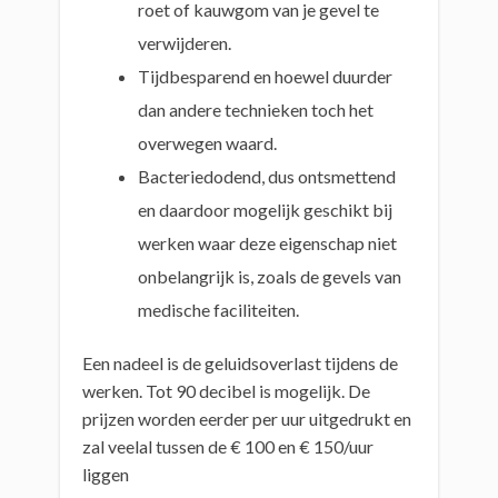
roet of kauwgom van je gevel te
verwijderen.
Tijdbesparend en hoewel duurder
dan andere technieken toch het
overwegen waard.
Bacteriedodend, dus ontsmettend
en daardoor mogelijk geschikt bij
werken waar deze eigenschap niet
onbelangrijk is, zoals de gevels van
medische faciliteiten.
Een nadeel is de geluidsoverlast tijdens de
werken. Tot 90 decibel is mogelijk. De
prijzen worden eerder per uur uitgedrukt en
zal veelal tussen de € 100 en € 150/uur
liggen