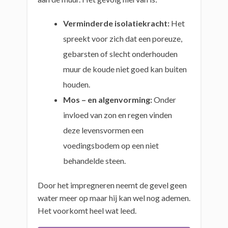
Verminderde isolatiekracht:
Het
spreekt voor zich dat een poreuze,
gebarsten of slecht onderhouden
muur de koude niet goed kan buiten
houden.
Mos – en algenvorming:
Onder
invloed van zon en regen vinden
deze levensvormen een
voedingsbodem op een niet
behandelde steen.
Door het impregneren neemt de gevel geen
water meer op maar hij kan wel nog ademen.
Het voorkomt heel wat leed.