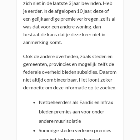
zich niet in de laatste 3 jaar bevinden. Heb
je eerder, in de afgelopen 10 jaar, deze of
een gelijkaardige premie verkregen, zelfs al
was dat voor een andere woning, dan
bestaat de kans dat je deze keer niet in
aanmerking komt.
Ook de andere overheden, zoals steden en
gemeenten, provincies en mogelijk zelfs de
federale overheid bieden subsidies. Daarom
niet altijd combineerbaar. Het loont zeker
de moeite om deze informatie op te zoeken.
Netbeheerders als Eandis en Infrax
bieden premies aan voor onder
andere muurisolatie
Sommige steden verlenen premies
voor het isoleren van je gevel