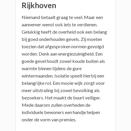
Rijkhoven
Niemand betaalt graag te veel. Maar een
aannemer wenst ook iets te verdienen.
Gelukkig heeft de overheid ook een belang
bij goed onderhouden gevels. Zij moeten
toezien dat afgesproken normen gevolgd
worden. Denk aan energiezuinigheid. Een
goede gevel houdt zowel koude buiten als
warmte binnen tijdens de gure
wintermaanden. Isolatie speelt hierbij een
belangrijke rol. Een mooie wijk zorgt voor
meer uitstraling bij zowel bevolking als
bezoekers. Het maakt de buurt veiliger.
Mede daarom zullen overheden de
individuele bewoners een handje helpen
onder de vorm van premies.