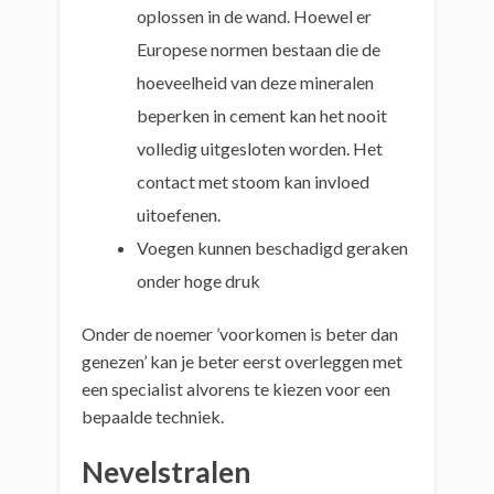
oplossen in de wand. Hoewel er
Europese normen bestaan die de
hoeveelheid van deze mineralen
beperken in cement kan het nooit
volledig uitgesloten worden. Het
contact met stoom kan invloed
uitoefenen.
Voegen kunnen beschadigd geraken
onder hoge druk
Onder de noemer ’voorkomen is beter dan
genezen’ kan je beter eerst overleggen met
een specialist alvorens te kiezen voor een
bepaalde techniek.
Nevelstralen