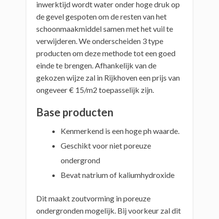
inwerktijd wordt water onder hoge druk op
de gevel gespoten om de resten van het
schoonmaakmiddel samen met het vuil te
verwijderen. We onderscheiden 3 type
producten om deze methode tot een goed
einde te brengen. Afhankelijk van de
gekozen wijze zal in Rijkhoven een prijs van
ongeveer € 15/m2 toepasselijk zijn.
Base producten
Kenmerkend is een hoge ph waarde.
Geschikt voor niet poreuze
ondergrond
Bevat natrium of kaliumhydroxide
Dit maakt zoutvorming in poreuze
ondergronden mogelijk. Bij voorkeur zal dit