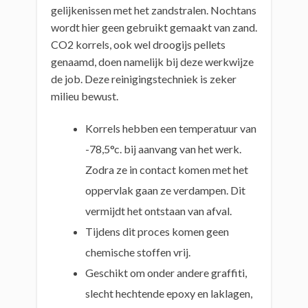
gelijkenissen met het zandstralen. Nochtans
wordt hier geen gebruikt gemaakt van zand.
CO2 korrels, ook wel droogijs pellets
genaamd, doen namelijk bij deze werkwijze
de job. Deze reinigingstechniek is zeker
milieu bewust.
Korrels hebben een temperatuur van
-78,5°c. bij aanvang van het werk.
Zodra ze in contact komen met het
oppervlak gaan ze verdampen. Dit
vermijdt het ontstaan van afval.
Tijdens dit proces komen geen
chemische stoffen vrij.
Geschikt om onder andere graffiti,
slecht hechtende epoxy en laklagen,