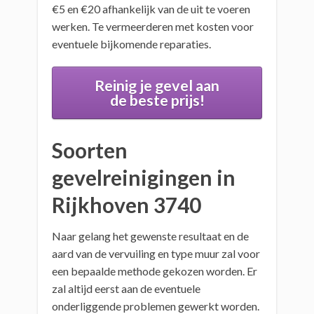
€5 en €20 afhankelijk van de uit te voeren
werken. Te vermeerderen met kosten voor
eventuele bijkomende reparaties.
Reinig je gevel aan
de beste prijs!
Soorten
gevelreinigingen in
Rijkhoven 3740
Naar gelang het gewenste resultaat en de
aard van de vervuiling en type muur zal voor
een bepaalde methode gekozen worden. Er
zal altijd eerst aan de eventuele
onderliggende problemen gewerkt worden.