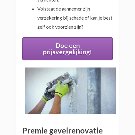
Volstaat de aannemer zijn
verzekering bij schade of kan je best
zelf ook voorzien zijn?
Doe een
prijsvergelijking!
Premie gevelrenovatie