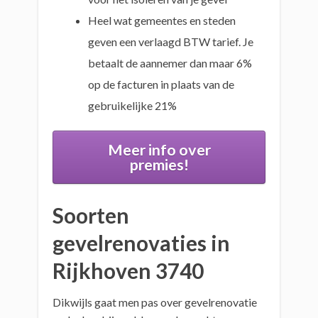
Heel wat gemeentes en steden
geven een verlaagd BTW tarief. Je
betaalt de aannemer dan maar 6%
op de facturen in plaats van de
gebruikelijke 21%
Meer info over
premies!
Soorten
gevelrenovaties in
Rijkhoven 3740
Dikwijls gaat men pas over gevelrenovatie