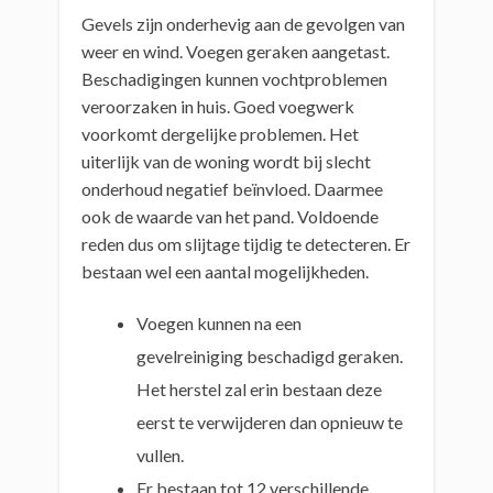
Gevels zijn onderhevig aan de gevolgen van
weer en wind. Voegen geraken aangetast.
Beschadigingen kunnen vochtproblemen
veroorzaken in huis. Goed voegwerk
voorkomt dergelijke problemen. Het
uiterlijk van de woning wordt bij slecht
onderhoud negatief beïnvloed. Daarmee
ook de waarde van het pand. Voldoende
reden dus om slijtage tijdig te detecteren. Er
bestaan wel een aantal mogelijkheden.
Voegen kunnen na een
gevelreiniging beschadigd geraken.
Het herstel zal erin bestaan deze
eerst te verwijderen dan opnieuw te
vullen.
Er bestaan tot 12 verschillende