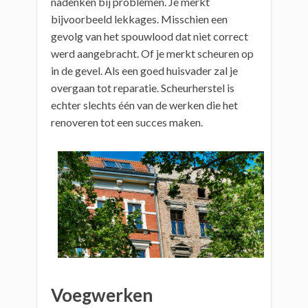
nadenken bij problemen. Je merkt
bijvoorbeeld lekkages. Misschien een
gevolg van het spouwlood dat niet correct
werd aangebracht. Of je merkt scheuren op
in de gevel. Als een goed huisvader zal je
overgaan tot reparatie. Scheurherstel is
echter slechts één van de werken die het
renoveren tot een succes maken.
Voegwerken