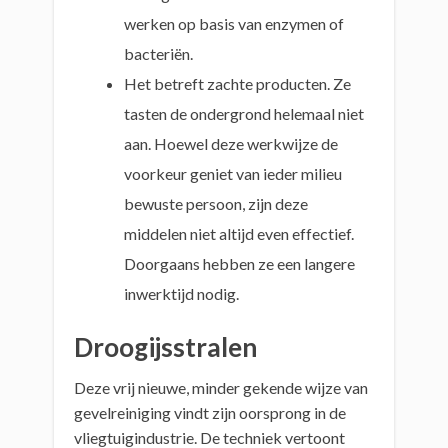
werken op basis van enzymen of
bacteriën.
Het betreft zachte producten. Ze
tasten de ondergrond helemaal niet
aan. Hoewel deze werkwijze de
voorkeur geniet van ieder milieu
bewuste persoon, zijn deze
middelen niet altijd even effectief.
Doorgaans hebben ze een langere
inwerktijd nodig.
Droogijsstralen
Deze vrij nieuwe, minder gekende wijze van
gevelreiniging vindt zijn oorsprong in de
vliegtuigindustrie. De techniek vertoont