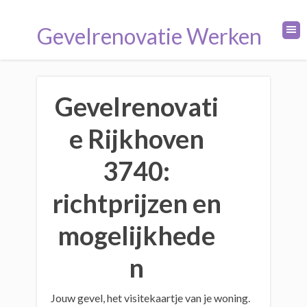
Gevelrenovatie Werken
Gevelrenovati
e Rijkhoven
3740:
richtprijzen en
mogelijkhede
n
Jouw gevel, het visitekaartje van je woning.