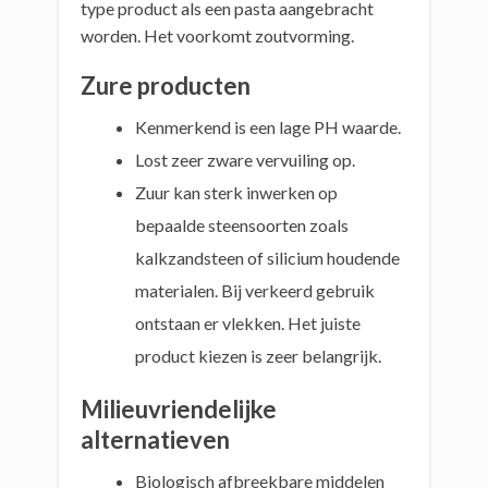
type product als een pasta aangebracht
worden. Het voorkomt zoutvorming.
Zure producten
Kenmerkend is een lage PH waarde.
Lost zeer zware vervuiling op.
Zuur kan sterk inwerken op
bepaalde steensoorten zoals
kalkzandsteen of silicium houdende
materialen. Bij verkeerd gebruik
ontstaan er vlekken. Het juiste
product kiezen is zeer belangrijk.
Milieuvriendelijke
alternatieven
Biologisch afbreekbare middelen