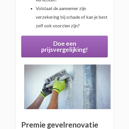
Volstaat de aannemer zijn
verzekering bij schade of kan je best
zelf ook voorzien zijn?
Doe een
prijsvergelijking!
Premie gevelrenovatie