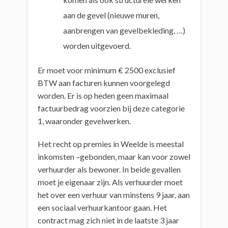
aan de gevel (nieuwe muren,
aanbrengen van gevelbekleding, …)
worden uitgevoerd.
Er moet voor minimum € 2500 exclusief
BTW aan facturen kunnen voorgelegd
worden. Er is op heden geen maximaal
factuurbedrag voorzien bij deze categorie
1, waaronder gevelwerken.
Het recht op premies in Weelde is meestal
inkomsten –gebonden, maar kan voor zowel
verhuurder als bewoner. In beide gevallen
moet je eigenaar zijn. Als verhuurder moet
het over een verhuur van minstens 9 jaar, aan
een sociaal verhuurkantoor gaan. Het
contract mag zich niet in de laatste 3 jaar