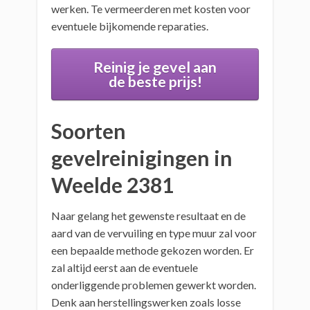
werken. Te vermeerderen met kosten voor
eventuele bijkomende reparaties.
Reinig je gevel aan
de beste prijs!
Soorten
gevelreinigingen in
Weelde 2381
Naar gelang het gewenste resultaat en de
aard van de vervuiling en type muur zal voor
een bepaalde methode gekozen worden. Er
zal altijd eerst aan de eventuele
onderliggende problemen gewerkt worden.
Denk aan herstellingswerken zoals losse