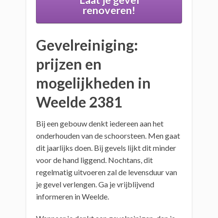
Laat je gevel
renoveren!
Gevelreiniging:
prijzen en
mogelijkheden in
Weelde 2381
Bij een gebouw denkt iedereen aan het
onderhouden van de schoorsteen. Men gaat
dit jaarlijks doen. Bij gevels lijkt dit minder
voor de hand liggend. Nochtans, dit
regelmatig uitvoeren zal de levensduur van
je gevel verlengen. Ga je vrijblijvend
informeren in Weelde.