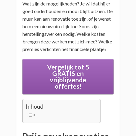
Wat zijn de mogelijkheden? Je wil dat hij er
goed onderhouden en mooi blijft uitzien. De
muur kan aan renovatie toe zijn, of je wenst
hem een nieuw uiterlijk toe. Soms zijn
herstellingswerken nodig. Welke kosten
brengen deze werken met zich mee? Welke
premies verlichten het financiële plaatje?
Vergelijk tot 5
GRATIS en
vrijblijvende
offertes!
Inhoud