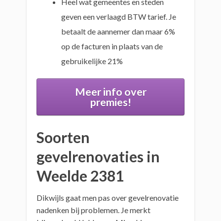
Heel wat gemeentes en steden
geven een verlaagd BTW tarief. Je
betaalt de aannemer dan maar 6%
op de facturen in plaats van de
gebruikelijke 21%
Meer info over
premies!
Soorten
gevelrenovaties in
Weelde 2381
Dikwijls gaat men pas over gevelrenovatie
nadenken bij problemen. Je merkt