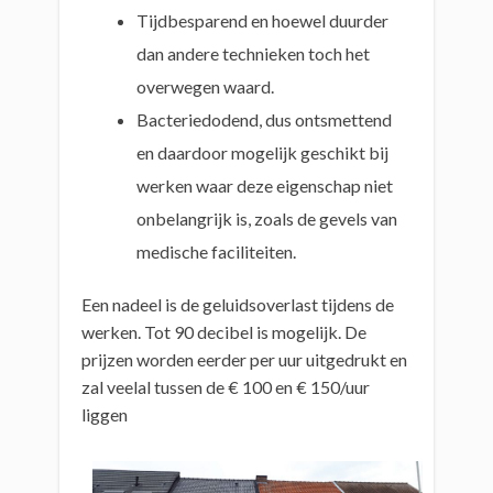
Tijdbesparend en hoewel duurder
dan andere technieken toch het
overwegen waard.
Bacteriedodend, dus ontsmettend
en daardoor mogelijk geschikt bij
werken waar deze eigenschap niet
onbelangrijk is, zoals de gevels van
medische faciliteiten.
Een nadeel is de geluidsoverlast tijdens de
werken. Tot 90 decibel is mogelijk. De
prijzen worden eerder per uur uitgedrukt en
zal veelal tussen de € 100 en € 150/uur
liggen