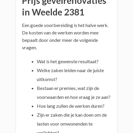
Prijs gevelrenovaties
in Weelde 2381
Een goede voorbereiding is het halve werk.
De kosten van de werken worden mee
bepaalt door onder meer de volgende
vragen.
Wat is het gewenste resultaat?
Welke zaken leiden naar de juiste
uitkomst?
Bestaan er premies, wat zijn de
voorwaarden en hoe vraag je ze aan?
Hoe lang zullen de werken duren?
Zijn er zaken die je kan doen om de
lasten voor omwonenden te
verlichten?