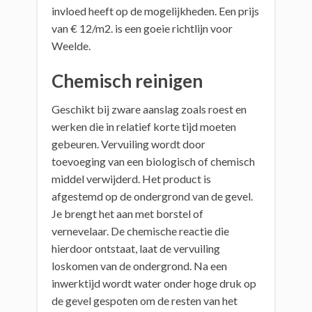
invloed heeft op de mogelijkheden. Een prijs
van € 12/m2. is een goeie richtlijn voor
Weelde.
Chemisch reinigen
Geschikt bij zware aanslag zoals roest en
werken die in relatief korte tijd moeten
gebeuren. Vervuiling wordt door
toevoeging van een biologisch of chemisch
middel verwijderd. Het product is
afgestemd op de ondergrond van de gevel.
Je brengt het aan met borstel of
vernevelaar. De chemische reactie die
hierdoor ontstaat, laat de vervuiling
loskomen van de ondergrond. Na een
inwerktijd wordt water onder hoge druk op
de gevel gespoten om de resten van het