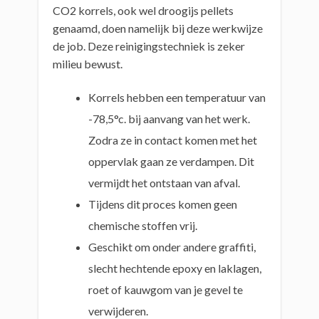
CO2 korrels, ook wel droogijs pellets
genaamd, doen namelijk bij deze werkwijze
de job. Deze reinigingstechniek is zeker
milieu bewust.
Korrels hebben een temperatuur van
-78,5°c. bij aanvang van het werk.
Zodra ze in contact komen met het
oppervlak gaan ze verdampen. Dit
vermijdt het ontstaan van afval.
Tijdens dit proces komen geen
chemische stoffen vrij.
Geschikt om onder andere graffiti,
slecht hechtende epoxy en laklagen,
roet of kauwgom van je gevel te
verwijderen.