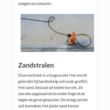
voegen en scheuren.
Zandstralen
Deze techniek is vrij agressief. Het wordt
gebruikt bij hardnekkig vuil zoals graffiti.
Het zand, bestaat uit kleine korrels. Ze
worden opgewarmd en onder hoge druk
tegen de gevel gespoten. De inslag zal het
vuil losmaken Het juiste zand kiezen