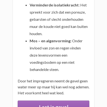
Verminderde isolatiekracht:
Het
spreekt voor zich dat een poreuze,
gebarsten of slecht onderhouden
muur de koude niet goed kan buiten
houden.
Mos – en algenvorming:
Onder
invloed van zon en regen vinden
deze levensvormen een
voedingsbodem op een niet
behandelde steen.
Door het impregneren neemt de gevel geen
water meer op maar hij kan wel nog ademen.
Het voorkomt heel wat leed.