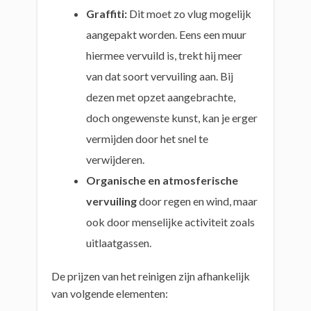
Graffiti:
Dit moet zo vlug mogelijk
aangepakt worden. Eens een muur
hiermee vervuild is, trekt hij meer
van dat soort vervuiling aan. Bij
dezen met opzet aangebrachte,
doch ongewenste kunst, kan je erger
vermijden door het snel te
verwijderen.
Organische en atmosferische
vervuiling
door regen en wind, maar
ook door menselijke activiteit zoals
uitlaatgassen.
De prijzen van het reinigen zijn afhankelijk
van volgende elementen: