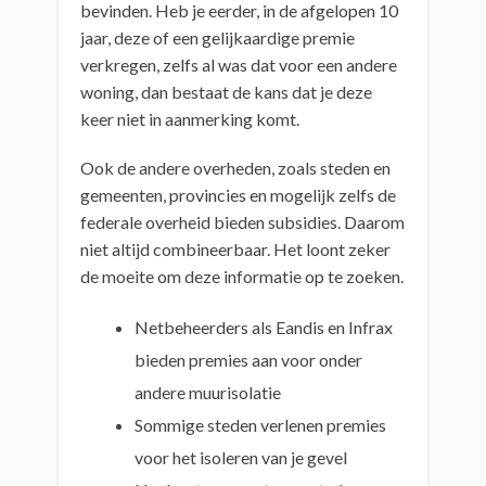
bevinden. Heb je eerder, in de afgelopen 10
jaar, deze of een gelijkaardige premie
verkregen, zelfs al was dat voor een andere
woning, dan bestaat de kans dat je deze
keer niet in aanmerking komt.
Ook de andere overheden, zoals steden en
gemeenten, provincies en mogelijk zelfs de
federale overheid bieden subsidies. Daarom
niet altijd combineerbaar. Het loont zeker
de moeite om deze informatie op te zoeken.
Netbeheerders als Eandis en Infrax
bieden premies aan voor onder
andere muurisolatie
Sommige steden verlenen premies
voor het isoleren van je gevel