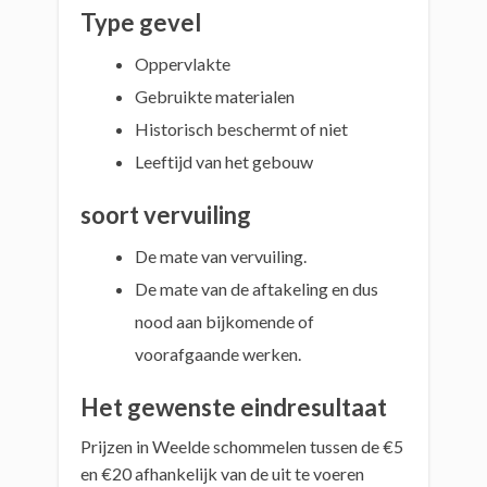
Type gevel
Oppervlakte
Gebruikte materialen
Historisch beschermt of niet
Leeftijd van het gebouw
soort vervuiling
De mate van vervuiling.
De mate van de aftakeling en dus
nood aan bijkomende of
voorafgaande werken.
Het gewenste eindresultaat
Prijzen in Weelde schommelen tussen de €5
en €20 afhankelijk van de uit te voeren