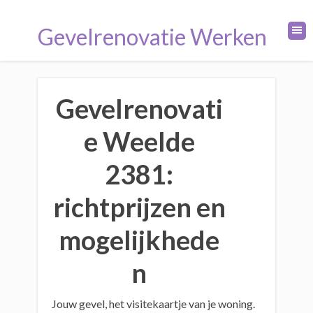
Gevelrenovatie Werken
Gevelrenovati
e Weelde
2381:
richtprijzen en
mogelijkhede
n
Jouw gevel, het visitekaartje van je woning.