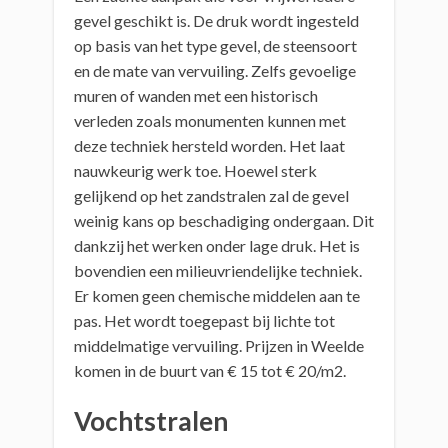
gevel geschikt is. De druk wordt ingesteld
op basis van het type gevel, de steensoort
en de mate van vervuiling. Zelfs gevoelige
muren of wanden met een historisch
verleden zoals monumenten kunnen met
deze techniek hersteld worden. Het laat
nauwkeurig werk toe. Hoewel sterk
gelijkend op het zandstralen zal de gevel
weinig kans op beschadiging ondergaan. Dit
dankzij het werken onder lage druk. Het is
bovendien een milieuvriendelijke techniek.
Er komen geen chemische middelen aan te
pas. Het wordt toegepast bij lichte tot
middelmatige vervuiling. Prijzen in Weelde
komen in de buurt van € 15 tot € 20/m2.
Vochtstralen