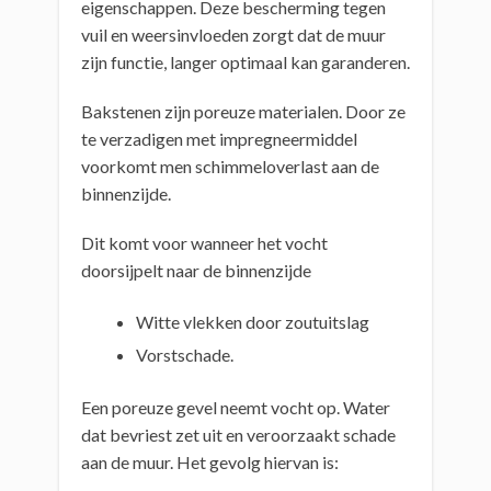
eigenschappen. Deze bescherming tegen
vuil en weersinvloeden zorgt dat de muur
zijn functie, langer optimaal kan garanderen.
Bakstenen zijn poreuze materialen. Door ze
te verzadigen met impregneermiddel
voorkomt men schimmeloverlast aan de
binnenzijde.
Dit komt voor wanneer het vocht
doorsijpelt naar de binnenzijde
Witte vlekken door zoutuitslag
Vorstschade.
Een poreuze gevel neemt vocht op. Water
dat bevriest zet uit en veroorzaakt schade
aan de muur. Het gevolg hiervan is: