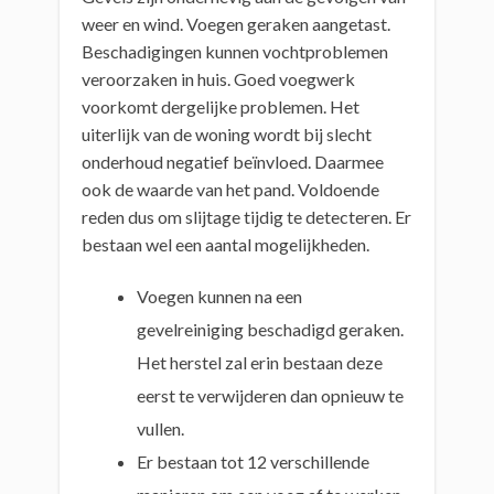
weer en wind. Voegen geraken aangetast.
Beschadigingen kunnen vochtproblemen
veroorzaken in huis. Goed voegwerk
voorkomt dergelijke problemen. Het
uiterlijk van de woning wordt bij slecht
onderhoud negatief beïnvloed. Daarmee
ook de waarde van het pand. Voldoende
reden dus om slijtage tijdig te detecteren. Er
bestaan wel een aantal mogelijkheden.
Voegen kunnen na een
gevelreiniging beschadigd geraken.
Het herstel zal erin bestaan deze
eerst te verwijderen dan opnieuw te
vullen.
Er bestaan tot 12 verschillende