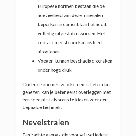
Europese normen bestaan die de
hoeveelheid van deze mineralen
beperken in cement kan het nooit
volledig uitgesloten worden. Het
contact met stoom kan invloed
uitoefenen.
Voegen kunnen beschadigd geraken
onder hoge druk
Onder de noemer ’voorkomen is beter dan
genezen’ kan je beter eerst overleggen met
een specialist alvorens te kiezen voor een
bepaalde techniek.
Nevelstralen
Een zachte aanpak die voor vrijwel iedere