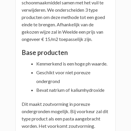
schoonmaakmiddel samen met het vuil te
verwijderen. We onderscheiden 3 type
producten om deze methode tot een goed
einde te brengen. Afhankelijk van de
gekozen wijze zal in Weelde een prijs van
ongeveer € 15/m2 toepasselijk zijn.
Base producten
Kenmerkend is een hoge ph waarde.
Geschikt voor niet poreuze
ondergrond
Bevat natrium of kaliumhydroxide
Dit maakt zoutvorming in poreuze
ondergronden mogelijk. Bij voorkeur zal dit
type product als een pasta aangebracht
worden. Het voorkomt zoutvorming.