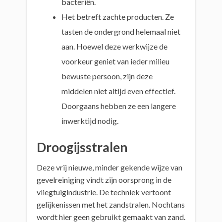
bacteriën.
Het betreft zachte producten. Ze
tasten de ondergrond helemaal niet
aan. Hoewel deze werkwijze de
voorkeur geniet van ieder milieu
bewuste persoon, zijn deze
middelen niet altijd even effectief.
Doorgaans hebben ze een langere
inwerktijd nodig.
Droogijsstralen
Deze vrij nieuwe, minder gekende wijze van
gevelreiniging vindt zijn oorsprong in de
vliegtuigindustrie. De techniek vertoont
gelijkenissen met het zandstralen. Nochtans
wordt hier geen gebruikt gemaakt van zand.