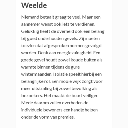
Weelde
Niemand betaalt graag te veel. Maar een
aannemer wenst ook iets te verdienen.
Gelukkig heeft de overheid ook een belang
bij goed onderhouden gevels. Zij moeten
toezien dat afgesproken normen gevolgd
worden. Denk aan energiezuinigheid. Een
goede gevel houdt zowel koude buiten als
warmte binnen tijdens de gure
wintermaanden. Isolatie speelt hierbij een
belangrijke rol. Een mooie wijk zorgt voor
meer uitstraling bij zowel bevolking als
bezoekers. Het maakt de buurt veiliger.
Mede daarom zullen overheden de
individuele bewoners een handje helpen
onder de vorm van premies.