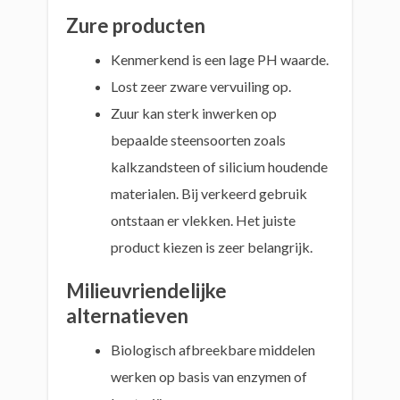
Zure producten
Kenmerkend is een lage PH waarde.
Lost zeer zware vervuiling op.
Zuur kan sterk inwerken op
bepaalde steensoorten zoals
kalkzandsteen of silicium houdende
materialen. Bij verkeerd gebruik
ontstaan er vlekken. Het juiste
product kiezen is zeer belangrijk.
Milieuvriendelijke
alternatieven
Biologisch afbreekbare middelen
werken op basis van enzymen of