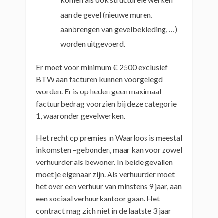
aan de gevel (nieuwe muren,
aanbrengen van gevelbekleding, …)
worden uitgevoerd.
Er moet voor minimum € 2500 exclusief
BTW aan facturen kunnen voorgelegd
worden. Er is op heden geen maximaal
factuurbedrag voorzien bij deze categorie
1, waaronder gevelwerken.
Het recht op premies in Waarloos is meestal
inkomsten –gebonden, maar kan voor zowel
verhuurder als bewoner. In beide gevallen
moet je eigenaar zijn. Als verhuurder moet
het over een verhuur van minstens 9 jaar, aan
een sociaal verhuurkantoor gaan. Het
contract mag zich niet in de laatste 3 jaar