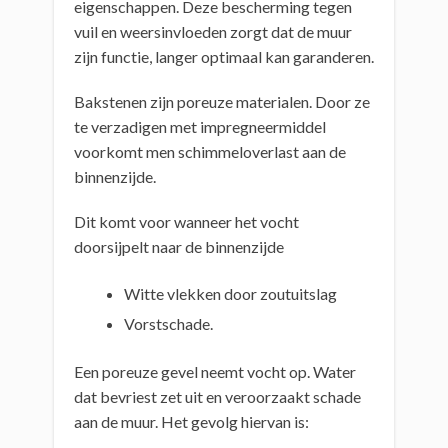
eigenschappen. Deze bescherming tegen
vuil en weersinvloeden zorgt dat de muur
zijn functie, langer optimaal kan garanderen.
Bakstenen zijn poreuze materialen. Door ze
te verzadigen met impregneermiddel
voorkomt men schimmeloverlast aan de
binnenzijde.
Dit komt voor wanneer het vocht
doorsijpelt naar de binnenzijde
Witte vlekken door zoutuitslag
Vorstschade.
Een poreuze gevel neemt vocht op. Water
dat bevriest zet uit en veroorzaakt schade
aan de muur. Het gevolg hiervan is: