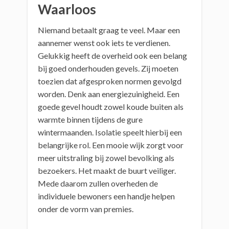
Waarloos
Niemand betaalt graag te veel. Maar een
aannemer wenst ook iets te verdienen.
Gelukkig heeft de overheid ook een belang
bij goed onderhouden gevels. Zij moeten
toezien dat afgesproken normen gevolgd
worden. Denk aan energiezuinigheid. Een
goede gevel houdt zowel koude buiten als
warmte binnen tijdens de gure
wintermaanden. Isolatie speelt hierbij een
belangrijke rol. Een mooie wijk zorgt voor
meer uitstraling bij zowel bevolking als
bezoekers. Het maakt de buurt veiliger.
Mede daarom zullen overheden de
individuele bewoners een handje helpen
onder de vorm van premies.