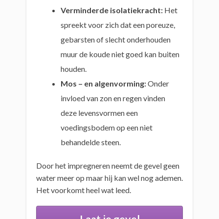
Verminderde isolatiekracht:
Het
spreekt voor zich dat een poreuze,
gebarsten of slecht onderhouden
muur de koude niet goed kan buiten
houden.
Mos – en algenvorming:
Onder
invloed van zon en regen vinden
deze levensvormen een
voedingsbodem op een niet
behandelde steen.
Door het impregneren neemt de gevel geen
water meer op maar hij kan wel nog ademen.
Het voorkomt heel wat leed.