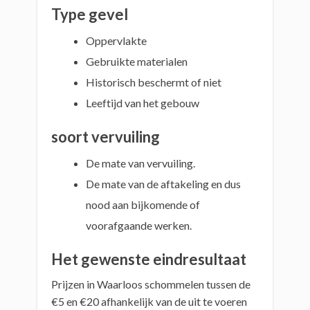
Type gevel
Oppervlakte
Gebruikte materialen
Historisch beschermt of niet
Leeftijd van het gebouw
soort vervuiling
De mate van vervuiling.
De mate van de aftakeling en dus
nood aan bijkomende of
voorafgaande werken.
Het gewenste eindresultaat
Prijzen in Waarloos schommelen tussen de
€5 en €20 afhankelijk van de uit te voeren