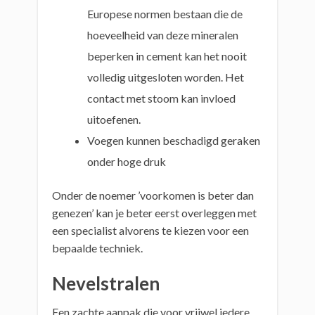
Europese normen bestaan die de
hoeveelheid van deze mineralen
beperken in cement kan het nooit
volledig uitgesloten worden. Het
contact met stoom kan invloed
uitoefenen.
Voegen kunnen beschadigd geraken
onder hoge druk
Onder de noemer ’voorkomen is beter dan
genezen’ kan je beter eerst overleggen met
een specialist alvorens te kiezen voor een
bepaalde techniek.
Nevelstralen
Een zachte aanpak die voor vrijwel iedere