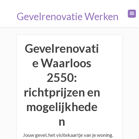
Gevelrenovatie Werken
Gevelrenovati
e Waarloos
2550:
richtprijzen en
mogelijkhede
n
Jouw gevel, het visitekaartje van je woning.