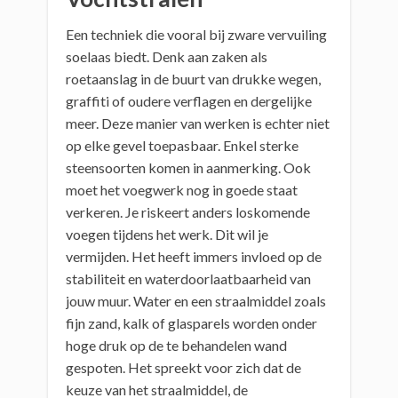
Een techniek die vooral bij zware vervuiling
soelaas biedt. Denk aan zaken als
roetaanslag in de buurt van drukke wegen,
graffiti of oudere verflagen en dergelijke
meer. Deze manier van werken is echter niet
op elke gevel toepasbaar. Enkel sterke
steensoorten komen in aanmerking. Ook
moet het voegwerk nog in goede staat
verkeren. Je riskeert anders loskomende
voegen tijdens het werk. Dit wil je
vermijden. Het heeft immers invloed op de
stabiliteit en waterdoorlaatbaarheid van
jouw muur. Water en een straalmiddel zoals
fijn zand, kalk of glasparels worden onder
hoge druk op de te behandelen wand
gespoten. Het spreekt voor zich dat de
keuze van het straalmiddel, de