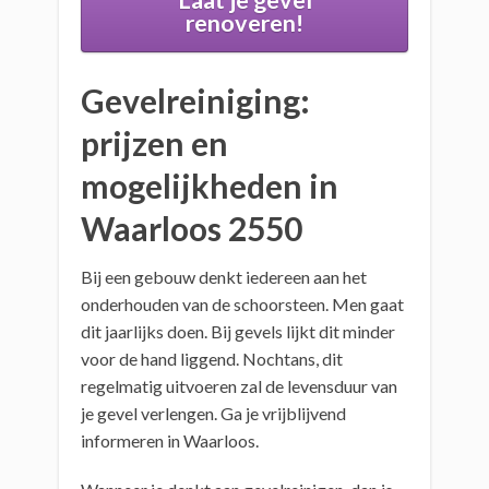
Laat je gevel
renoveren!
Gevelreiniging:
prijzen en
mogelijkheden in
Waarloos 2550
Bij een gebouw denkt iedereen aan het
onderhouden van de schoorsteen. Men gaat
dit jaarlijks doen. Bij gevels lijkt dit minder
voor de hand liggend. Nochtans, dit
regelmatig uitvoeren zal de levensduur van
je gevel verlengen. Ga je vrijblijvend
informeren in Waarloos.