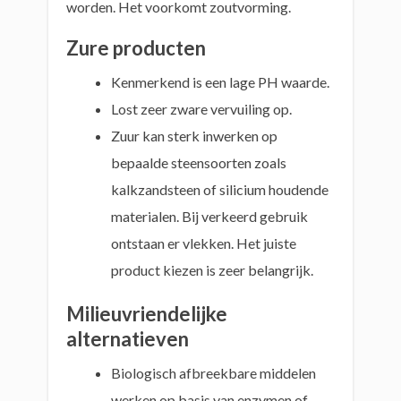
worden. Het voorkomt zoutvorming.
Zure producten
Kenmerkend is een lage PH waarde.
Lost zeer zware vervuiling op.
Zuur kan sterk inwerken op
bepaalde steensoorten zoals
kalkzandsteen of silicium houdende
materialen. Bij verkeerd gebruik
ontstaan er vlekken. Het juiste
product kiezen is zeer belangrijk.
Milieuvriendelijke
alternatieven
Biologisch afbreekbare middelen
werken op basis van enzymen of