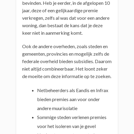
bevinden. Heb je eerder, in de afgelopen 10
jaar, deze of een gelijkaardige premie
verkregen, zelfs al was dat voor een andere
woning, dan bestaat de kans dat je deze
keer niet in aanmerking komt.
Ook de andere overheden, zoals steden en
gemeenten, provincies en mogelijk zelfs de
federale overheid bieden subsidies. Daarom
niet altijd combineerbaar. Het loont zeker
de moeite om deze informatie op te zoeken.
Netbeheerders als Eandis en Infrax
bieden premies aan voor onder
andere muurisolatie
Sommige steden verlenen premies
voor het isoleren van je gevel