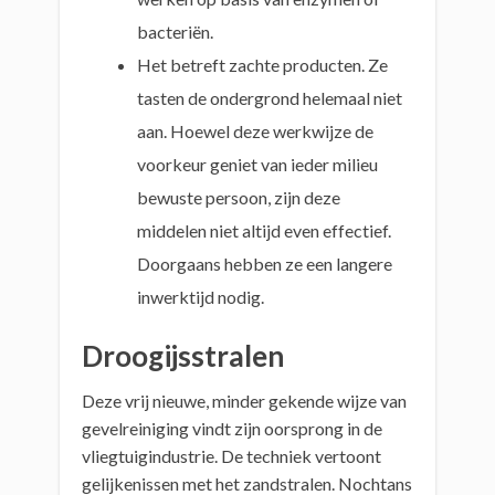
bacteriën.
Het betreft zachte producten. Ze
tasten de ondergrond helemaal niet
aan. Hoewel deze werkwijze de
voorkeur geniet van ieder milieu
bewuste persoon, zijn deze
middelen niet altijd even effectief.
Doorgaans hebben ze een langere
inwerktijd nodig.
Droogijsstralen
Deze vrij nieuwe, minder gekende wijze van
gevelreiniging vindt zijn oorsprong in de
vliegtuigindustrie. De techniek vertoont
gelijkenissen met het zandstralen. Nochtans