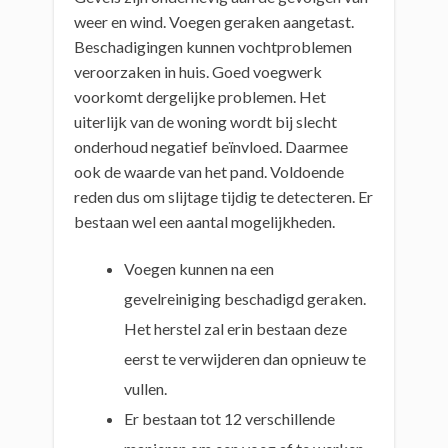
weer en wind. Voegen geraken aangetast.
Beschadigingen kunnen vochtproblemen
veroorzaken in huis. Goed voegwerk
voorkomt dergelijke problemen. Het
uiterlijk van de woning wordt bij slecht
onderhoud negatief beïnvloed. Daarmee
ook de waarde van het pand. Voldoende
reden dus om slijtage tijdig te detecteren. Er
bestaan wel een aantal mogelijkheden.
Voegen kunnen na een
gevelreiniging beschadigd geraken.
Het herstel zal erin bestaan deze
eerst te verwijderen dan opnieuw te
vullen.
Er bestaan tot 12 verschillende