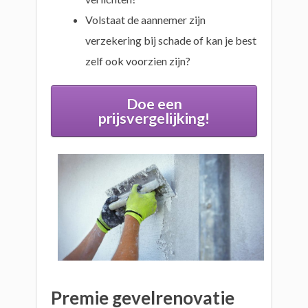
Volstaat de aannemer zijn
verzekering bij schade of kan je best
zelf ook voorzien zijn?
Doe een
prijsvergelijking!
Premie gevelrenovatie