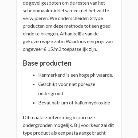
de gevel gespoten om de resten van het
schoonmaakmiddel samen met het vuil te
verwijderen. We onderscheiden 3 type
producten om deze methode tot een goed
einde te brengen. Afhankelijk van de
gekozen wijze zal in Waarloos een prijs van
ongeveer € 15/m2 toepasselijk zijn.
Base producten
Kenmerkend is een hoge ph waarde.
Geschikt voor niet poreuze
ondergrond
Bevat natrium of kaliumhydroxide
Dit maakt zoutvorming in poreuze
ondergronden mogelijk. Bij voorkeur zal dit
type product als een pasta aangebracht