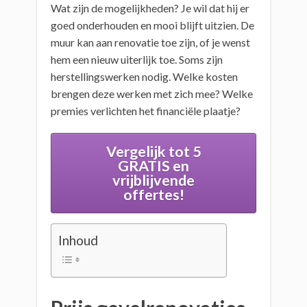
Wat zijn de mogelijkheden? Je wil dat hij er
goed onderhouden en mooi blijft uitzien. De
muur kan aan renovatie toe zijn, of je wenst
hem een nieuw uiterlijk toe. Soms zijn
herstellingswerken nodig. Welke kosten
brengen deze werken met zich mee? Welke
premies verlichten het financiële plaatje?
Vergelijk tot 5
GRATIS en
vrijblijvende
offertes!
Inhoud