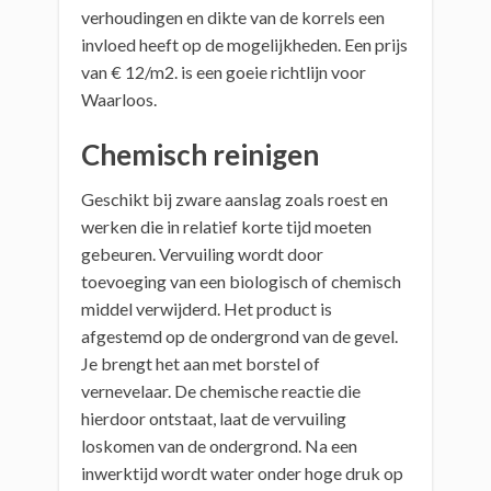
verhoudingen en dikte van de korrels een
invloed heeft op de mogelijkheden. Een prijs
van € 12/m2. is een goeie richtlijn voor
Waarloos.
Chemisch reinigen
Geschikt bij zware aanslag zoals roest en
werken die in relatief korte tijd moeten
gebeuren. Vervuiling wordt door
toevoeging van een biologisch of chemisch
middel verwijderd. Het product is
afgestemd op de ondergrond van de gevel.
Je brengt het aan met borstel of
vernevelaar. De chemische reactie die
hierdoor ontstaat, laat de vervuiling
loskomen van de ondergrond. Na een
inwerktijd wordt water onder hoge druk op