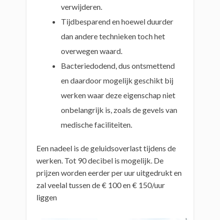
verwijderen.
Tijdbesparend en hoewel duurder
dan andere technieken toch het
overwegen waard.
Bacteriedodend, dus ontsmettend
en daardoor mogelijk geschikt bij
werken waar deze eigenschap niet
onbelangrijk is, zoals de gevels van
medische faciliteiten.
Een nadeel is de geluidsoverlast tijdens de
werken. Tot 90 decibel is mogelijk. De
prijzen worden eerder per uur uitgedrukt en
zal veelal tussen de € 100 en € 150/uur
liggen