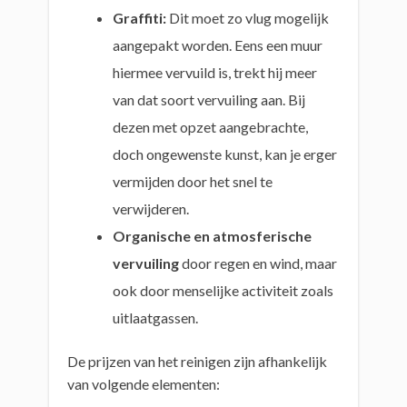
Graffiti:
Dit moet zo vlug mogelijk
aangepakt worden. Eens een muur
hiermee vervuild is, trekt hij meer
van dat soort vervuiling aan. Bij
dezen met opzet aangebrachte,
doch ongewenste kunst, kan je erger
vermijden door het snel te
verwijderen.
Organische en atmosferische
vervuiling
door regen en wind, maar
ook door menselijke activiteit zoals
uitlaatgassen.
De prijzen van het reinigen zijn afhankelijk
van volgende elementen: