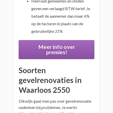
Heel wat gemeentes en steden
geven een verlaagd BTW tarief. Je
betaalt de aannemer dan maar 6%
op de facturen in plaats van de
gebruikelijke 21%
Meer info over
premies!
Soorten
gevelrenovaties in
Waarloos 2550
Dikwijls gaat men pas over gevelrenovatie
nadenken bij problemen. Je merkt