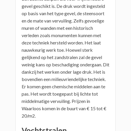
gevel geschikt is. De druk wordt ingesteld
op basis van het type gevel, de steensoort
en de mate van vervuiling. Zelfs gevoelige
muren of wanden met een historisch
verleden zoals monumenten kunnen met
deze techniek hersteld worden. Het laat
nauwkeurig werk toe. Hoewel sterk
gelijkend op het zandstralen zal de gevel
weinig kans op beschadiging ondergaan. Dit
dankzij het werken onder lage druk. Het is
bovendien een milieuvriendelijke techniek.
Er komen geen chemische middelen aan te
pas. Het wordt toegepast bij lichte tot
middelmatige vervuiling. Prijzen in
Waarloos komen in de buurt van € 15 tot €
20/m2.
Vochtstralen