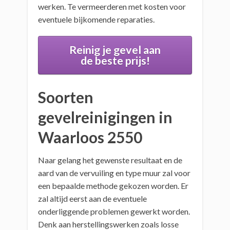
werken. Te vermeerderen met kosten voor
eventuele bijkomende reparaties.
Reinig je gevel aan
de beste prijs!
Soorten
gevelreinigingen in
Waarloos 2550
Naar gelang het gewenste resultaat en de
aard van de vervuiling en type muur zal voor
een bepaalde methode gekozen worden. Er
zal altijd eerst aan de eventuele
onderliggende problemen gewerkt worden.
Denk aan herstellingswerken zoals losse