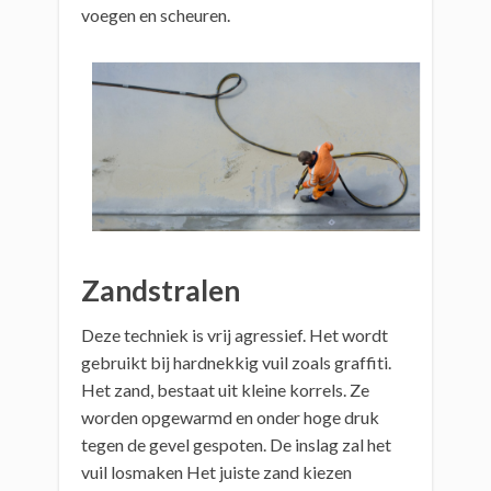
voegen en scheuren.
Zandstralen
Deze techniek is vrij agressief. Het wordt
gebruikt bij hardnekkig vuil zoals graffiti.
Het zand, bestaat uit kleine korrels. Ze
worden opgewarmd en onder hoge druk
tegen de gevel gespoten. De inslag zal het
vuil losmaken Het juiste zand kiezen