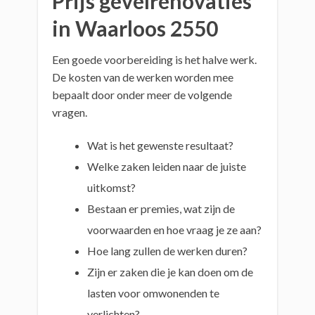
Prijs gevelrenovaties
in Waarloos 2550
Een goede voorbereiding is het halve werk.
De kosten van de werken worden mee
bepaalt door onder meer de volgende
vragen.
Wat is het gewenste resultaat?
Welke zaken leiden naar de juiste
uitkomst?
Bestaan er premies, wat zijn de
voorwaarden en hoe vraag je ze aan?
Hoe lang zullen de werken duren?
Zijn er zaken die je kan doen om de
lasten voor omwonenden te
verlichten?