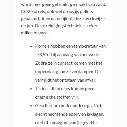
wordt hier geen gebruikt gemaakt van zand.
CO2 korrels, ook wel droogijs pellets
genaamd, doen namelijk bij deze werkwijze
de job. Deze reinigingstechniek is zeker
milieu bewust.
Korrels hebben een temperatuur van
-78,5°c. bij aanvang van het werk.
Zodra ze in contact komen met het
oppervlak gaan ze verdampen. Dit
vermijdt het ontstaan van afval.
Tijdens dit proces komen geen
chemische stoffen vrij.
Geschikt om onder andere graffiti,
slecht hechtende epoxy en laklagen,
roet of kauwgom van je gevel te