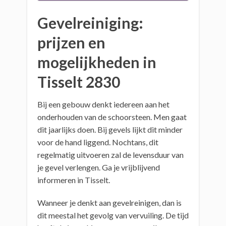
Gevelreiniging:
prijzen en
mogelijkheden in
Tisselt 2830
Bij een gebouw denkt iedereen aan het
onderhouden van de schoorsteen. Men gaat
dit jaarlijks doen. Bij gevels lijkt dit minder
voor de hand liggend. Nochtans, dit
regelmatig uitvoeren zal de levensduur van
je gevel verlengen. Ga je vrijblijvend
informeren in Tisselt.
Wanneer je denkt aan gevelreinigen, dan is
dit meestal het gevolg van vervuiling. De tijd