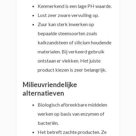
Kenmerkend is een lage PH waarde.
Lost zeer zware vervuiling op.
Zuur kan sterk inwerken op
bepaalde steensoorten zoals
kalkzandsteen of silicium houdende
materialen. Bij verkeerd gebruik
ontstaan er vlekken. Het juiste
product kiezen is zeer belangrijk.
Milieuvriendelijke
alternatieven
Biologisch afbreekbare middelen
werken op basis van enzymen of
bacteriën.
Het betreft zachte producten. Ze