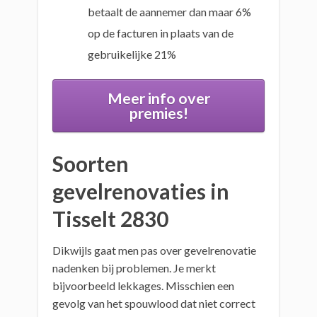
betaalt de aannemer dan maar 6%
op de facturen in plaats van de
gebruikelijke 21%
Meer info over
premies!
Soorten
gevelrenovaties in
Tisselt 2830
Dikwijls gaat men pas over gevelrenovatie
nadenken bij problemen. Je merkt
bijvoorbeeld lekkages. Misschien een
gevolg van het spouwlood dat niet correct