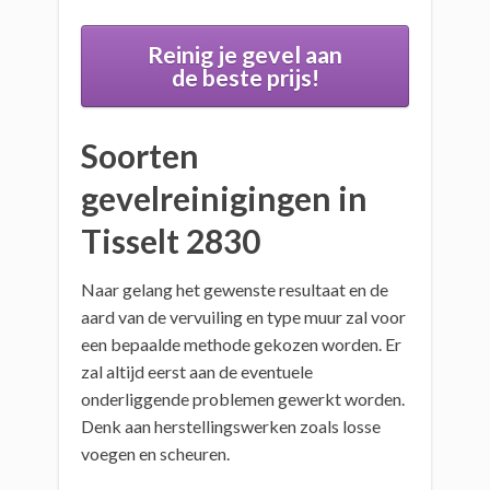
Reinig je gevel aan
de beste prijs!
Soorten
gevelreinigingen in
Tisselt 2830
Naar gelang het gewenste resultaat en de
aard van de vervuiling en type muur zal voor
een bepaalde methode gekozen worden. Er
zal altijd eerst aan de eventuele
onderliggende problemen gewerkt worden.
Denk aan herstellingswerken zoals losse
voegen en scheuren.