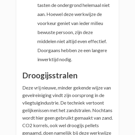
tasten de ondergrond helemaal niet
aan. Hoewel deze werkwijze de
voorkeur geniet van ieder milieu
bewuste persoon, zijn deze
middelen niet altijd even effectief.
Doorgaans hebben ze een langere
inwerktijd nodig.
Droogijsstralen
Deze vrij nieuwe, minder gekende wijze van
gevelreiniging vindt zijn oorsprong in de
vliegtuigindustrie. De techniek vertoont
gelijkenissen met het zandstralen. Nochtans
wordt hier geen gebruikt gemaakt van zand.
CO2 korrels, ook wel droogijs pellets
genaamd, doen namelijk bij deze werkwijze