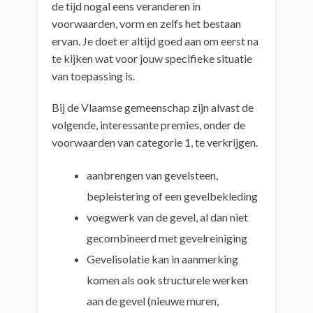
de tijd nogal eens veranderen in
voorwaarden, vorm en zelfs het bestaan
ervan. Je doet er altijd goed aan om eerst na
te kijken wat voor jouw specifieke situatie
van toepassing is.
Bij de Vlaamse gemeenschap zijn alvast de
volgende, interessante premies, onder de
voorwaarden van categorie 1, te verkrijgen.
aanbrengen van gevelsteen,
bepleistering of een gevelbekleding
voegwerk van de gevel, al dan niet
gecombineerd met gevelreiniging
Gevelisolatie kan in aanmerking
komen als ook structurele werken
aan de gevel (nieuwe muren,