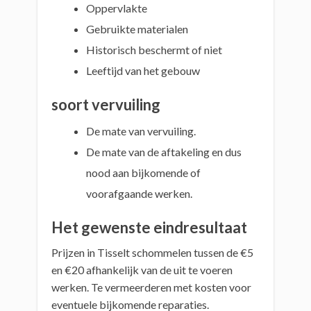
Oppervlakte
Gebruikte materialen
Historisch beschermt of niet
Leeftijd van het gebouw
soort vervuiling
De mate van vervuiling.
De mate van de aftakeling en dus
nood aan bijkomende of
voorafgaande werken.
Het gewenste eindresultaat
Prijzen in Tisselt schommelen tussen de €5
en €20 afhankelijk van de uit te voeren
werken. Te vermeerderen met kosten voor
eventuele bijkomende reparaties.