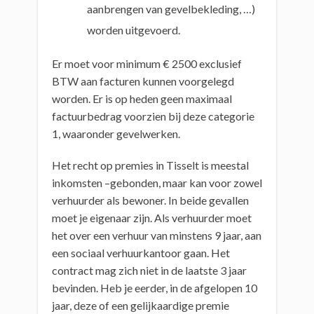
aanbrengen van gevelbekleding, …)
worden uitgevoerd.
Er moet voor minimum € 2500 exclusief
BTW aan facturen kunnen voorgelegd
worden. Er is op heden geen maximaal
factuurbedrag voorzien bij deze categorie
1, waaronder gevelwerken.
Het recht op premies in Tisselt is meestal
inkomsten –gebonden, maar kan voor zowel
verhuurder als bewoner. In beide gevallen
moet je eigenaar zijn. Als verhuurder moet
het over een verhuur van minstens 9 jaar, aan
een sociaal verhuurkantoor gaan. Het
contract mag zich niet in de laatste 3 jaar
bevinden. Heb je eerder, in de afgelopen 10
jaar, deze of een gelijkaardige premie