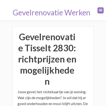
Gevelrenovatie Werken
Gevelrenovati
e Tisselt 2830:
richtprijzen en
mogelijkhede
n
Jouw gevel, het visitekaartje van je woning.
Wat zijn de mogelijkheden? Je wil dat hij er
goed onderhouden en mooi blijft uitzien. De