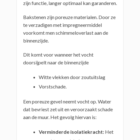
zijn functie, langer optimaal kan garanderen.
Bakstenen zijn poreuze materialen. Door ze
te verzadigen met impregneermiddel
voorkomt men schimmeloverlast aan de
binnenzijde.
Dit komt voor wanneer het vocht
doorsijpelt naar de binnenzijde
Witte vlekken door zoutuitslag
Vorstschade.
Een poreuze gevel neemt vocht op. Water
dat bevriest zet uit en veroorzaakt schade
aan de muur. Het gevolg hiervan is:
Verminderde isolatiekracht:
Het