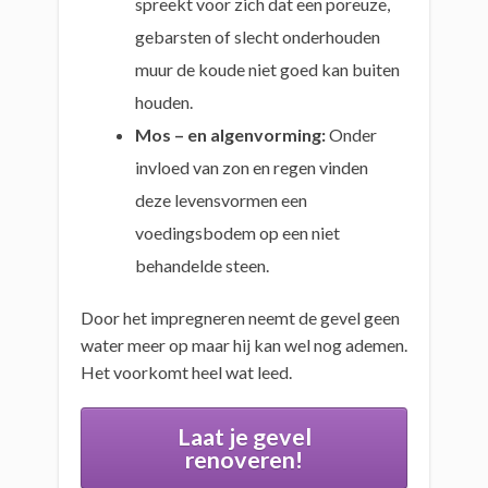
spreekt voor zich dat een poreuze,
gebarsten of slecht onderhouden
muur de koude niet goed kan buiten
houden.
Mos – en algenvorming:
Onder
invloed van zon en regen vinden
deze levensvormen een
voedingsbodem op een niet
behandelde steen.
Door het impregneren neemt de gevel geen
water meer op maar hij kan wel nog ademen.
Het voorkomt heel wat leed.
Laat je gevel
renoveren!