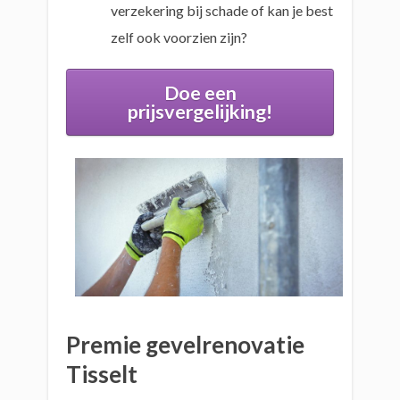
verzekering bij schade of kan je best
zelf ook voorzien zijn?
Doe een
prijsvergelijking!
Premie gevelrenovatie
Tisselt