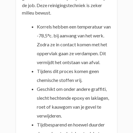
de job. Deze reinigingstechniek is zeker
milieu bewust.
Korrels hebben een temperatuur van
-78,5°c. bij aanvang van het werk.
Zodra ze in contact komen met het
oppervlak gaan ze verdampen. Dit
vermijdt het ontstaan van afval.
Tijdens dit proces komen geen
chemische stoffen vrij.
Geschikt om onder andere graffiti,
slecht hechtende epoxy en laklagen,
roet of kauwgom van je gevel te
verwijderen.
Tijdbesparend en hoewel duurder