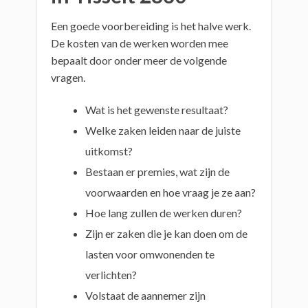
Een goede voorbereiding is het halve werk.
De kosten van de werken worden mee
bepaalt door onder meer de volgende
vragen.
Wat is het gewenste resultaat?
Welke zaken leiden naar de juiste
uitkomst?
Bestaan er premies, wat zijn de
voorwaarden en hoe vraag je ze aan?
Hoe lang zullen de werken duren?
Zijn er zaken die je kan doen om de
lasten voor omwonenden te
verlichten?
Volstaat de aannemer zijn