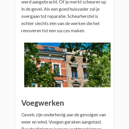
werd aangebracht. Of je merkt scheuren op
in de gevel. Als een goed huisvader zal je
overgaan tot reparatie. Scheurherstel is
echter slechts één van de werken die het
renoveren tot een succes maken.
Voegwerken
Gevels zijn onderhevig aan de gevolgen van
weer en wind. Voegen geraken aangetast.
Beschadigingen kunnen vochtproblemen