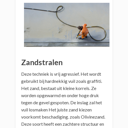
Zandstralen
Deze techniek is vrij agressief. Het wordt
gebruikt bij hardnekkig vuil zoals graffiti.
Het zand, bestaat uit kleine korrels. Ze
worden opgewarmd en onder hoge druk
tegen de gevel gespoten. De inslag zal het
vuil losmaken Het juiste zand kiezen
voorkomt beschadiging. zoals Olivinezand.
Deze soort heeft een zachtere structuur en