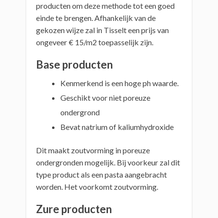
producten om deze methode tot een goed
einde te brengen. Afhankelijk van de
gekozen wijze zal in Tisselt een prijs van
ongeveer € 15/m2 toepasselijk zijn.
Base producten
Kenmerkend is een hoge ph waarde.
Geschikt voor niet poreuze
ondergrond
Bevat natrium of kaliumhydroxide
Dit maakt zoutvorming in poreuze
ondergronden mogelijk. Bij voorkeur zal dit
type product als een pasta aangebracht
worden. Het voorkomt zoutvorming.
Zure producten