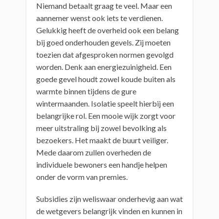
Niemand betaalt graag te veel. Maar een
aannemer wenst ook iets te verdienen.
Gelukkig heeft de overheid ook een belang
bij goed onderhouden gevels. Zij moeten
toezien dat afgesproken normen gevolgd
worden. Denk aan energiezuinigheid. Een
goede gevel houdt zowel koude buiten als
warmte binnen tijdens de gure
wintermaanden. Isolatie speelt hierbij een
belangrijke rol. Een mooie wijk zorgt voor
meer uitstraling bij zowel bevolking als
bezoekers. Het maakt de buurt veiliger.
Mede daarom zullen overheden de
individuele bewoners een handje helpen
onder de vorm van premies.
Subsidies zijn weliswaar onderhevig aan wat
de wetgevers belangrijk vinden en kunnen in