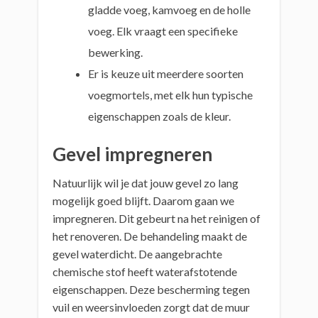
gladde voeg, kamvoeg en de holle
voeg. Elk vraagt een specifieke
bewerking.
Er is keuze uit meerdere soorten
voegmortels, met elk hun typische
eigenschappen zoals de kleur.
Gevel impregneren
Natuurlijk wil je dat jouw gevel zo lang
mogelijk goed blijft. Daarom gaan we
impregneren. Dit gebeurt na het reinigen of
het renoveren. De behandeling maakt de
gevel waterdicht. De aangebrachte
chemische stof heeft waterafstotende
eigenschappen. Deze bescherming tegen
vuil en weersinvloeden zorgt dat de muur