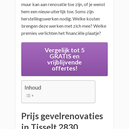
muur kan aan renovatie toe zijn, of je wenst
hem een nieuw uiterlijk toe. Soms zijn
herstellingswerken nodig. Welke kosten
brengen deze werken met zich mee? Welke
premies verlichten het financiële plaatje?
Vergelijk tot 5
GRATIS en
vrijblijvende
offertes!
Inhoud
Prijs gevelrenovaties
in Tisselt 2830