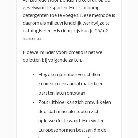
gevelwand te spuiten. Het is onnodig
detergenten toe te voegen. Deze methode is
daarom als milieuvriendelijk werkwijze te
catalogiseren. Als richtprijs kan je €5/m2
hanteren.
Hoewel minder voorkomend is het wel
opletten bij volgende zaken.
Hoge temperatuurverschillen
kunnen in een aantal materialen
barsten laten ontstaan
Zout uitbloei kan zich ontwikkelen
doordat minerale zouten zich
oplossen in de wand. Hoewel er
Europese normen bestaan die de