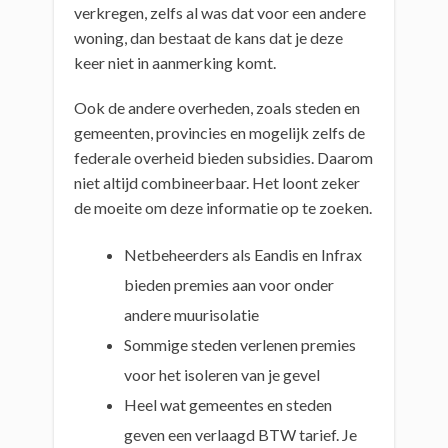
verkregen, zelfs al was dat voor een andere
woning, dan bestaat de kans dat je deze
keer niet in aanmerking komt.
Ook de andere overheden, zoals steden en
gemeenten, provincies en mogelijk zelfs de
federale overheid bieden subsidies. Daarom
niet altijd combineerbaar. Het loont zeker
de moeite om deze informatie op te zoeken.
Netbeheerders als Eandis en Infrax
bieden premies aan voor onder
andere muurisolatie
Sommige steden verlenen premies
voor het isoleren van je gevel
Heel wat gemeentes en steden
geven een verlaagd BTW tarief. Je