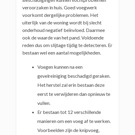
veroorzaken in huis. Goed voegwerk
voorkomt dergelijke problemen. Het
uiterlijk van de woning wordt bij slecht
onderhoud negatief beïnvloed. Daarmee
ook de waarde van het pand. Voldoende
reden dus om slijtage tijdig te detecteren. Er
bestaan wel een aantal mogelijkheden.
Voegen kunnen na een
gevelreiniging beschadigd geraken.
Het herstel zal erin bestaan deze
eerst te verwijderen dan opnieuw te
vullen.
Er bestaan tot 12 verschillende
manieren om een voeg af te werken.
Voorbeelden zijn de knipvoeg,