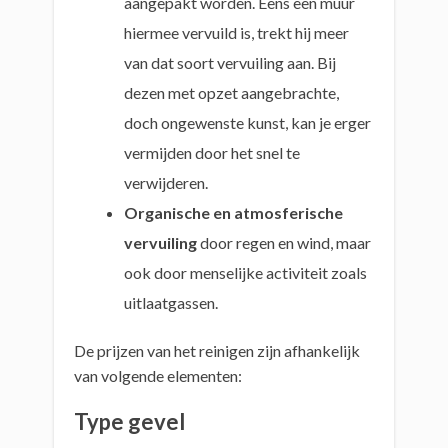
aangepakt worden. Eens een muur
hiermee vervuild is, trekt hij meer
van dat soort vervuiling aan. Bij
dezen met opzet aangebrachte,
doch ongewenste kunst, kan je erger
vermijden door het snel te
verwijderen.
Organische en atmosferische
vervuiling
door regen en wind, maar
ook door menselijke activiteit zoals
uitlaatgassen.
De prijzen van het reinigen zijn afhankelijk
van volgende elementen:
Type gevel