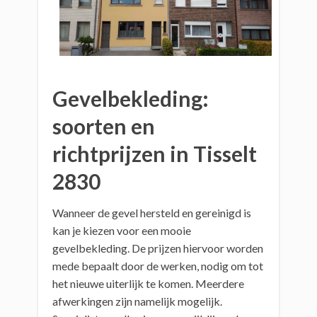
Gevelbekleding:
soorten en
richtprijzen in Tisselt
2830
Wanneer de gevel hersteld en gereinigd is
kan je kiezen voor een mooie
gevelbekleding. De prijzen hiervoor worden
mede bepaalt door de werken, nodig om tot
het nieuwe uiterlijk te komen. Meerdere
afwerkingen zijn namelijk mogelijk.