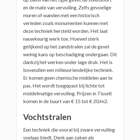
en de mate van vervuiling. Zelfs gevoelige
muren of wanden met een historisch
verleden zoals monumenten kunnen met
deze techniek hersteld worden. Het laat
nauwkeurig werk toe. Hoewel sterk
gelijkend op het zandstralen zal de gevel
weinig kans op beschadiging ondergaan. Dit
dankzij het werken onder lage druk. Het is
bovendien een milieuvriendelijke techniek.
Er komen geen chemische middelen aan te
pas. Het wordt toegepast bij lichte tot
middelmatige vervuiling. Prijzen in Tisselt
komen in de buurt van € 15 tot € 20/m2.
Vochtstralen
Een techniek die vooral bij zware vervuiling
soelaas biedt. Denk aan zaken als